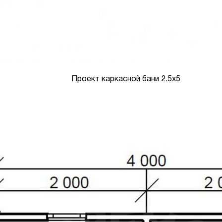
Проект каркасной бани 2.5х5