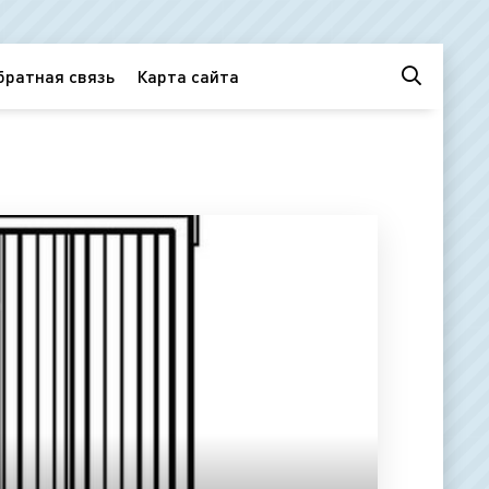
братная связь
Карта сайта