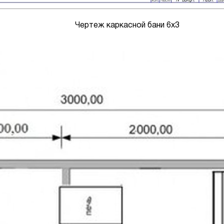
Чертеж каркасной бани 6х3