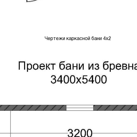
Чертежи каркасной бани 4х2