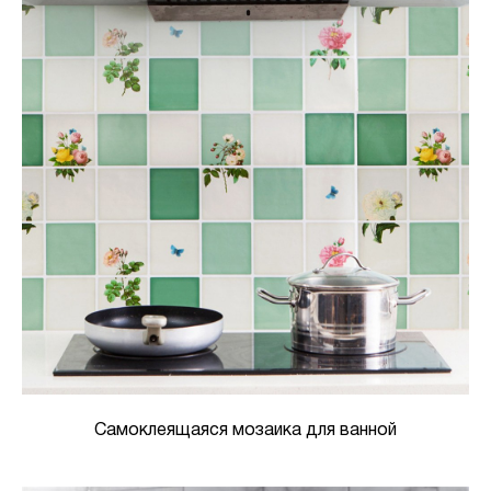
Самоклеящаяся мозаика для ванной