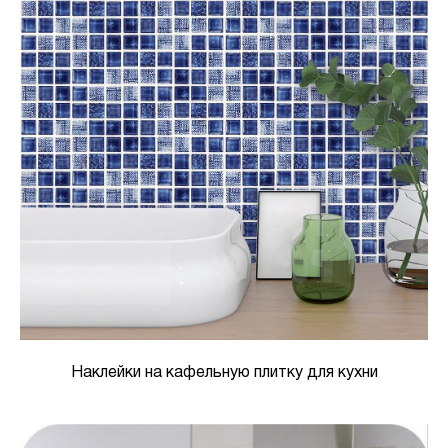
Наклейки на кафельную плитку для кухни