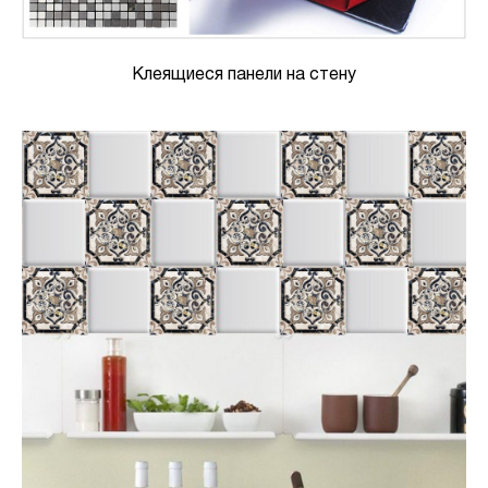
Клеящиеся панели на стену