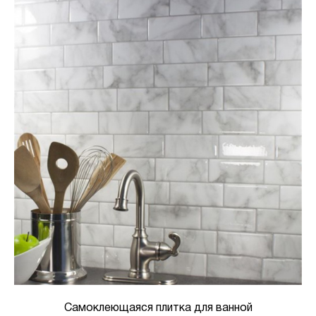
Самоклеющаяся плитка для ванной