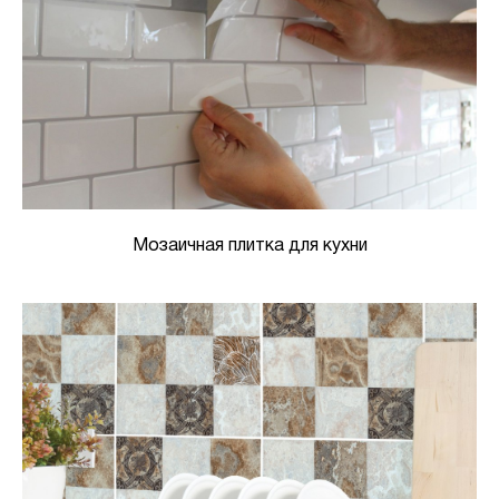
Мозаичная плитка для кухни