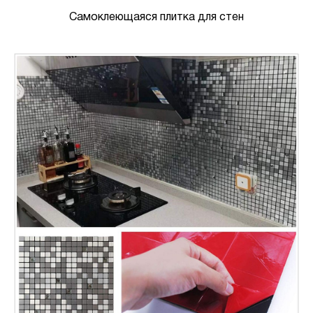
Самоклеющаяся плитка для стен