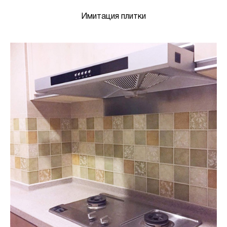
Имитация плитки