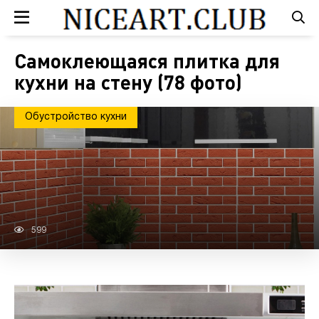
Самоклеющаяся плитка для
кухни на стену (78 фото)
Обустройство кухни
599