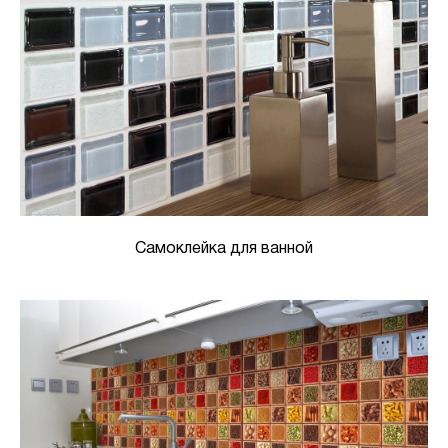
Самоклейка для ванной