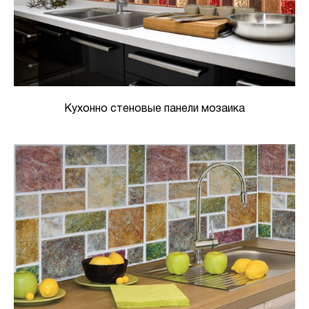
Кухонно стеновые панели мозаика