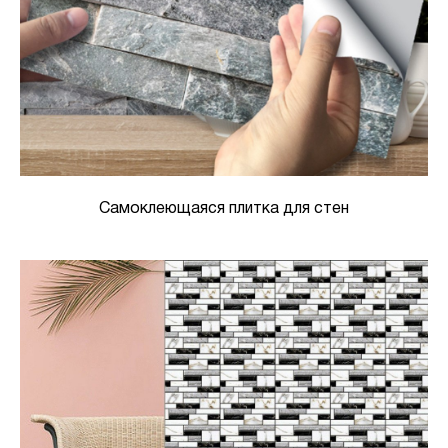
Самоклеющаяся плитка для стен