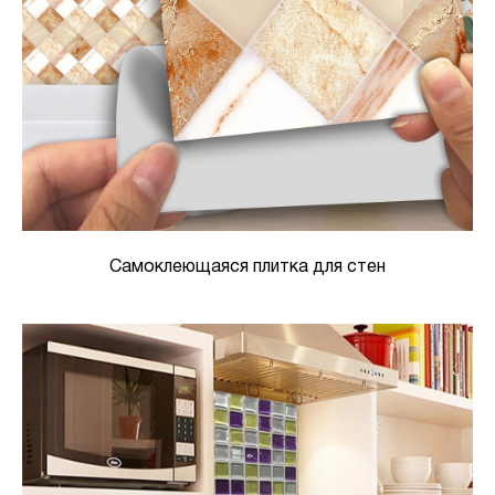
Самоклеющаяся плитка для стен