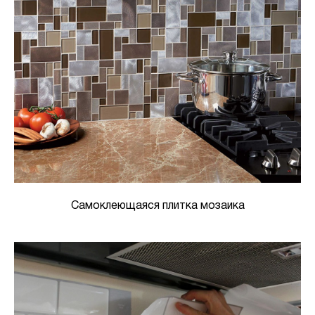
Самоклеющаяся плитка мозаика