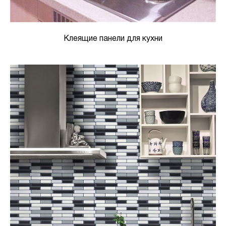
Клеящие панели для кухни