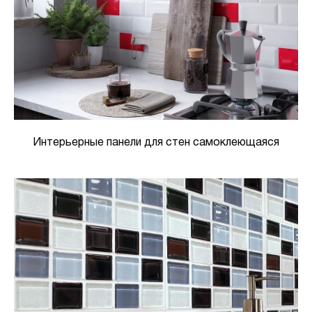
Интерьерные панели для стен самоклеющаяся