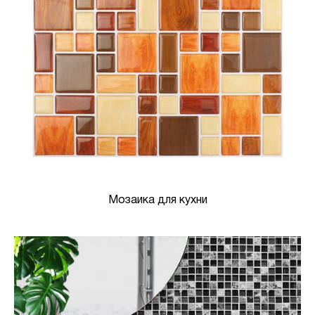
Мозаика для кухни