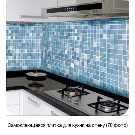
Самоклеющаяся плитка для кухни на стену (78 фото)