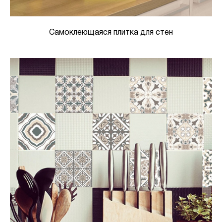
Самоклеющаяся плитка для стен