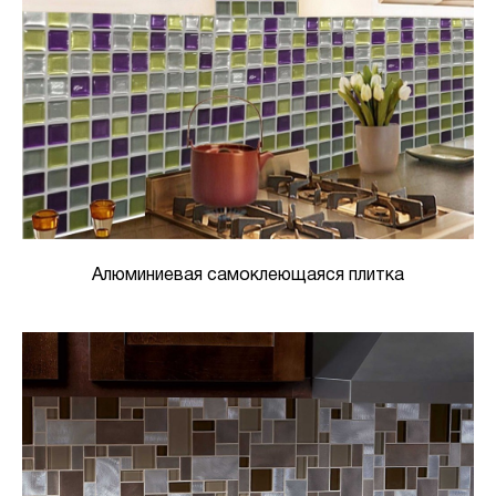
Алюминиевая самоклеющаяся плитка