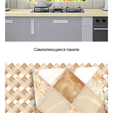
Самоклеющиеся панели