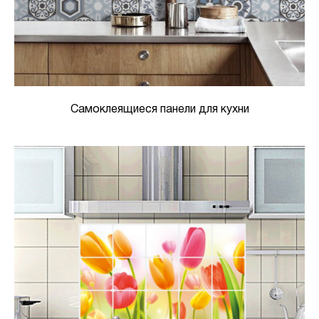
Самоклеящиеся панели для кухни