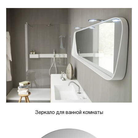
Зеркало для ванной комнаты