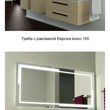
Тумба с раковиной Верона lusso 100