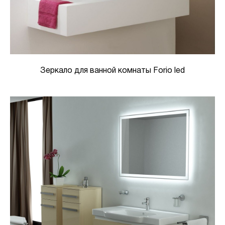
Зеркало для ванной комнаты Forio led