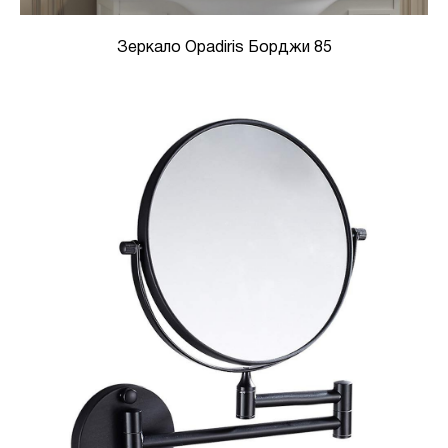
Зеркало Opadiris Борджи 85