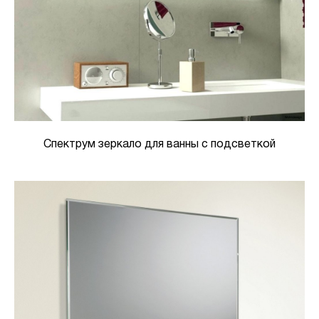
Спектрум зеркало для ванны с подсветкой