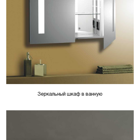
Зеркальный шкаф в ванную