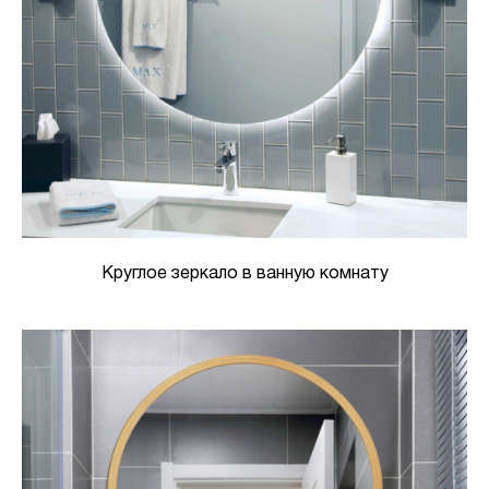
Круглое зеркало в ванную комнату