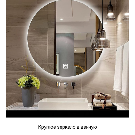
Круглое зеркало в ванную