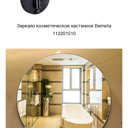
Зеркало косметическое настенное Bemeta
112201510