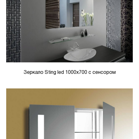
Зеркало Sting led 1000х700 с сенсором