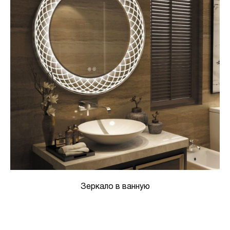
Зеркало в ванную