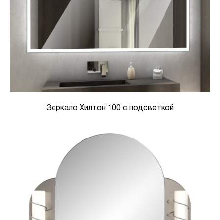
Зеркало Хилтон 100 с подсветкой