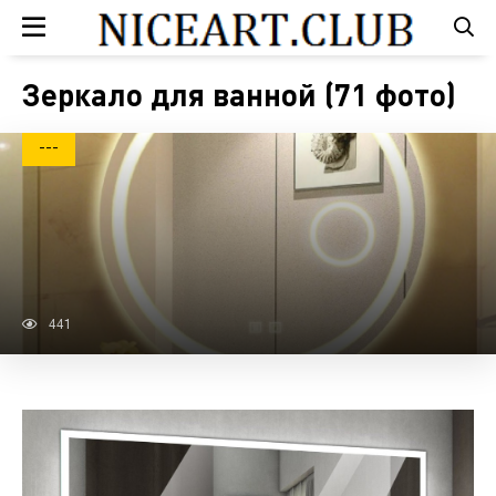
Зеркало для ванной (71 фото)
---
441