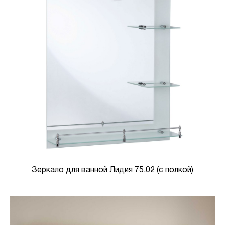
Зеркало для ванной Лидия 75.02 (с полкой)