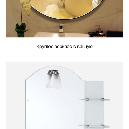
Круглое зеркало в ванную