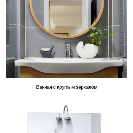
Ванная с круглым зеркалом