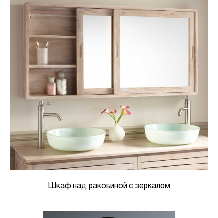
Шкаф над раковиной с зеркалом