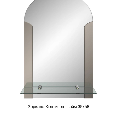
Зеркало Континент лайм 39x58