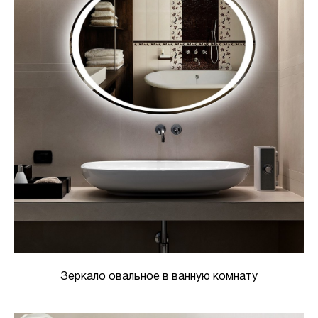
Зеркало овальное в ванную комнату