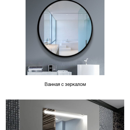
Ванная с зеркалом