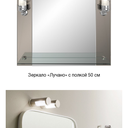
Зеркало «Лучано» с полкой 50 см