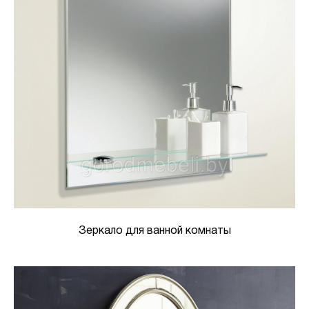
Зеркало для ванной комнаты