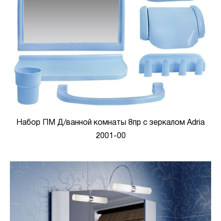
Набор ПМ Д/ванной комнаты 8пр с зеркалом Adria
2001-00