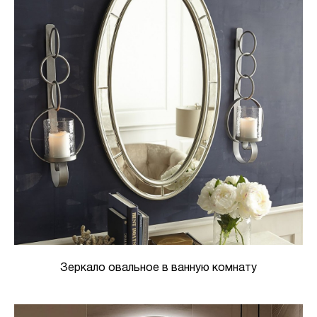
Зеркало овальное в ванную комнату