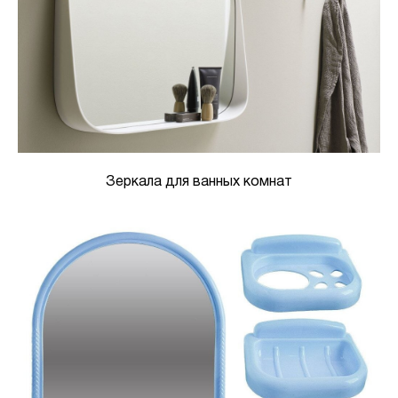
Зеркала для ванных комнат