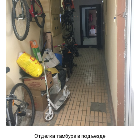
Отделка тамбура в подъезде