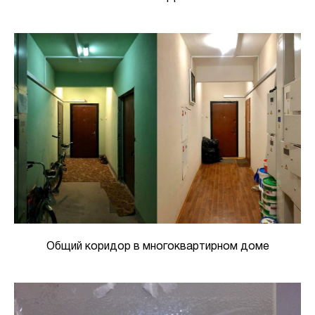
Общий коридор в многоквартирном доме