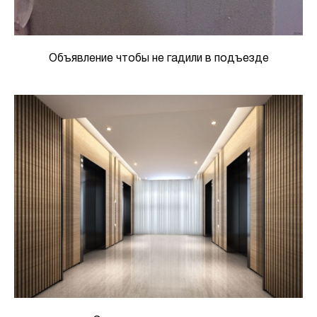
Объявление чтобы не гадили в подъезде