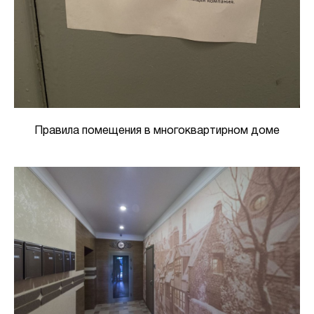
Правила помещения в многоквартирном доме