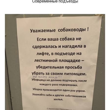
Современные подъезды