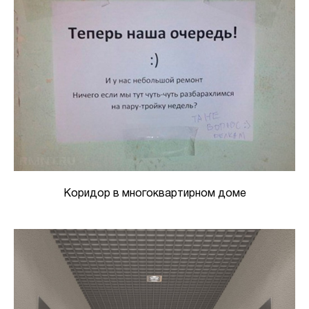
Коридор в многоквартирном доме