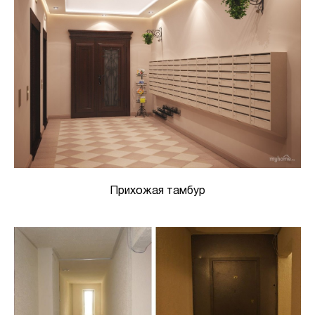
Прихожая тамбур