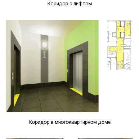
Коридор с лифтом
Коридор в многоквартирном доме