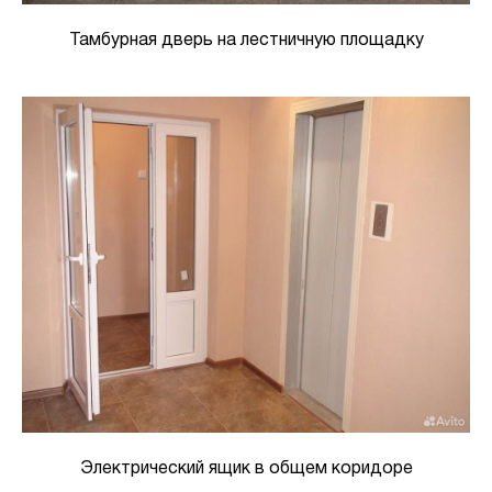
Тамбурная дверь на лестничную площадку
Электрический ящик в общем коридоре