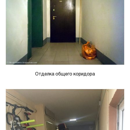
Отделка общего коридора