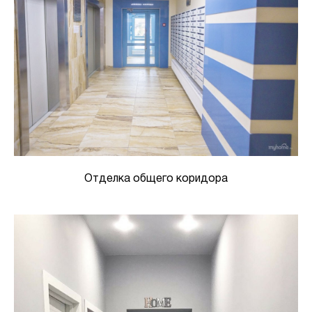
Отделка общего коридора