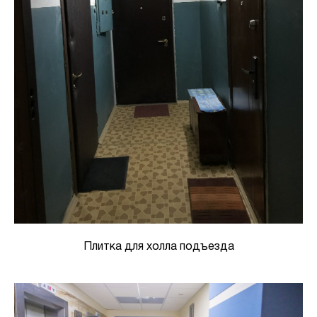
Плитка для холла подъезда