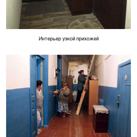
Интерьер узкой прихожей