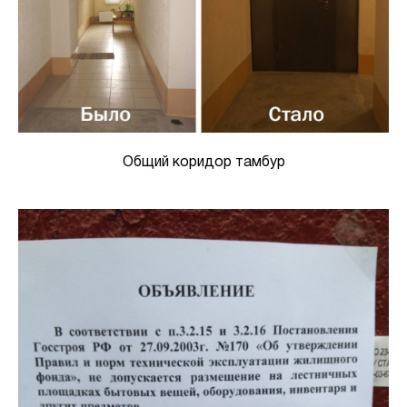
Общий коридор тамбур