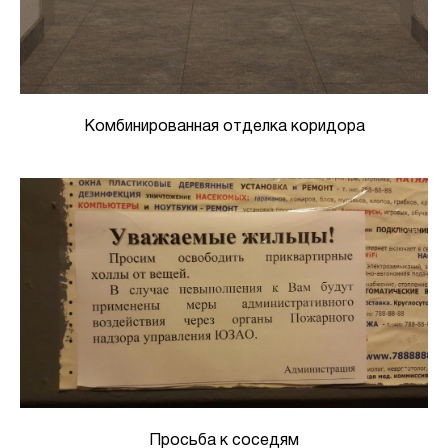
Комбинированная отделка коридора
Просьба к соседям