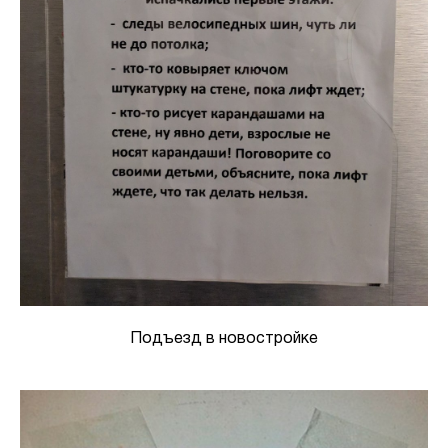
Подъезд в новостройке