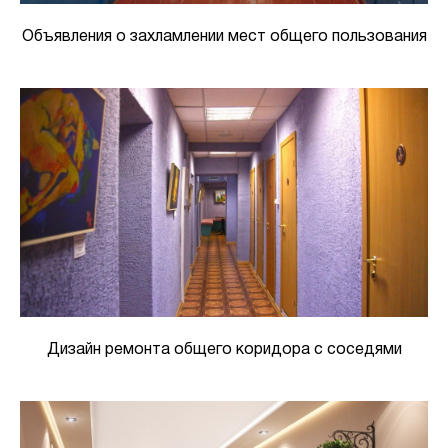
Объявления о захламлении мест общего пользования
Дизайн ремонта общего коридора с соседями