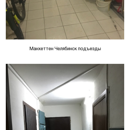
Манхеттен Челябинск подъезды