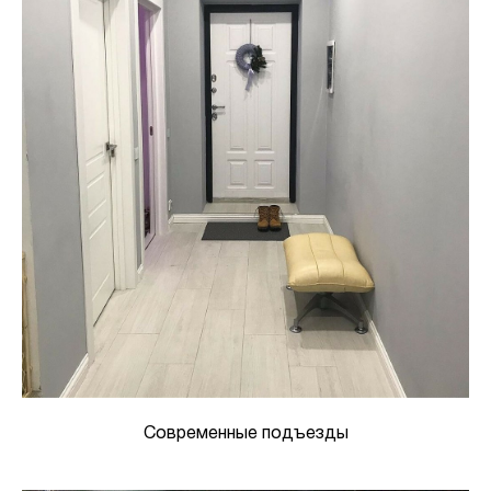
Современные подъезды