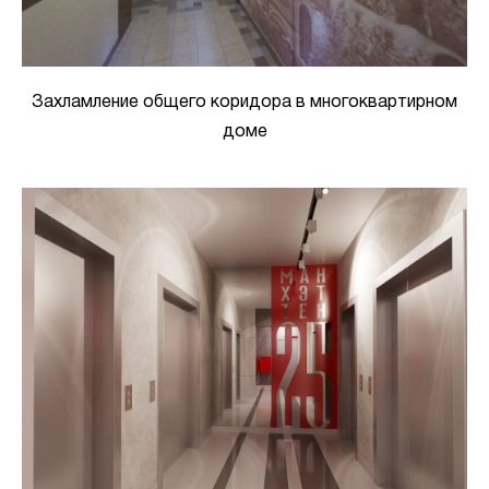
Захламление общего коридора в многоквартирном
доме