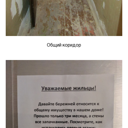
Общий коридор