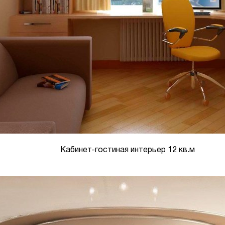
Кабинет-гостиная интерьер 12 кв.м