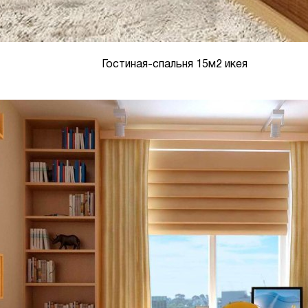
Гостиная-спальня 15м2 икея