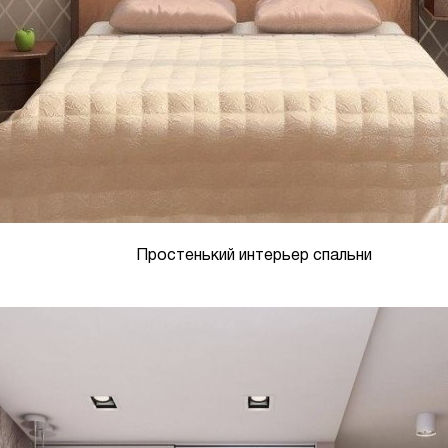
Простенький интерьер спальни