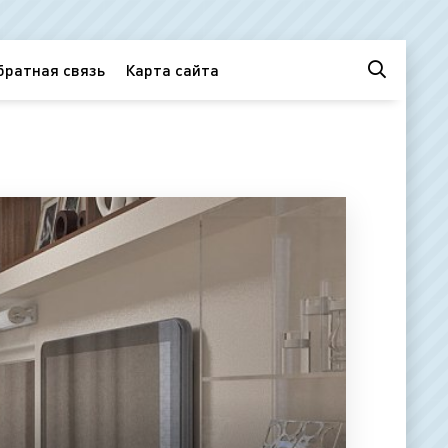
братная связь
Карта сайта