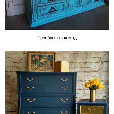
Преобразить комод