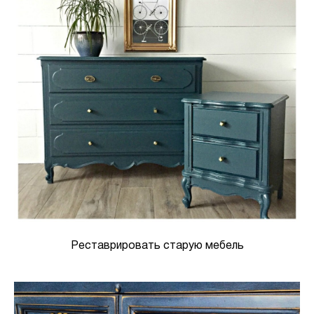
Реставрировать старую мебель