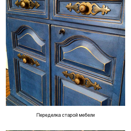
Переделка старой мебели