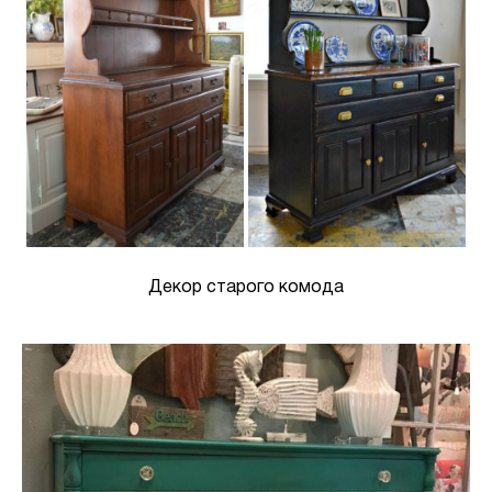
Декор старого комода