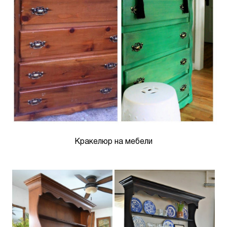
Кракелюр на мебели