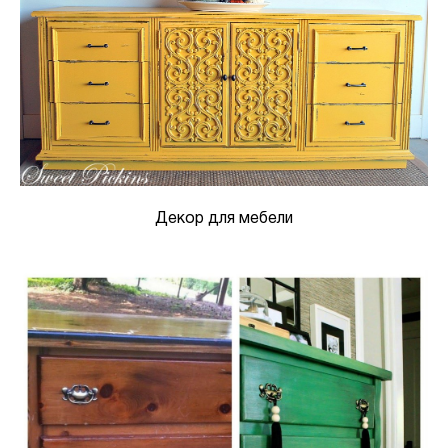
Декор для мебели