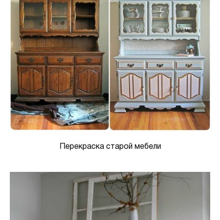
Перекраска старой мебели