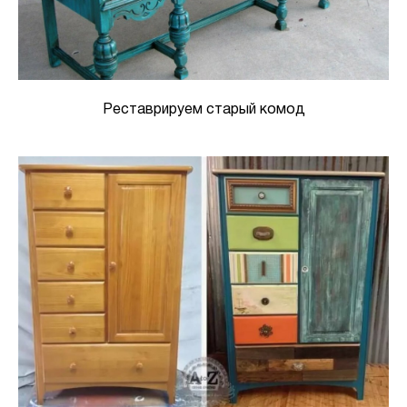
Реставрируем старый комод