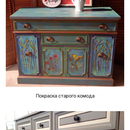
Покраска старого комода