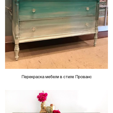
Перекраска мебели в стиле Прованс