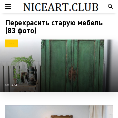
Перекрасить старую мебель
(83 фото)
---
484