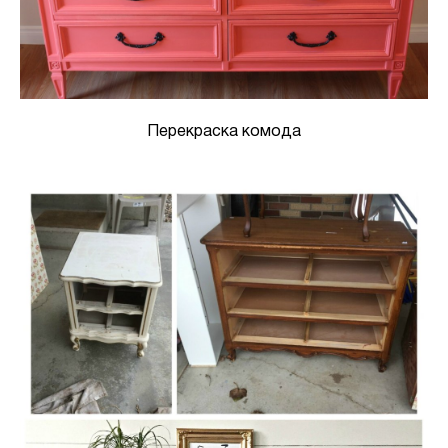
Перекраска комода