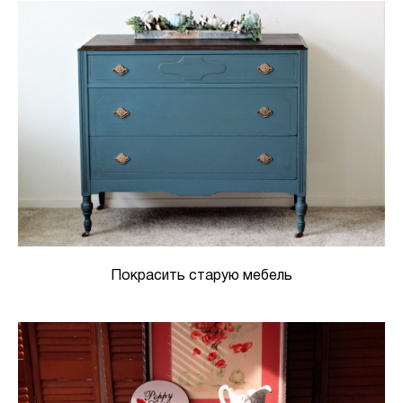
Покрасить старую мебель