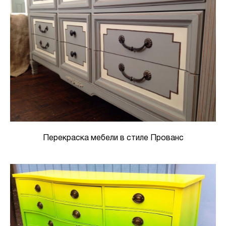
Перекраска мебели в стиле Прованс