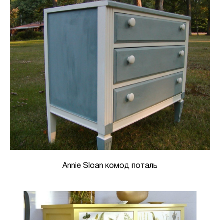
Annie Sloan комод поталь