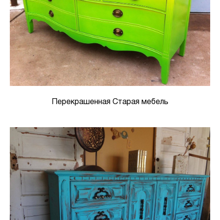
Перекрашенная Старая мебель