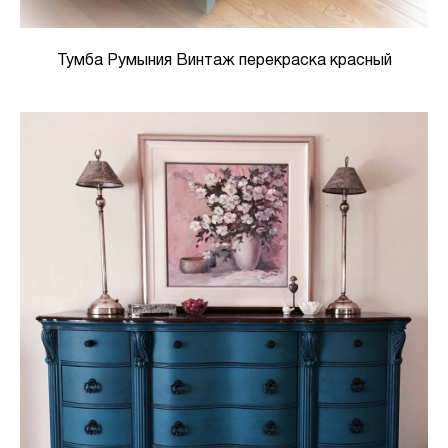
Тумба Румыния Винтаж перекраска красный