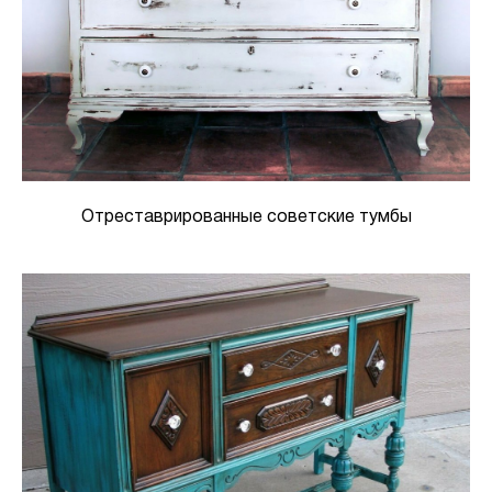
Отреставрированные советские тумбы