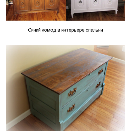
Синий комод в интерьере спальни