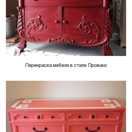
Перекраска мебели в стиле Прованс