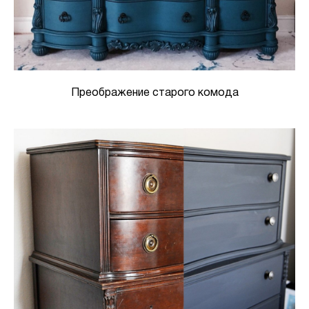
Преображение старого комода