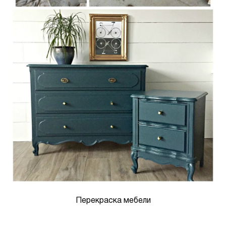
Перекраска мебели