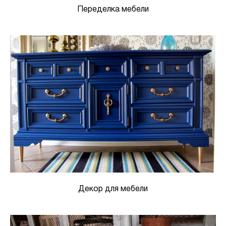
Переделка мебели
Декор для мебели