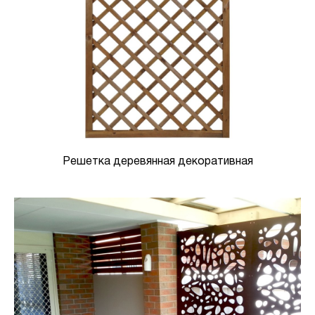
Решетка деревянная декоративная