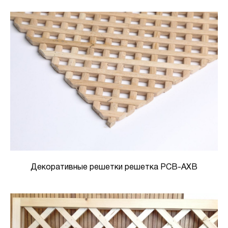
Декоративные решетки решетка РСВ-АХВ