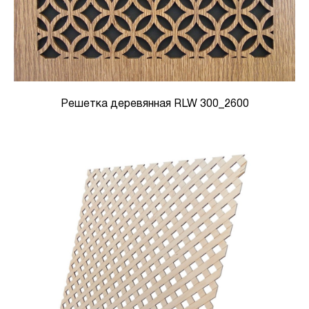
Решетка деревянная RLW 300_2600