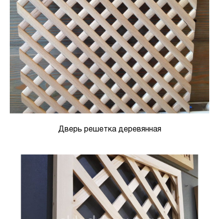
Дверь решетка деревянная