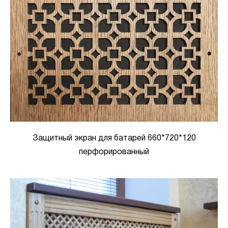
Защитный экран для батарей 660*720*120
перфорированный