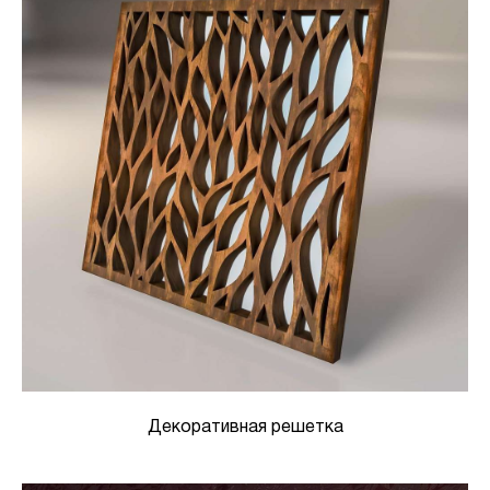
Декоративная решетка