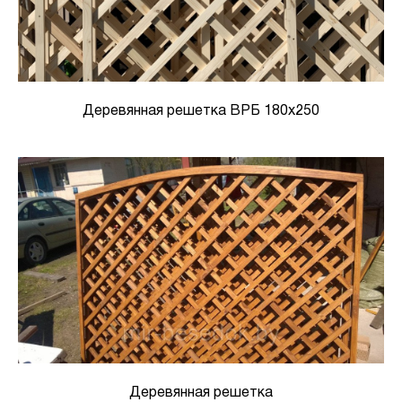
Деревянная решетка ВРБ 180х250
Деревянная решетка