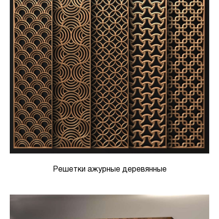
Решетки ажурные деревянные