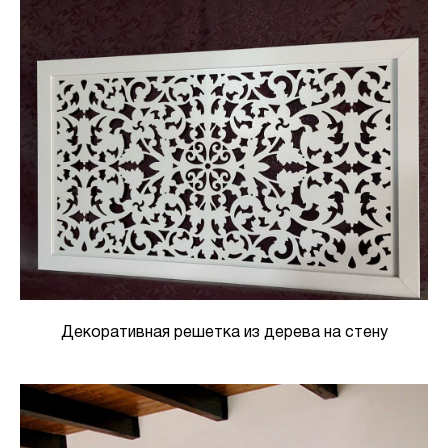
Декоративная решетка из дерева на стену