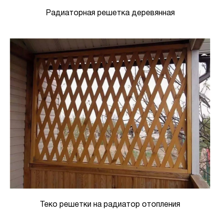
Радиаторная решетка деревянная
Теко решетки на радиатор отопления