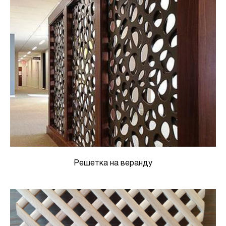
Решетка на веранду