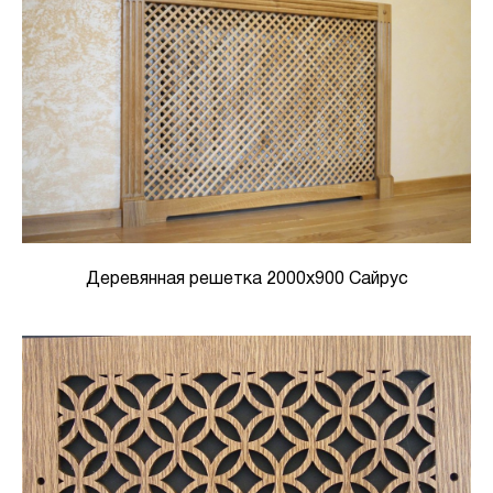
Деревянная решетка 2000х900 Сайрус