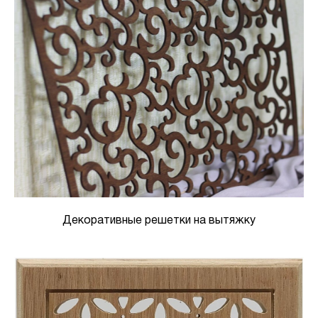
Декоративные решетки на вытяжку