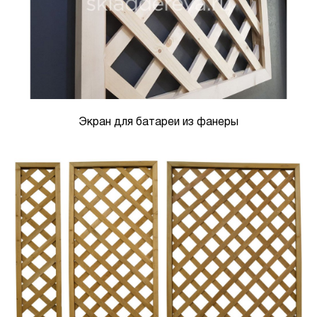
Экран для батареи из фанеры