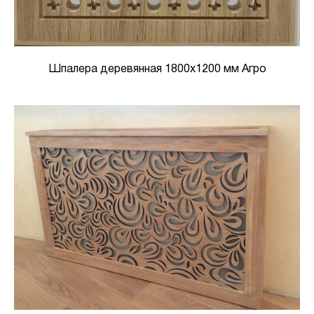
Шпалера деревянная 1800х1200 мм Агро