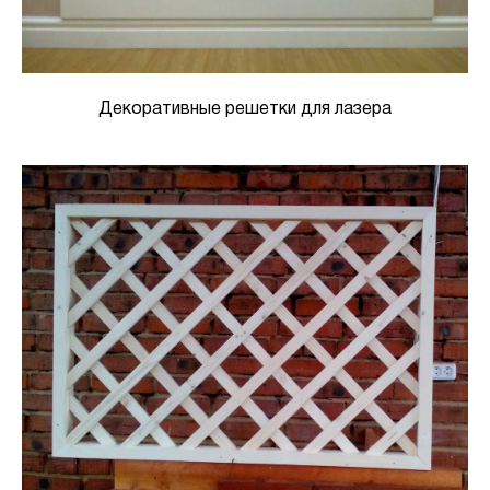
Декоративные решетки для лазера