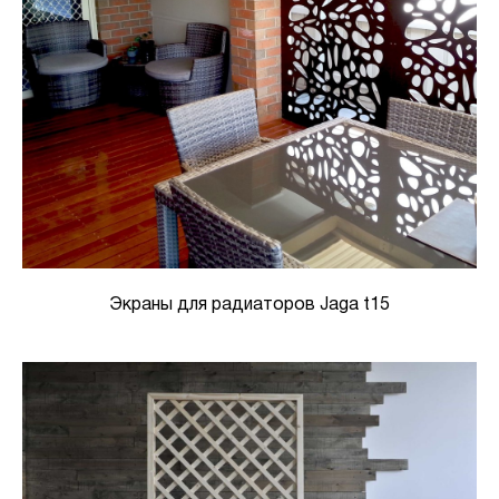
Экраны для радиаторов Jaga t15