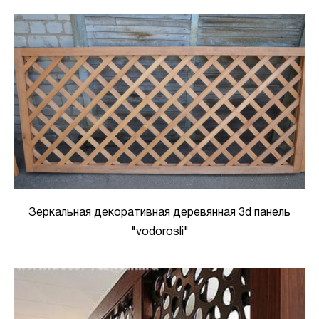
Зеркальная декоративная деревянная 3d панель
"vodorosli"