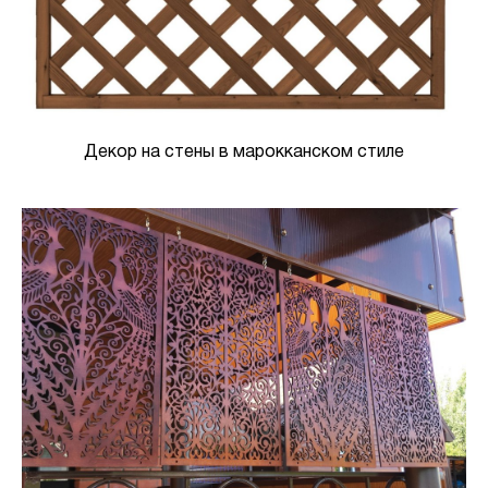
Декор на стены в марокканском стиле