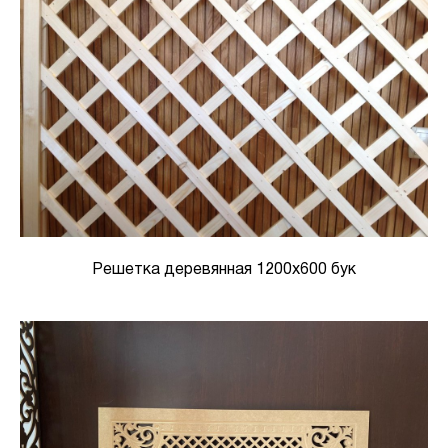
Решетка деревянная 1200х600 бук