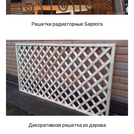
Решетки радиаторные Берлога
Декоративная решетка из дерева