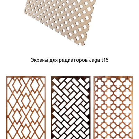
Экраны для радиаторов Jaga t15