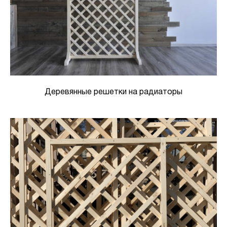
Деревянные решетки на радиаторы