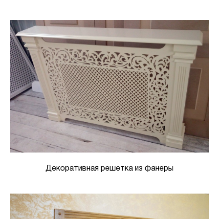
Декоративная решетка из фанеры