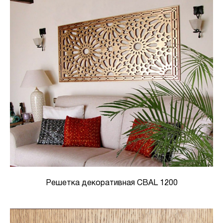
Решетка декоративная CBAL 1200