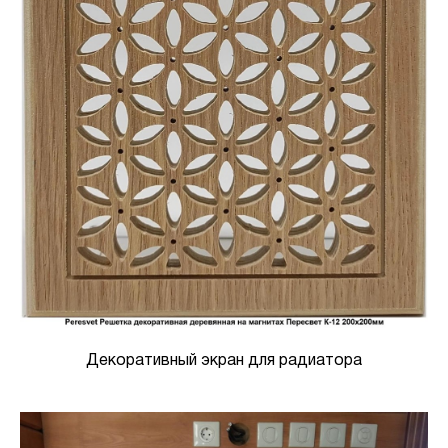
Декоративный экран для радиатора