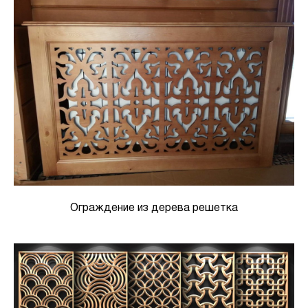
Ограждение из дерева решетка