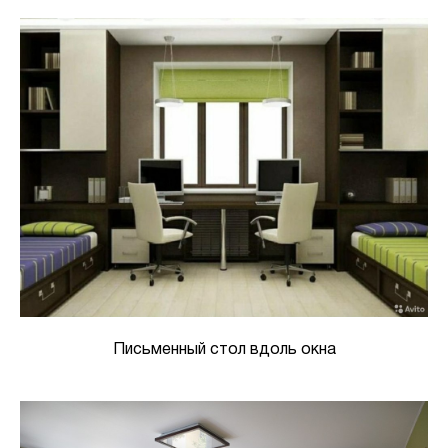
Письменный стол вдоль окна