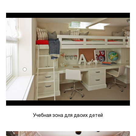
Учебная зона для двоих детей