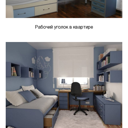
Рабочий уголок в квартире