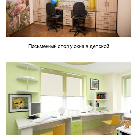
Письменный стол у окна в детской