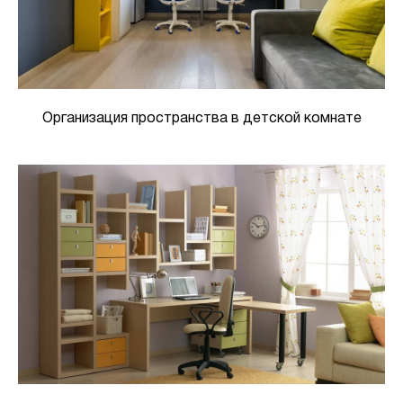
Организация пространства в детской комнате