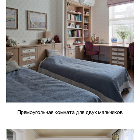
Прямоугольная комната для двух мальчиков