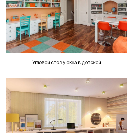
Угловой стол у окна в детской