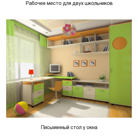
Рабочее место для двух школьников
Письменный стол у окна