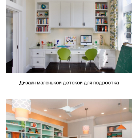
Дизайн маленькой детской для подростка