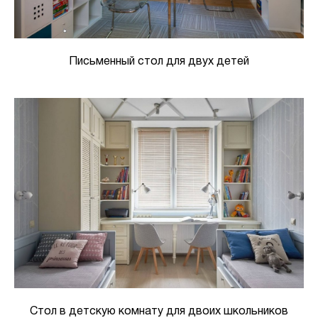
Письменный стол для двух детей
Стол в детскую комнату для двоих школьников