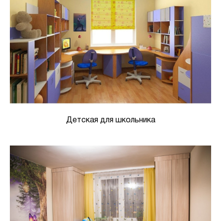
Детская для школьника