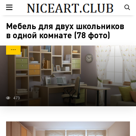
Мебель для двух школьников
в одной комнате (78 фото)
---
473