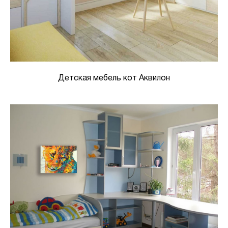
Детская мебель кот Аквилон