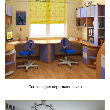
Спальня для первоклассника