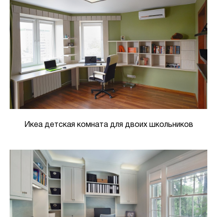
Икеа детская комната для двоих школьников