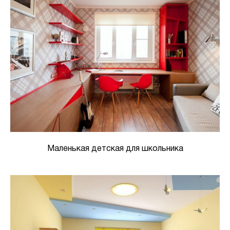
Маленькая детская для школьника