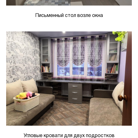
Письменный стол возле окна
Угловые кровати для двух подростков