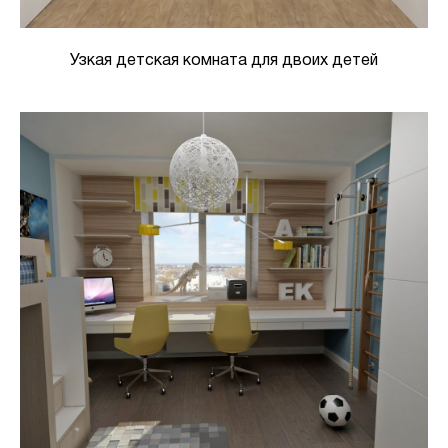
Узкая детская комната для двоих детей