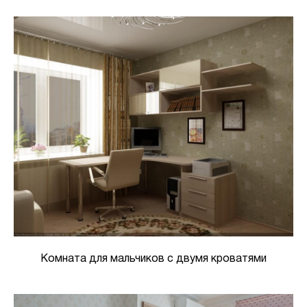
Комната для мальчиков с двумя кроватями