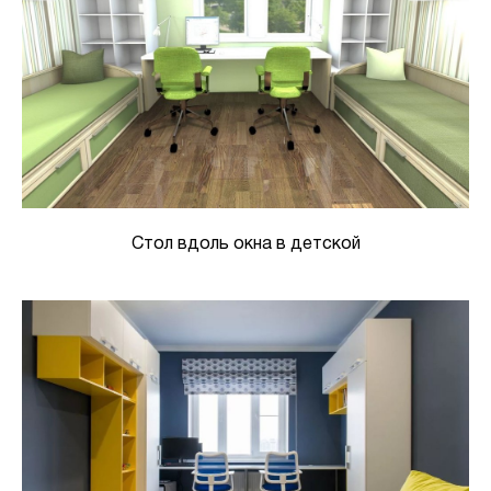
Стол вдоль окна в детской