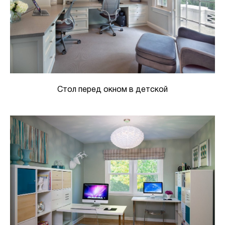
Стол перед окном в детской