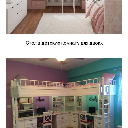
Стол в детскую комнату для двоих