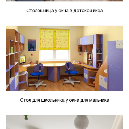
Столешница у окна в детской икеа
Стол для школьника у окна для мальчика