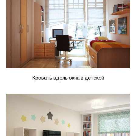
Кровать вдоль окна в детской