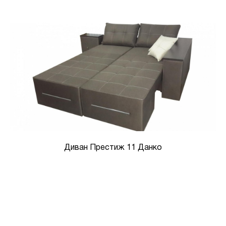
Диван Престиж 11 Данко