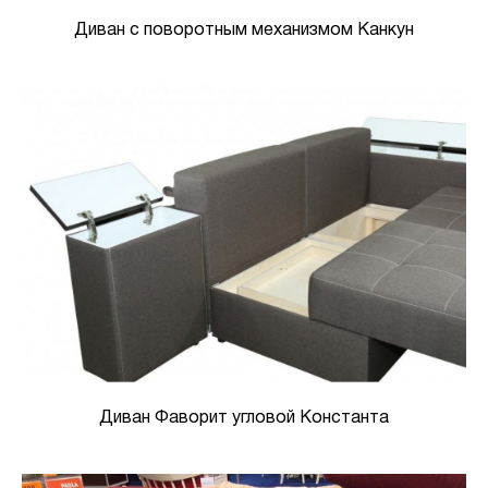
Диван с поворотным механизмом Канкун
Диван Фаворит угловой Константа