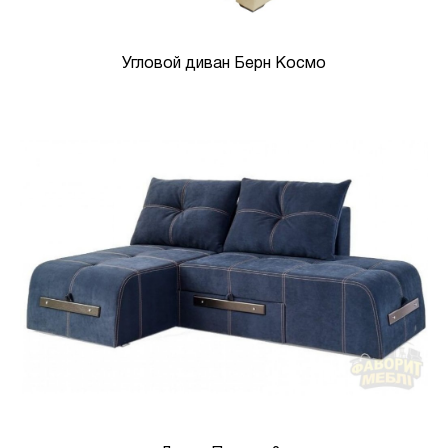
Угловой диван Берн Космо