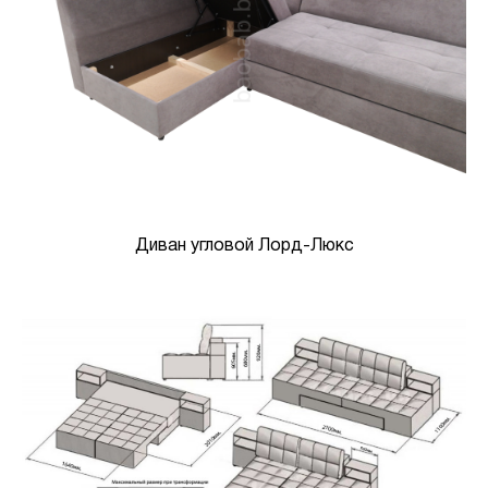
Диван угловой Лорд-Люкс