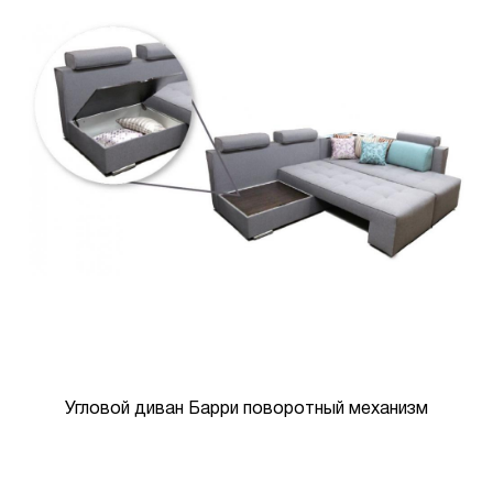
Угловой диван Барри поворотный механизм