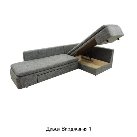
Диван Вирджиния 1