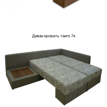
Диван кровать танго 7я