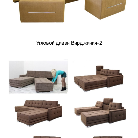
Угловой диван Вирджиния-2