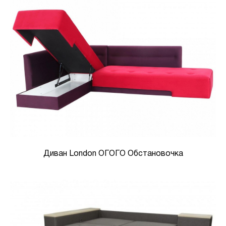
Диван London ОГОГО Обстановочка