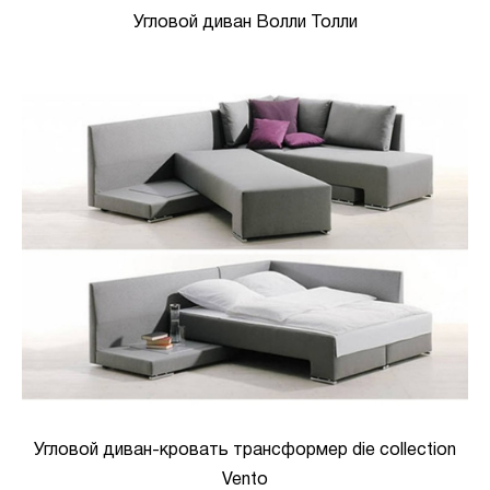
Угловой диван Волли Толли
Угловой диван-кровать трансформер die collection
Vento