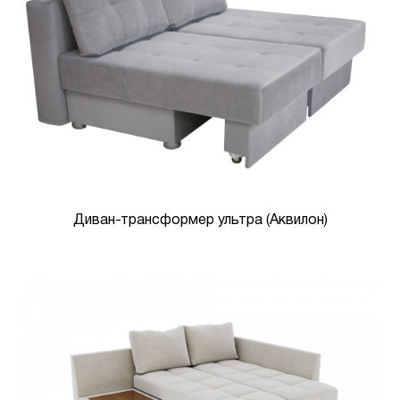
Диван-трансформер ультра (Аквилон)