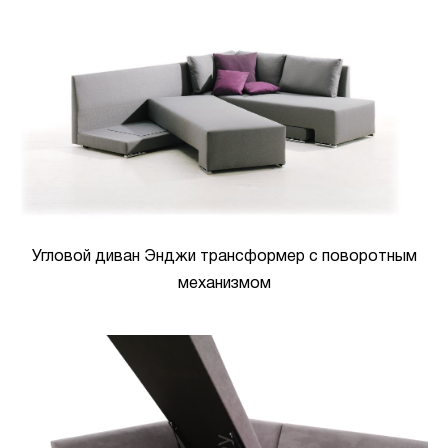
Угловой диван Энджи трансформер с поворотным
механизмом