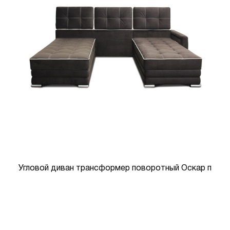
Угловой диван трансформер поворотный Оскар п