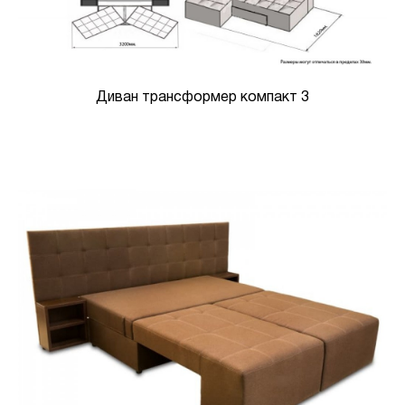
Диван трансформер компакт 3