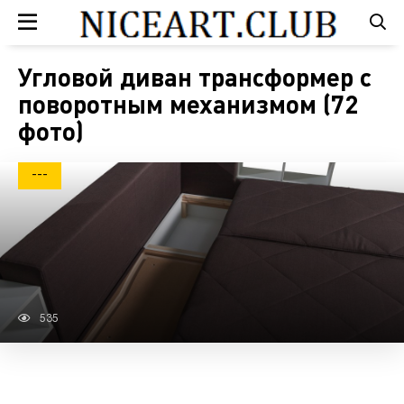
Угловой диван трансформер с
поворотным механизмом (72
фото)
---
535