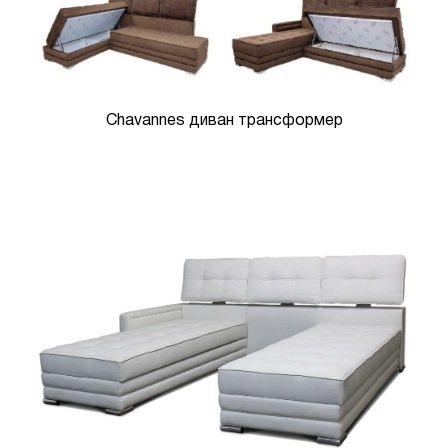
Chavannes диван трансформер