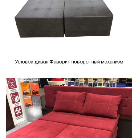
Угловой диван Фаворит поворотный механизм