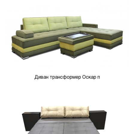
Диван трансформер Оскар п