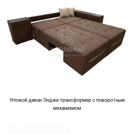
Угловой диван Энджи трансформер с поворотным
механизмом