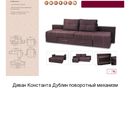
Диван Константа Дублин поворотный механизм