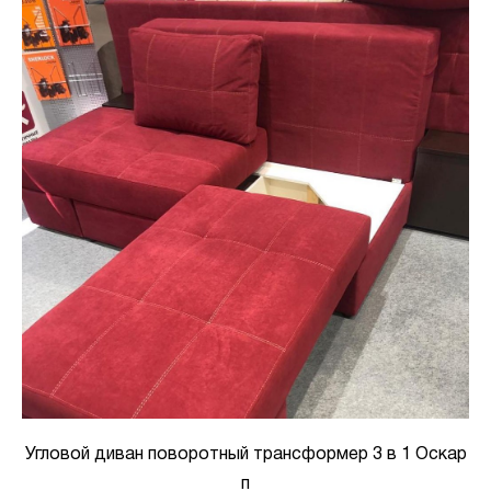
Угловой диван поворотный трансформер 3 в 1 Оскар
п