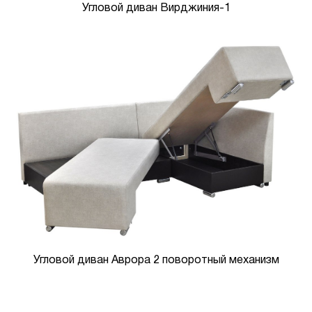
Угловой диван Вирджиния-1
Угловой диван Аврора 2 поворотный механизм