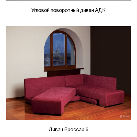
Угловой поворотный диван АДК
Диван Броссар 6