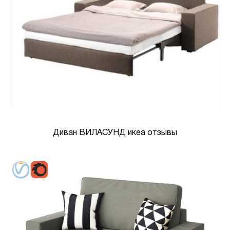
Диван ВИЛАСУНД икеа отзывы