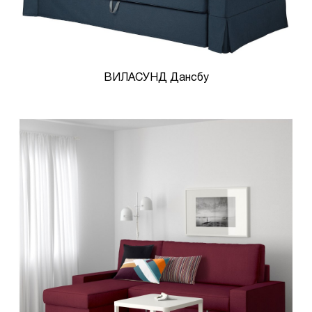
ВИЛАСУНД Дансбу