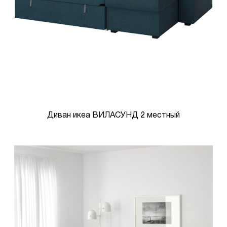
Диван икеа ВИЛАСУНД 2 местный