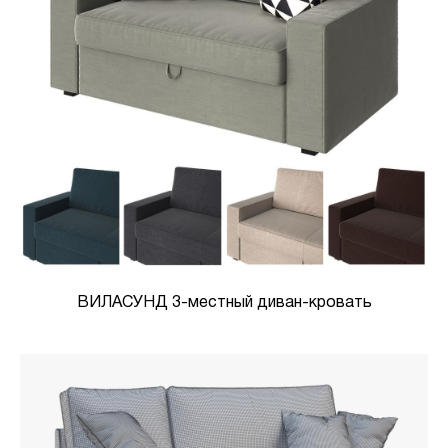
ВИЛАСУНД 3-местный диван-кровать