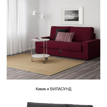
Кивик и ВИЛАСУНД