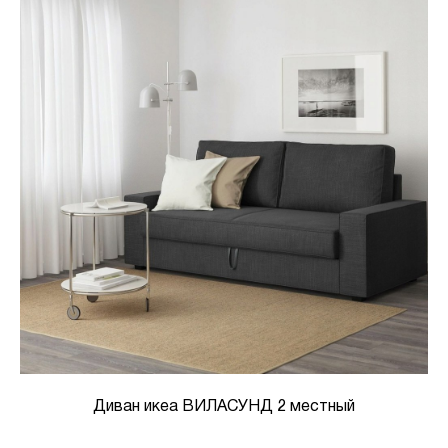
Диван икеа ВИЛАСУНД 2 местный