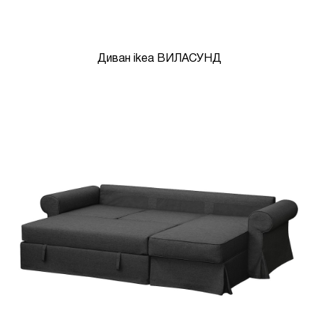
Диван ikea ВИЛАСУНД