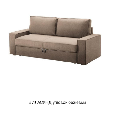
ВИЛАСУНД угловой бежевый