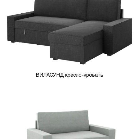
ВИЛАСУНД кресло-кровать