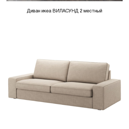
Диван икеа ВИЛАСУНД 2 местный