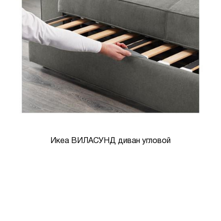
Икеа ВИЛАСУНД диван угловой