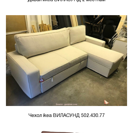
Чехол ikea ВИЛАСУНД 502.430.77