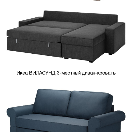
Икеа ВИЛАСУНД 3-местный диван-кровать