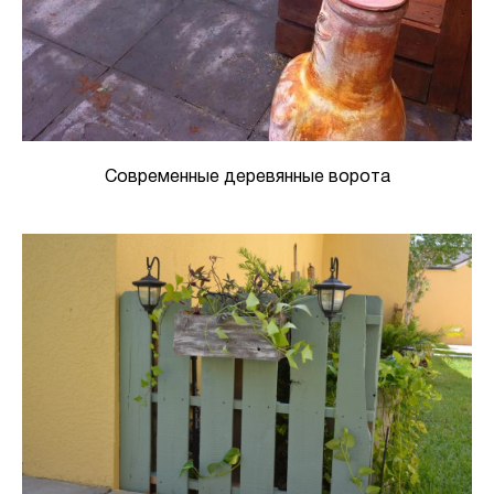
Современные деревянные ворота