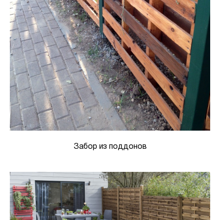
Забор из поддонов