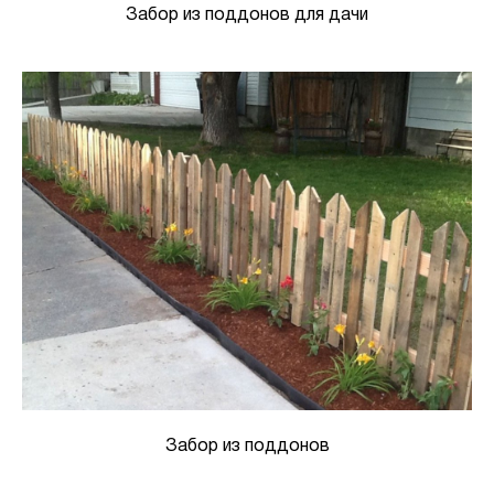
Забор из поддонов для дачи
Забор из поддонов