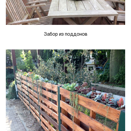
Забор из поддонов