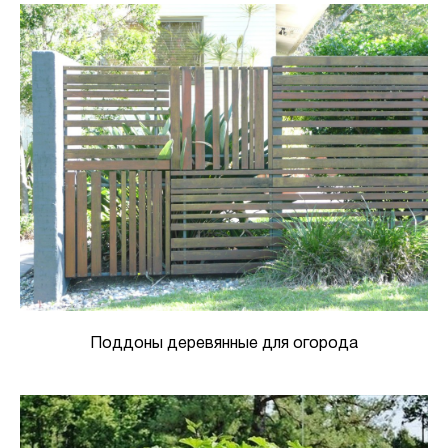
Поддоны деревянные для огорода