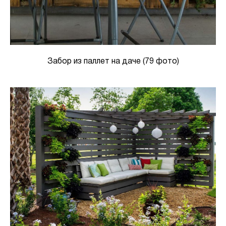
Забор из паллет на даче (79 фото)