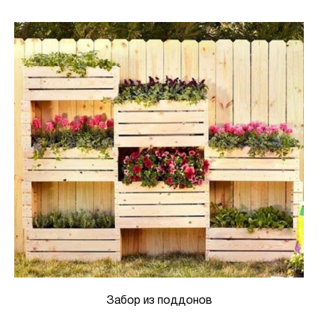
Забор из поддонов