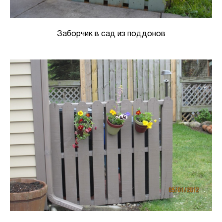
Заборчик в сад из поддонов