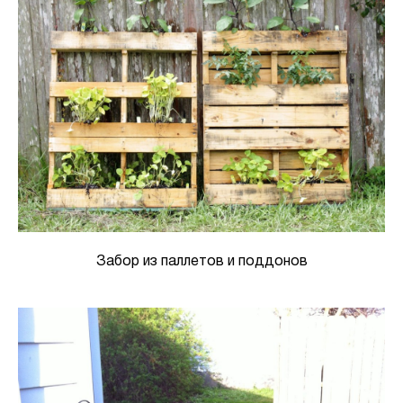
Забор из паллетов и поддонов