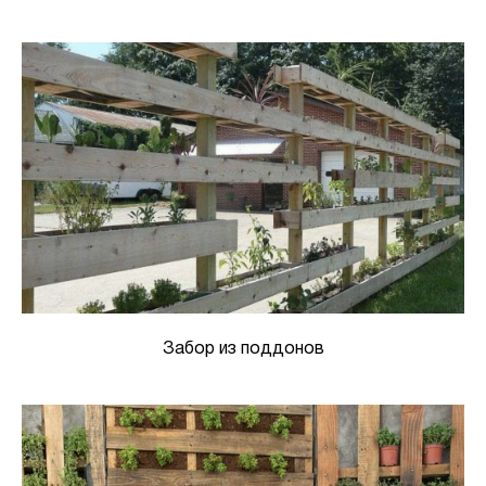
Забор из поддонов