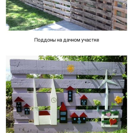
Поддоны на дачном участке