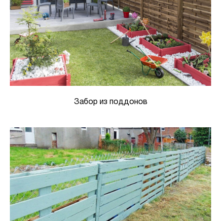
Забор из поддонов