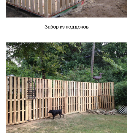
Забор из поддонов