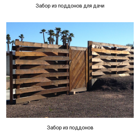
Забор из поддонов для дачи
Забор из поддонов