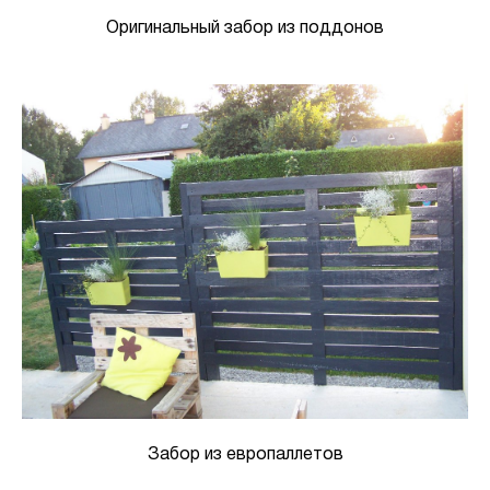
Оригинальный забор из поддонов
Забор из европаллетов