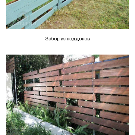
Забор из поддонов