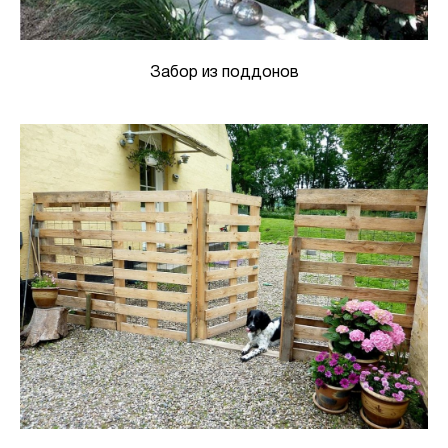
Забор из поддонов