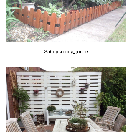
Забор из поддонов