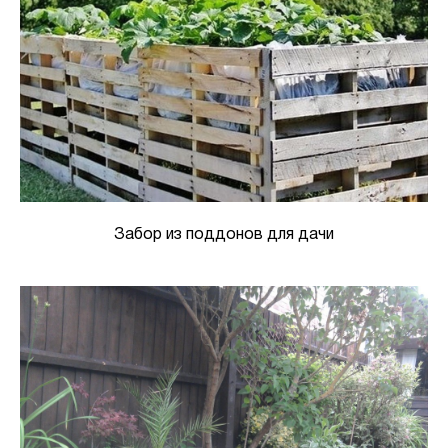
Забор из поддонов для дачи