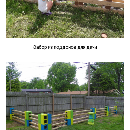
Забор из поддонов для дачи