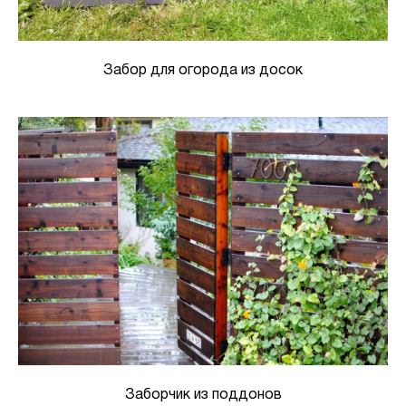
Забор для огорода из досок
Заборчик из поддонов