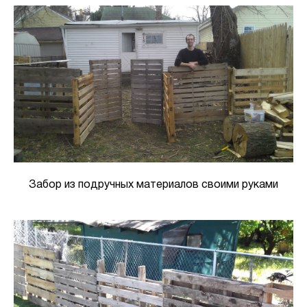
Забор из подручных материалов своими руками