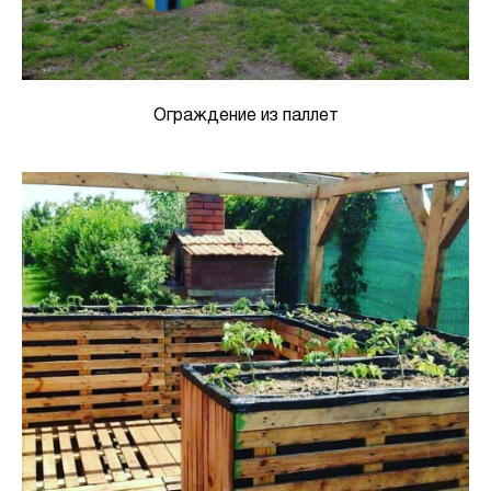
Ограждение из паллет