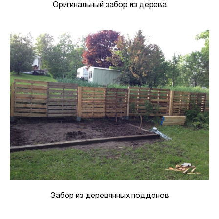
Оригинальный забор из дерева
Забор из деревянных поддонов