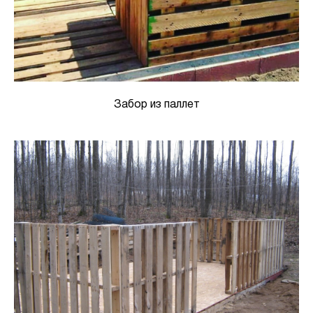
Забор из паллет