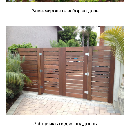
Замаскировать забор на даче
Заборчик в сад из поддонов