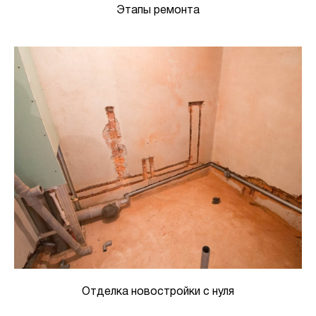
Этапы ремонта
Отделка новостройки с нуля