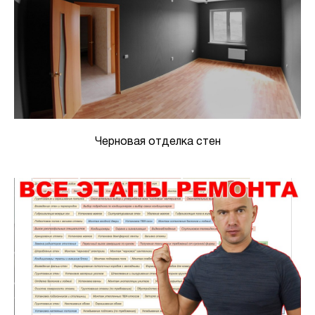
Черновая отделка стен