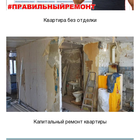
Квартира без отделки
Капитальный ремонт квартиры