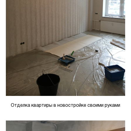
Отделка квартиры в новостройке своими руками