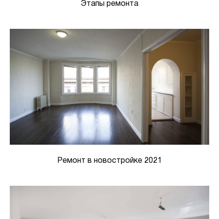
Этапы ремонта
Ремонт в новостройке 2021