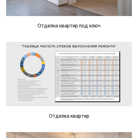
Отделка квартир под ключ
Отделка квартир