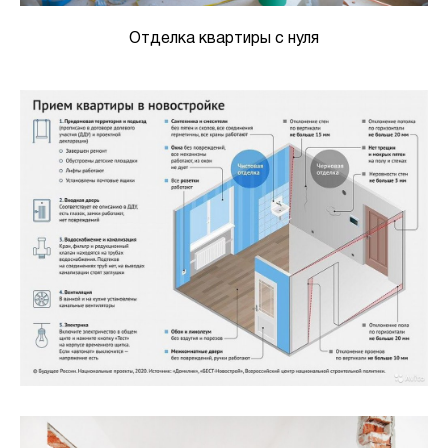
Отделка квартиры с нуля