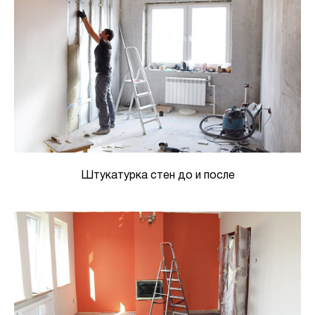
Штукатурка стен до и после