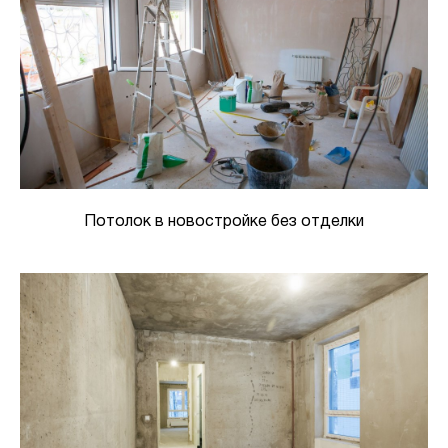
Потолок в новостройке без отделки