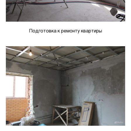
Подготовка к ремонту квартиры