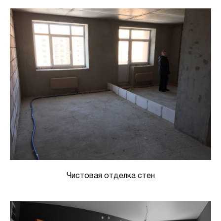
Чистовая отделка стен