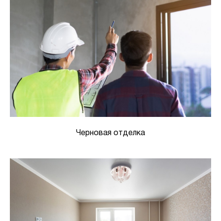
Черновая отделка