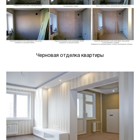
Черновая отделка квартиры