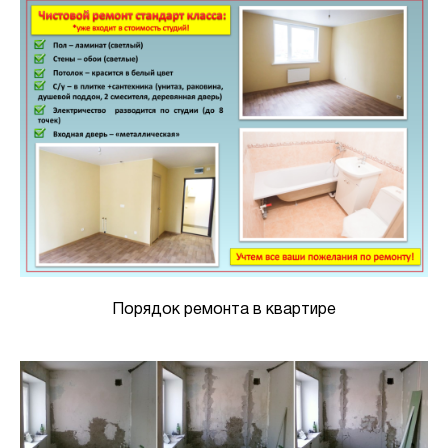
Порядок ремонта в квартире