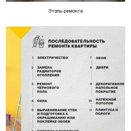
Этапы ремонта