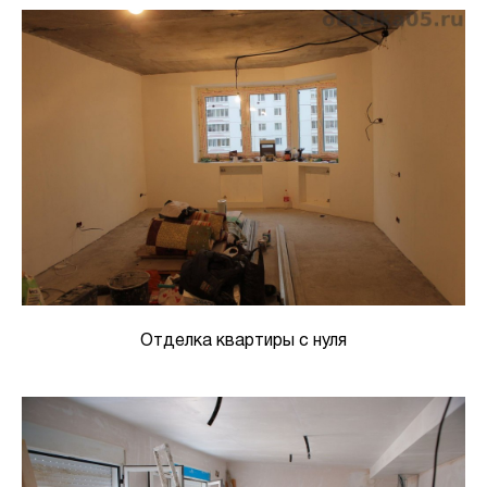
Отделка квартиры с нуля