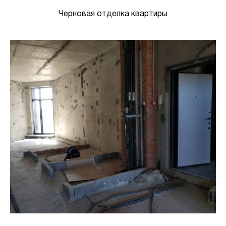
Черновая отделка квартиры