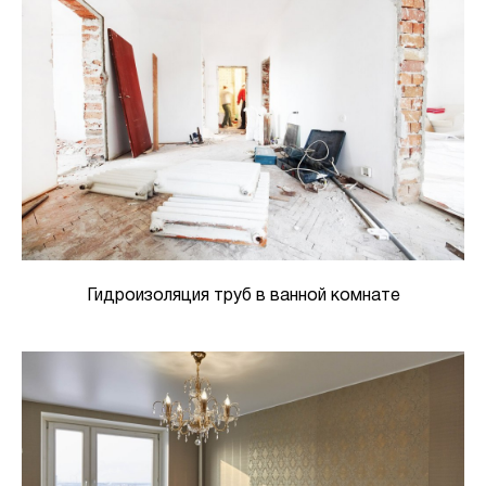
Гидроизоляция труб в ванной комнате