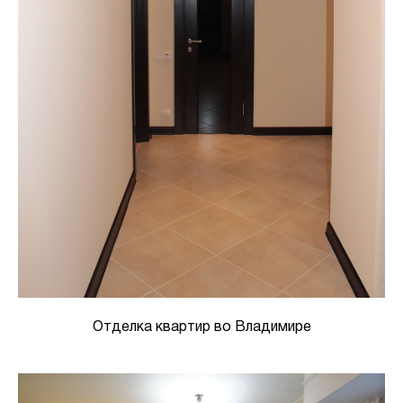
Отделка квартир во Владимире