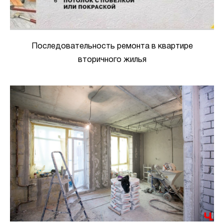
Последовательность ремонта в квартире
вторичного жилья