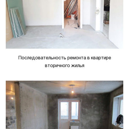
Последовательность ремонта в квартире
вторичного жилья