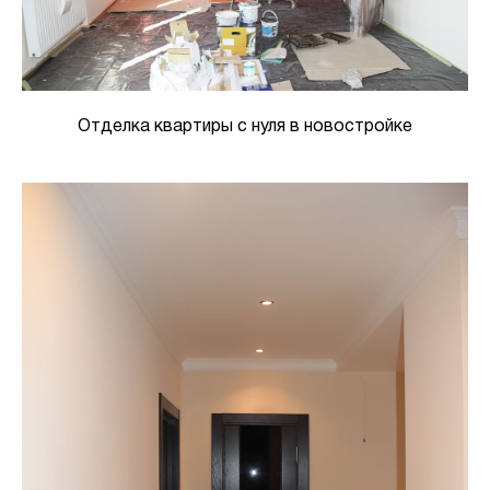
Отделка квартиры с нуля в новостройке