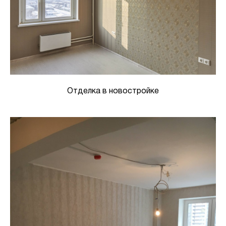
Отделка в новостройке