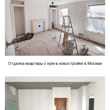
Отделка квартиры с нуля в новостройке в Москве