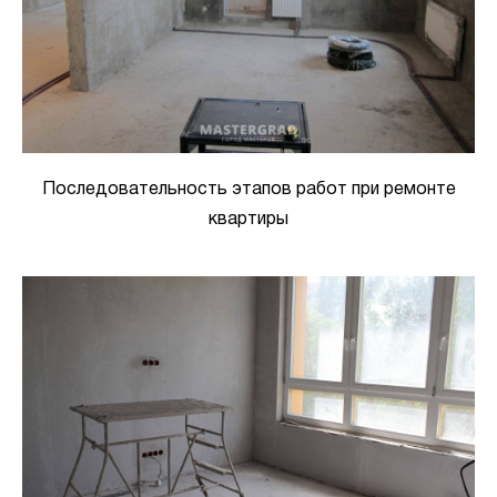
Последовательность этапов работ при ремонте
квартиры