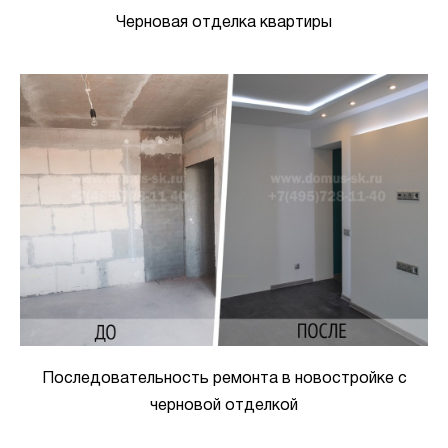
Черновая отделка квартиры
Последовательность ремонта в новостройке с
черновой отделкой