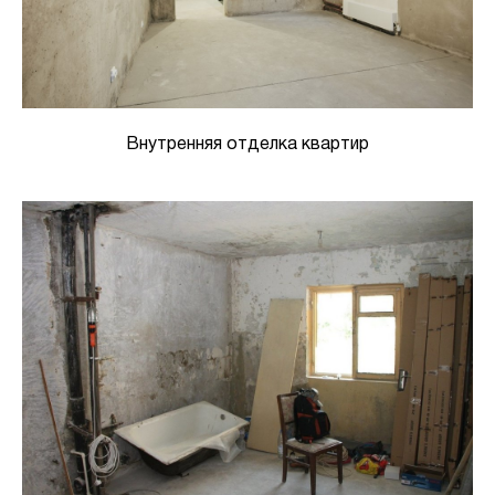
Внутренняя отделка квартир