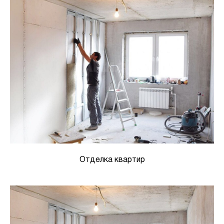
Отделка квартир