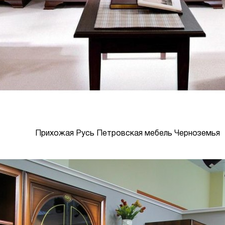
Прихожая Русь Петровская мебель Черноземья