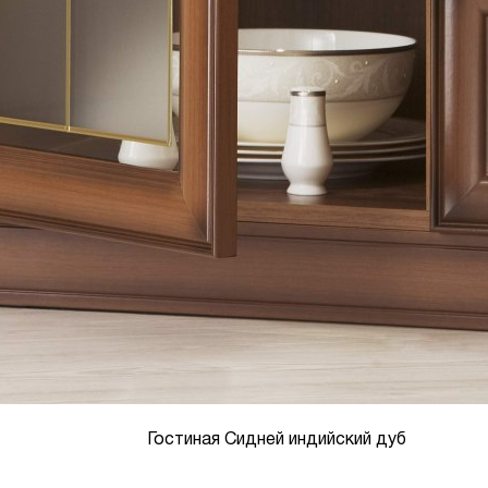
Гостиная Сидней индийский дуб