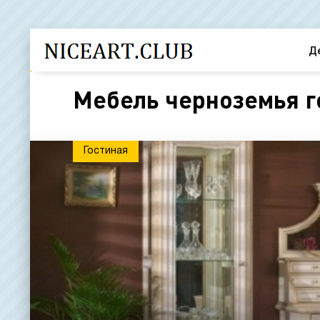
Д
Мебель черноземья г
Гостиная