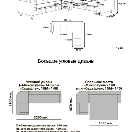
Большие угловые диваны