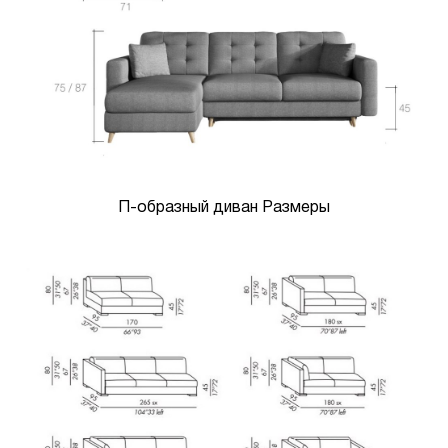
П-образный диван Размеры