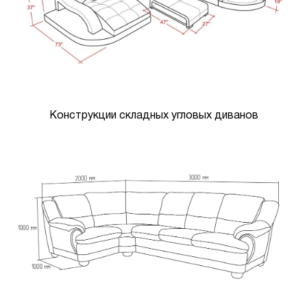
Конструкции складных угловых диванов