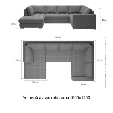
Угловой диван габариты 1900х1400