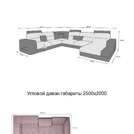
Угловой диван габариты 2500х2000