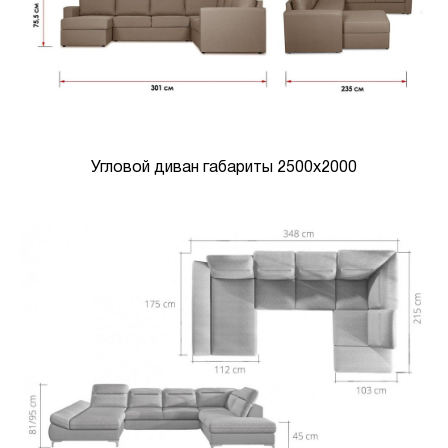
Угловой диван габариты 2500х2000