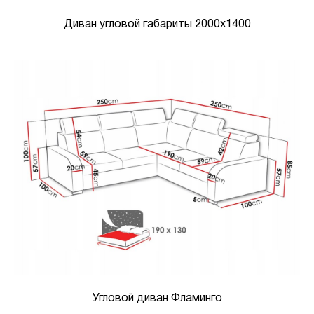
Диван угловой габариты 2000х1400
Угловой диван Фламинго