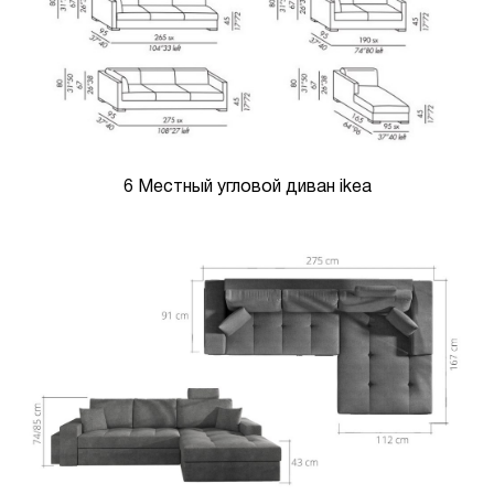
6 Местный угловой диван ikea