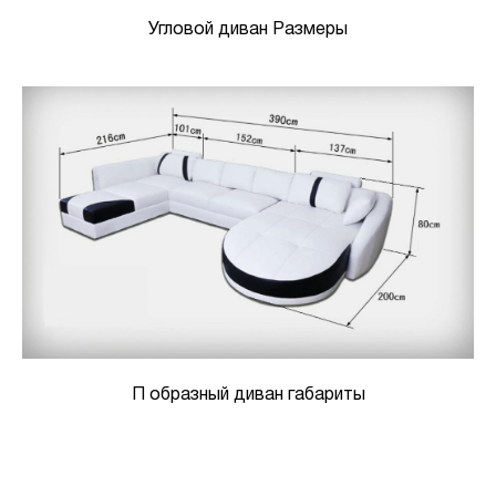
Угловой диван Размеры
П образный диван габариты