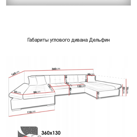
Габариты углового дивана Дельфин