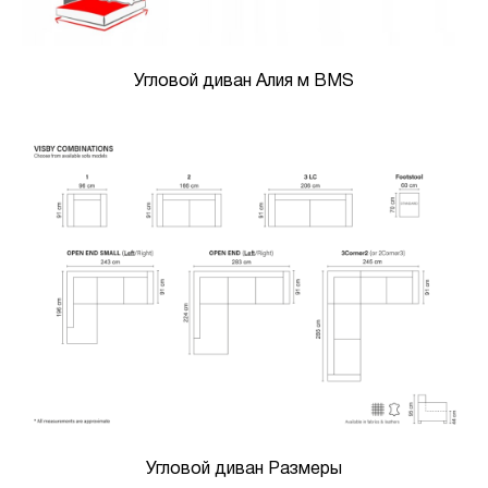
Угловой диван Алия м BMS
Угловой диван Размеры