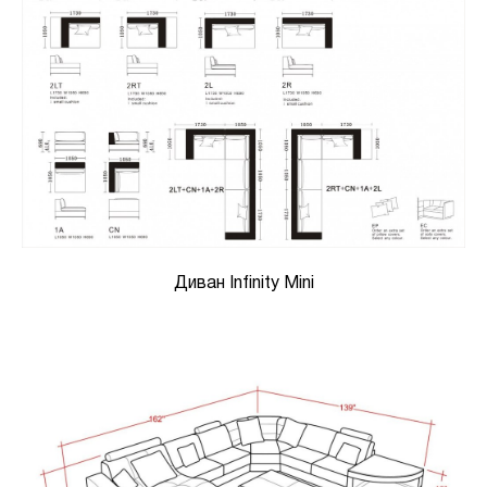
Диван Infinity Mini