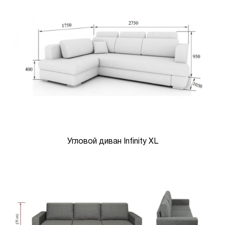
Угловой диван Infinity XL