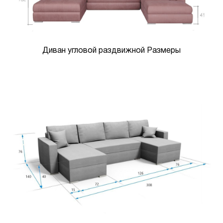
Диван угловой раздвижной Размеры