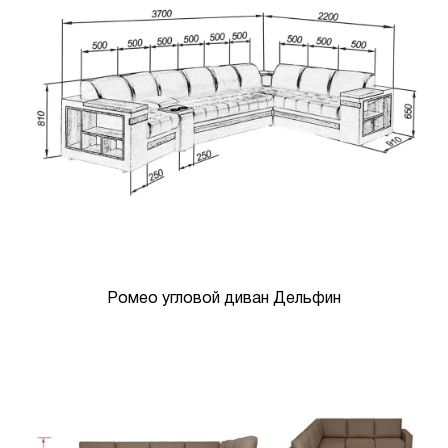
Ромео угловой диван Дельфин