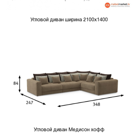
Угловой диван ширина 2100х1400
Угловой диван Медисон хофф