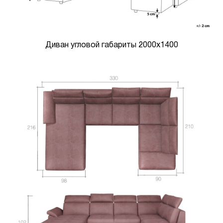
Диван угловой габариты 2000х1400