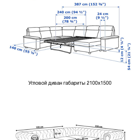
Угловой диван габариты 2100х1500