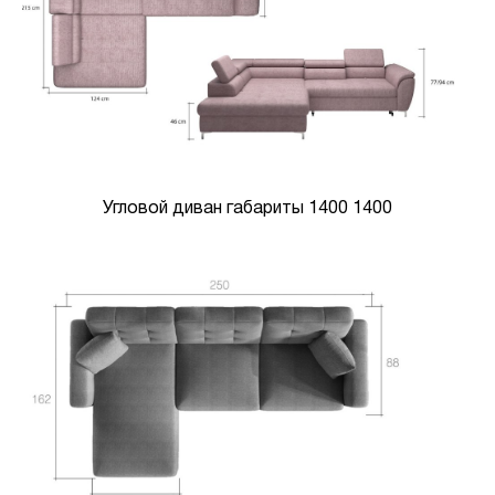
Угловой диван габариты 1400 1400