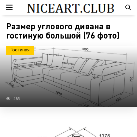
Размер углового дивана в
гостиную большой (76 фото)
Гостиная
485