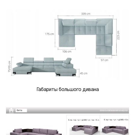
Габариты большого дивана