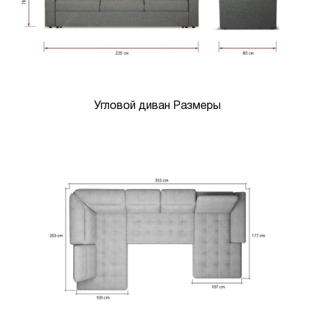
Угловой диван Размеры