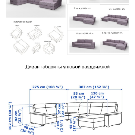
Диван габариты угловой раздвижной