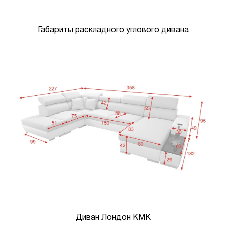
Габариты раскладного углового дивана
Диван Лондон КМК