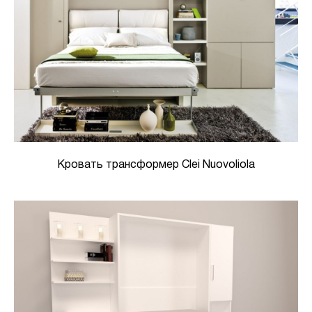
Кровать трансформер Clei Nuovoliola