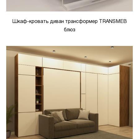
Шкаф-кровать диван трансформер TRANSMEB
блюз