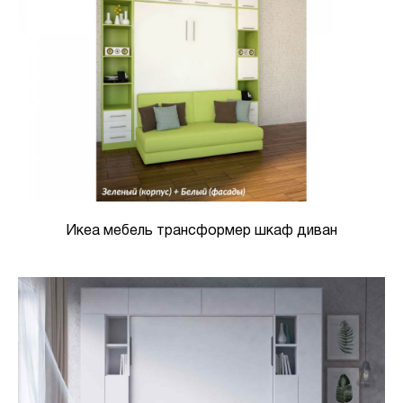
Икеа мебель трансформер шкаф диван