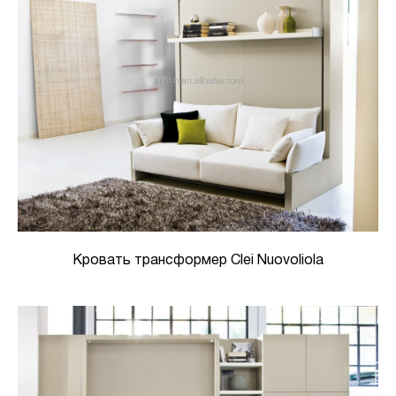
Кровать трансформер Clei Nuovoliola