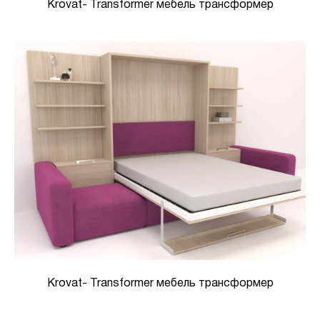
Krovat- Transformer мебель трансформер
Krovat- Transformer мебель трансформер