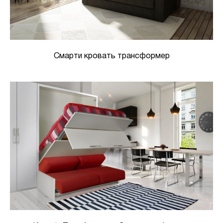
Смарти кровать трансформер