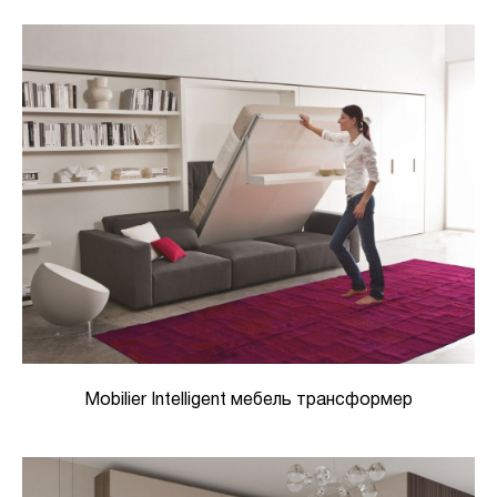
Mobilier Intelligent мебель трансформер