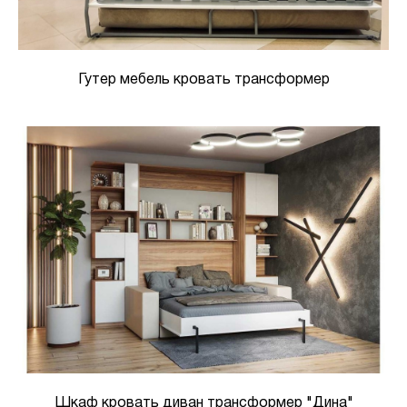
Гутер мебель кровать трансформер
Шкаф кровать диван трансформер "Дина"