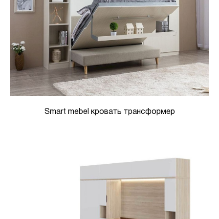
Smart mebel кровать трансформер