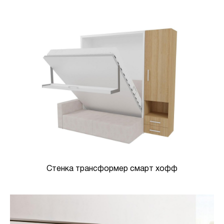
Стенка трансформер смарт хофф