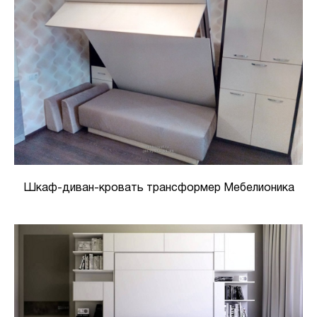
Шкаф-диван-кровать трансформер Мебелионика