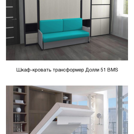
Шкаф-кровать трансформер Долли 51 BMS