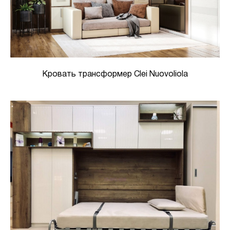
Кровать трансформер Clei Nuovoliola