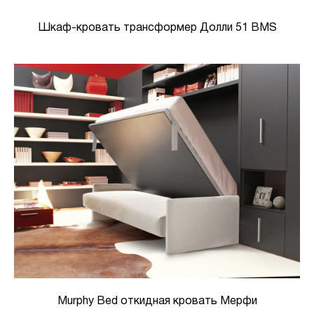
Шкаф-кровать трансформер Долли 51 BMS
Murphy Bed откидная кровать Мерфи