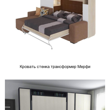
Кровать стенка трансформер Мерфи