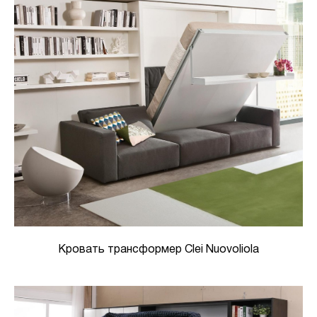
Кровать трансформер Clei Nuovoliola