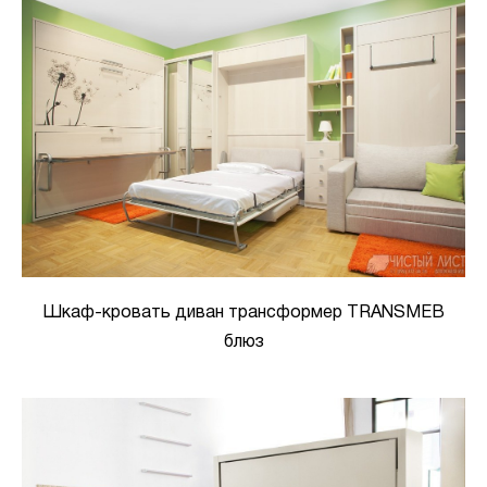
Шкаф-кровать диван трансформер TRANSMEB
блюз