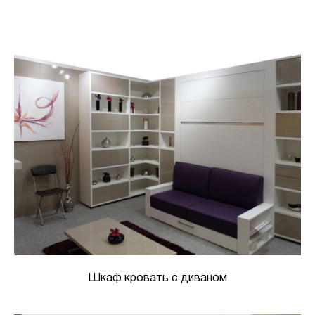
Шкаф кровать с диваном