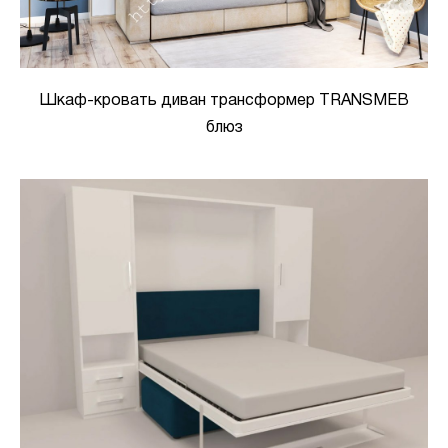
Шкаф-кровать диван трансформер TRANSMEB
блюз