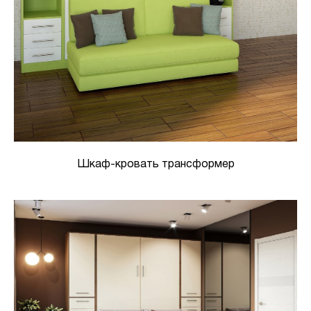
Шкаф-кровать трансформер