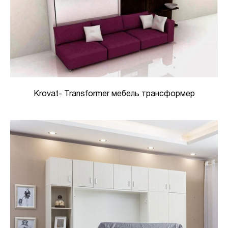
Krovat- Transformer мебель трансформер