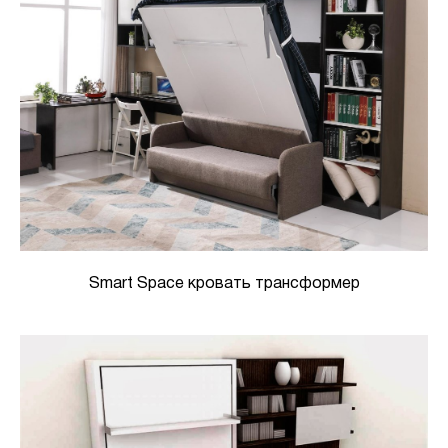
Smart Space кровать трансформер