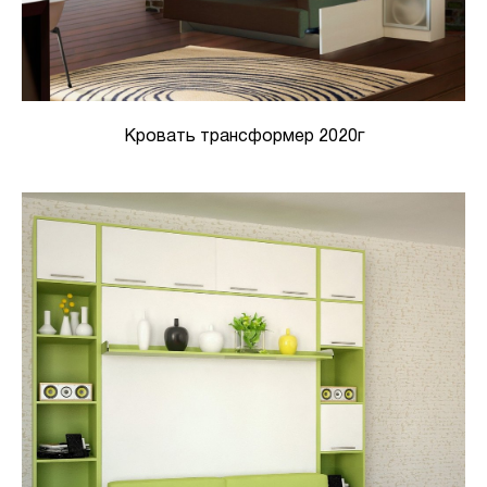
Кровать трансформер 2020г