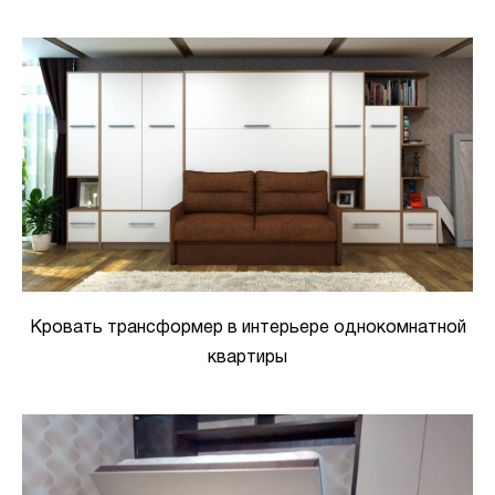
Кровать трансформер в интерьере однокомнатной
квартиры