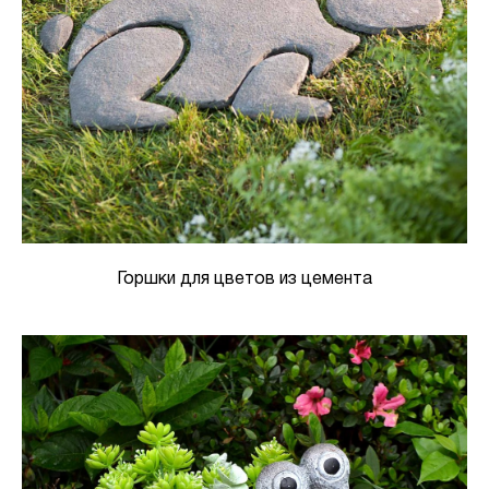
Горшки для цветов из цемента