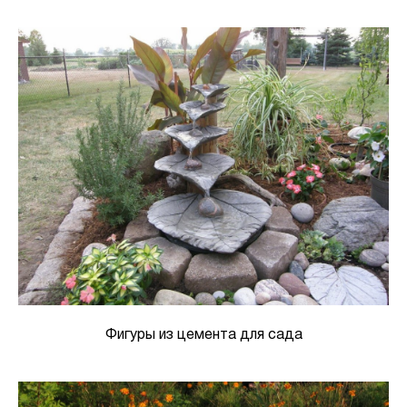
Фигуры из цемента для сада