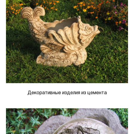
Декоративные изделия из цемента