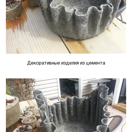
Декоративные изделия из цемента