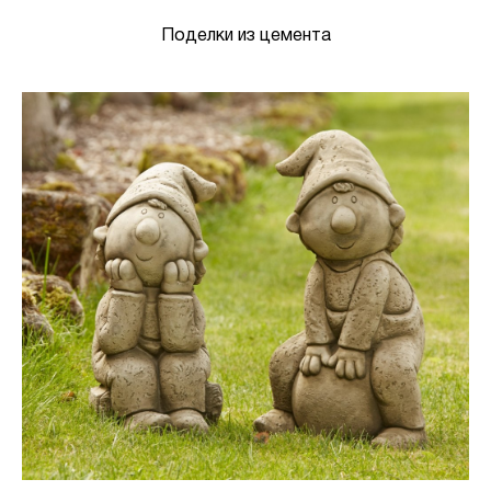
Поделки из цемента