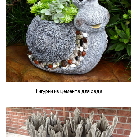
Фигурки из цемента для сада