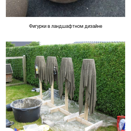
Фигурки в ландшафтном дизайне