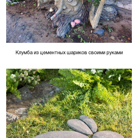
Клумба из цементных шариков своими руками