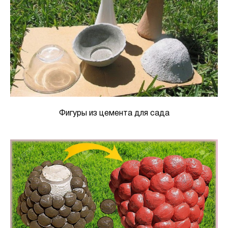
Фигуры из цемента для сада