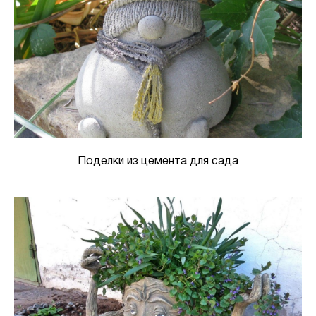
Поделки из цемента для сада