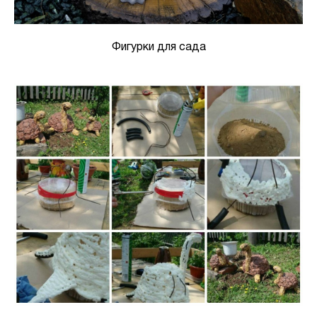
Фигурки для сада