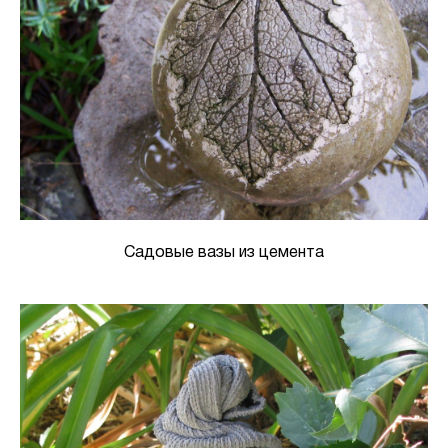
Садовые вазы из цемента