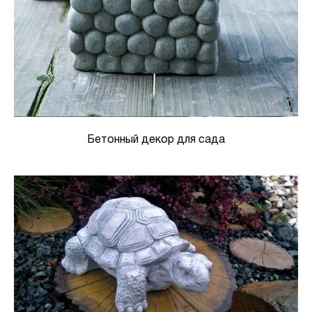
Бетонный декор для сада