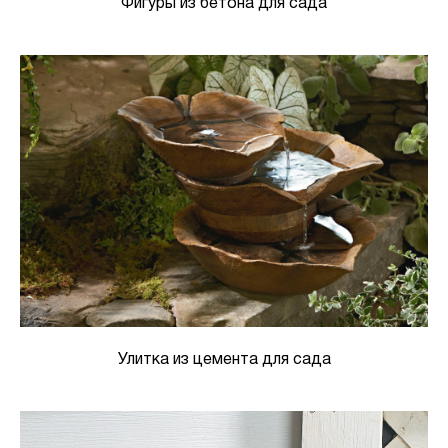
Фигуры из бетона для сада
Улитка из цемента для сада