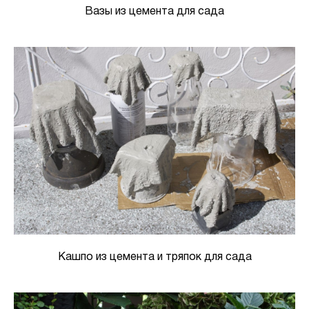
Вазы из цемента для сада
Кашпо из цемента и тряпок для сада