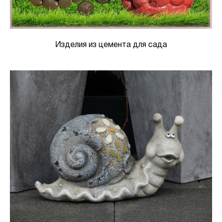
Изделия из цемента для сада