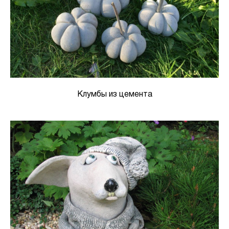
Клумбы из цемента