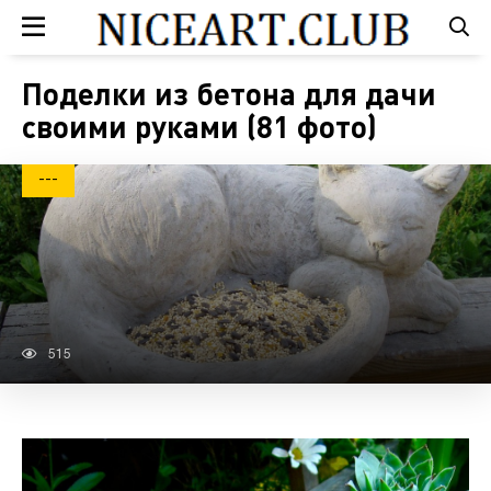
Поделки из бетона для дачи
своими руками (81 фото)
---
515