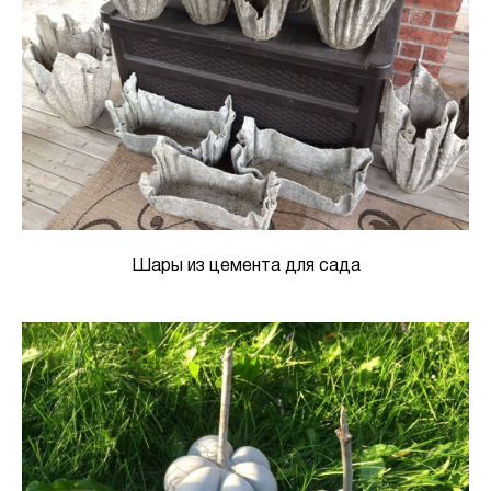
Шары из цемента для сада