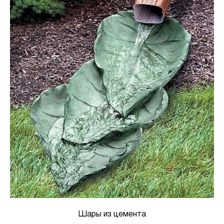
Шары из цемента