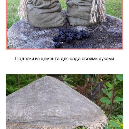
Поделки из цемента для сада своими руками