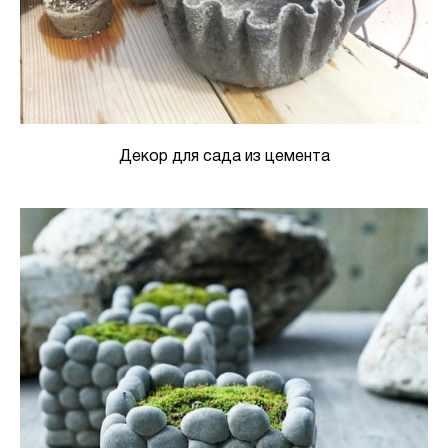
Декор для сада из цемента