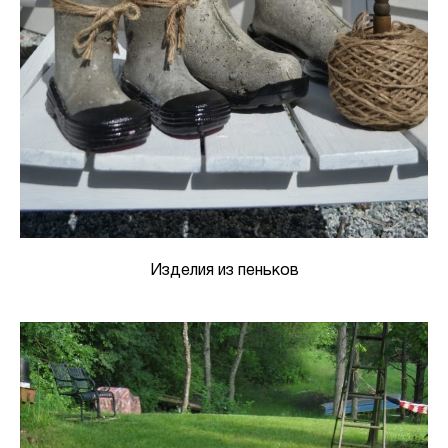
Изделия из пеньков