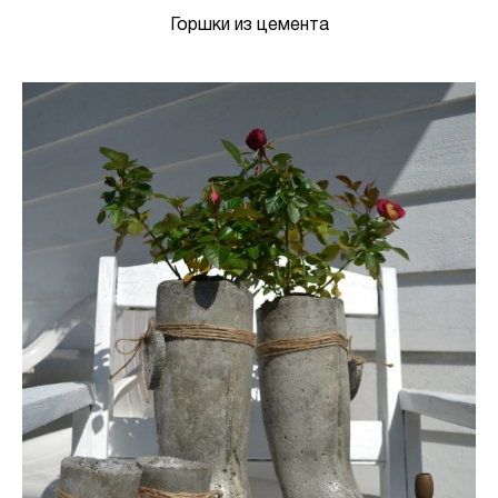
Горшки из цемента