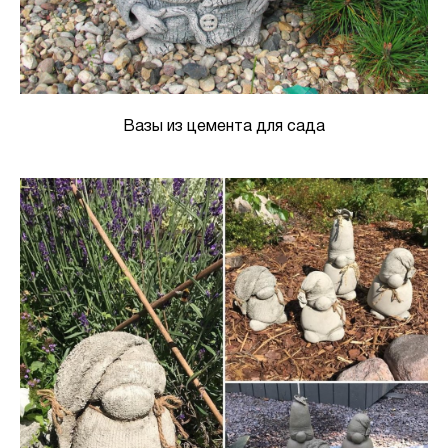
Вазы из цемента для сада