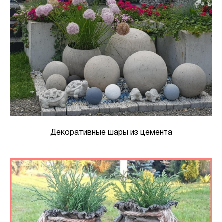
Декоративные шары из цемента