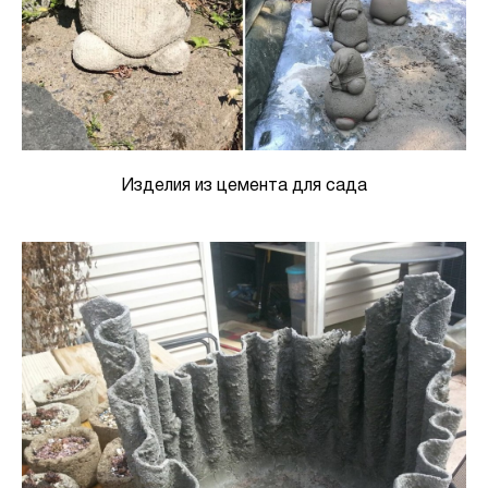
Изделия из цемента для сада