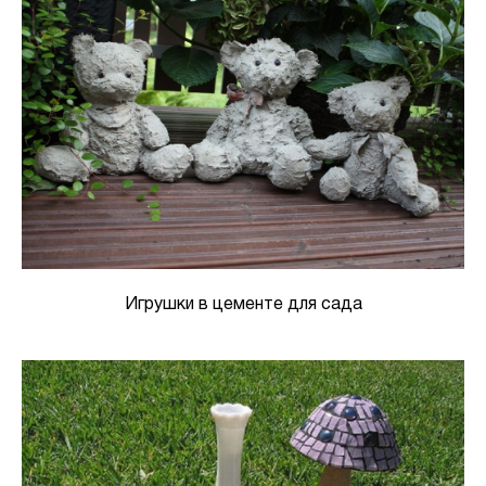
Игрушки в цементе для сада