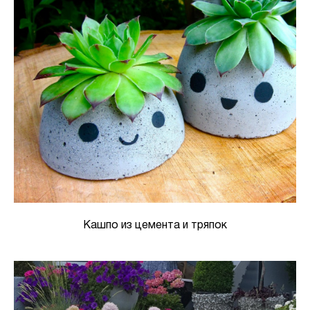
Кашпо из цемента и тряпок