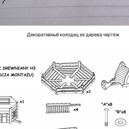
Декоративный колодец из дерева чертёж