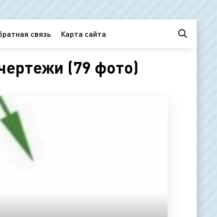
братная связь
Карта сайта
чертежи (79 фото)