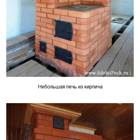
Небольшая печь из кирпича