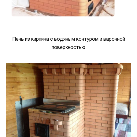
Печь из кирпича с водяным контуром и варочной
поверхностью