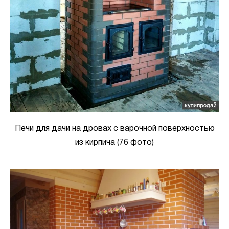
Печи для дачи на дровах с варочной поверхностью
из кирпича (76 фото)