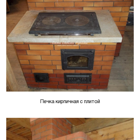
Печка кирпичная с плитой