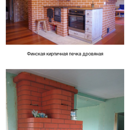
Финская кирпичная печка дровяная