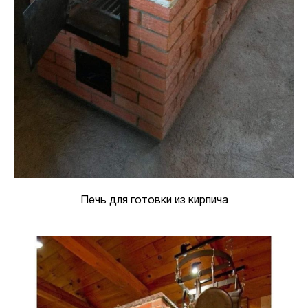
Печь для готовки из кирпича