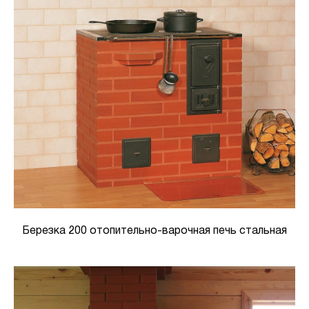
Березка 200 отопительно-варочная печь стальная