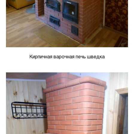
Кирпичная варочная печь шведка