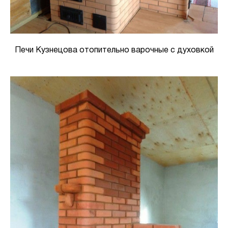
Печи Кузнецова отопительно варочные с духовкой