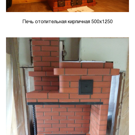
Печь отопительная кирпичная 500х1250