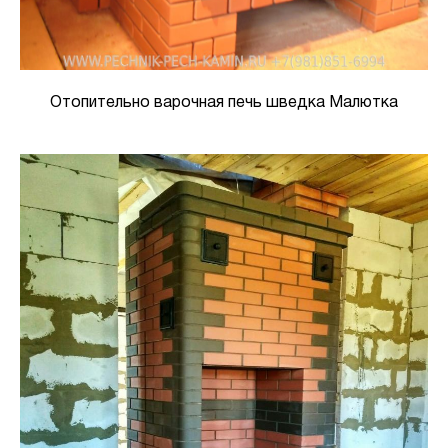
Отопительно варочная печь шведка Малютка