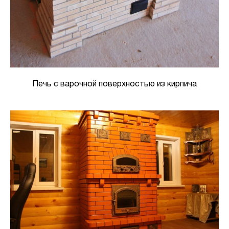
Печь с варочной поверхностью из кирпича