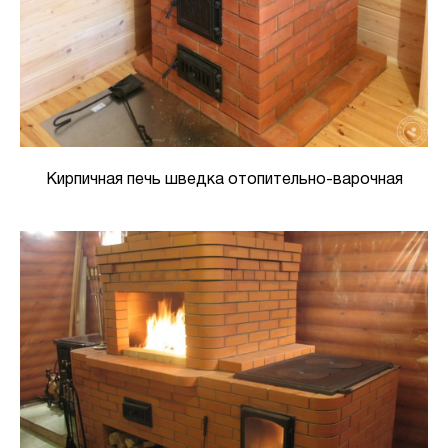
Кирпичная печь шведка отопительно-варочная