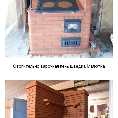
Отопительно варочная печь шведка Малютка