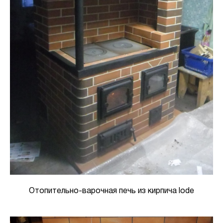
Отопительно-варочная печь из кирпича lode