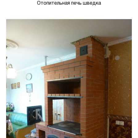
Отопительная печь шведка