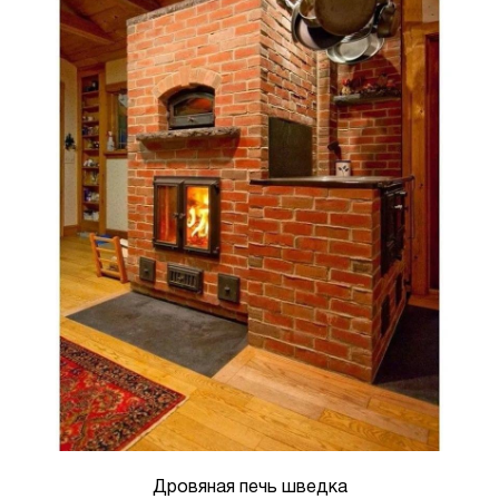
Дровяная печь шведка