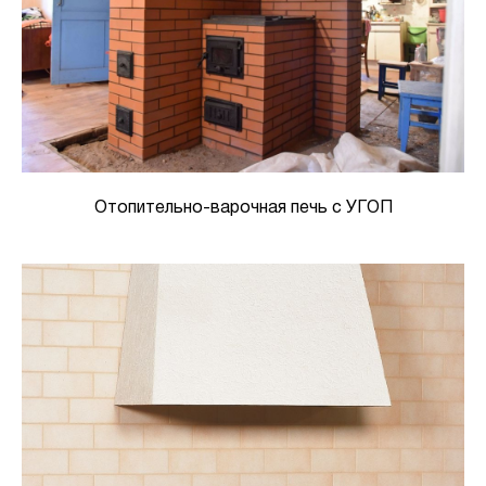
Отопительно-варочная печь с УГОП