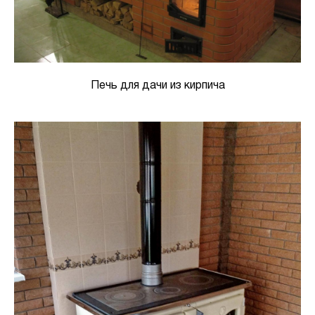
Печь для дачи из кирпича