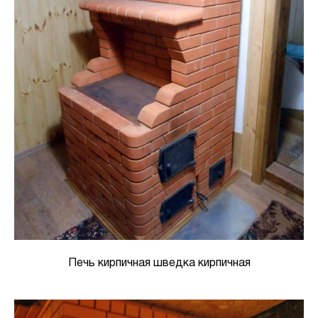
Печь кирпичная шведка кирпичная