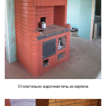
Отопительно-варочная печь из кирпича