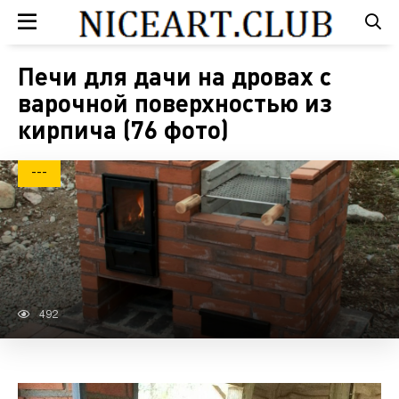
Печи для дачи на дровах с
варочной поверхностью из
кирпича (76 фото)
---
492