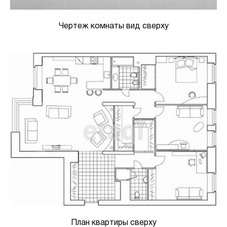
Чертеж комнаты вид сверху
План квартиры сверху