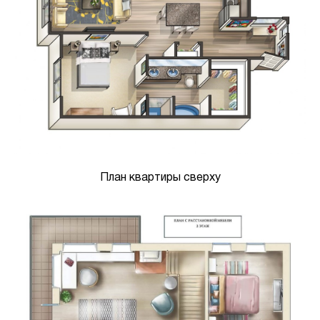
План квартиры сверху