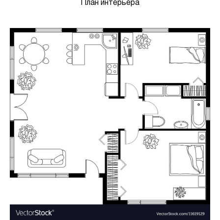
План интерьера