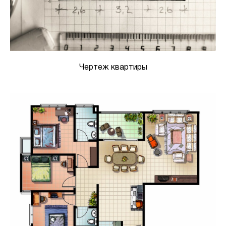
Чертеж квартиры