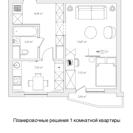
Планировочные решения 1 комнатной квартиры