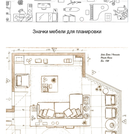
Значки мебели для планировки