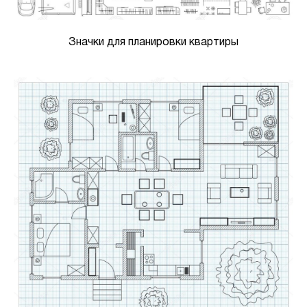
Значки для планировки квартиры