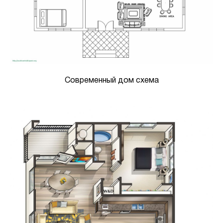
Современный дом схема