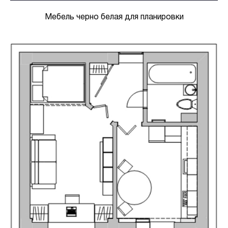
Мебель черно белая для планировки