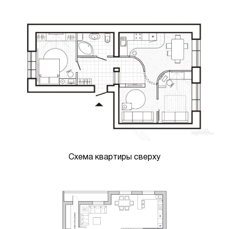
Схема квартиры сверху