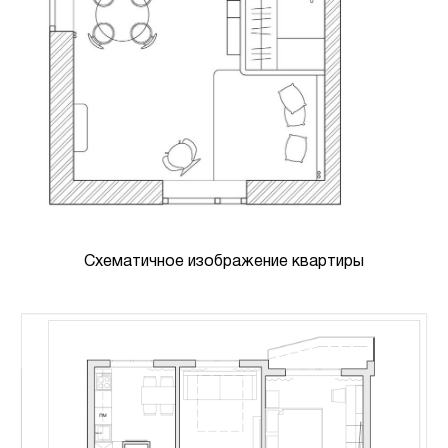
Схематичное изображение квартиры