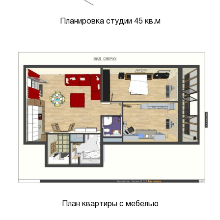
Планировка студии 45 кв.м
План квартиры с мебелью