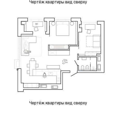
Чертёж квартиры вид сверху
Чертёж квартиры вид сверху