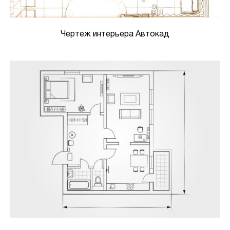
Чертеж интерьера Автокад