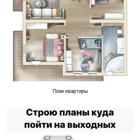
План квартиры