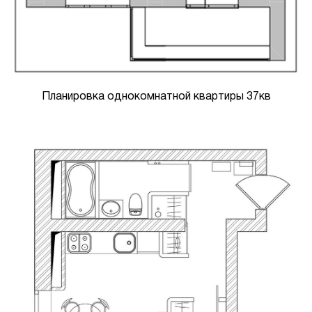
Планировка однокомнатной квартиры 37кв