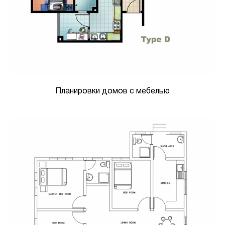
Планировки домов с мебелью