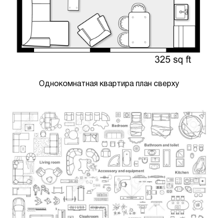
Однокомнатная квартира план сверху