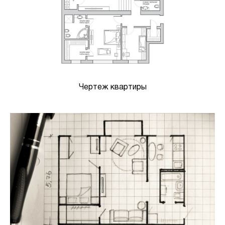
Чертеж квартиры