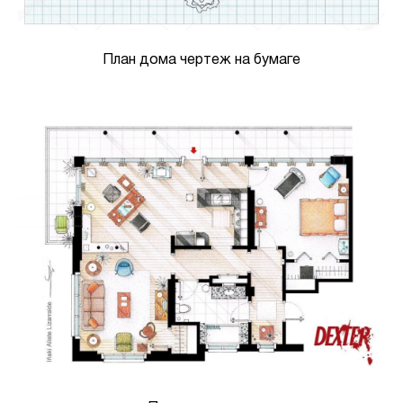
План дома чертеж на бумаге