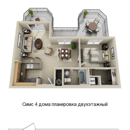
Симс 4 дома планировка двухэтажный