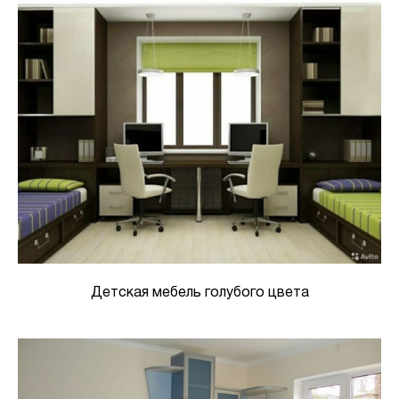
Детская мебель голубого цвета