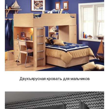
Двухъярусная кровать для мальчиков