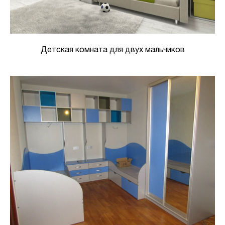
Детская комната для двух мальчиков