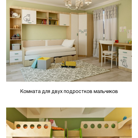
Комната для двух подростков мальчиков