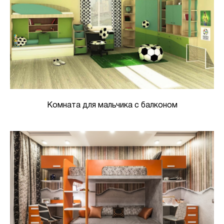
Комната для мальчика с балконом