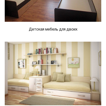
Детская мебель для двоих