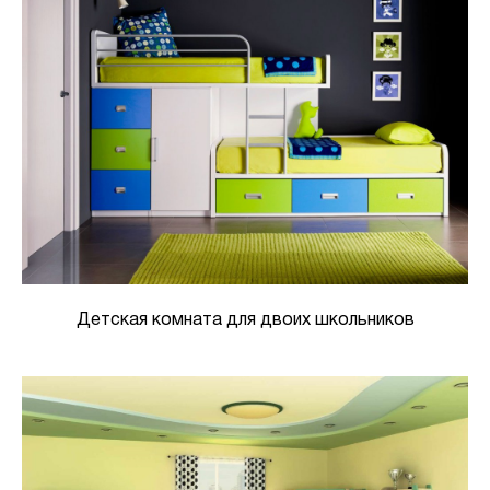
Детская комната для двоих школьников