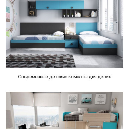
Современные детские комнаты для двоих