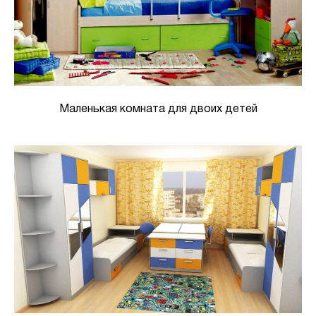
Маленькая комната для двоих детей