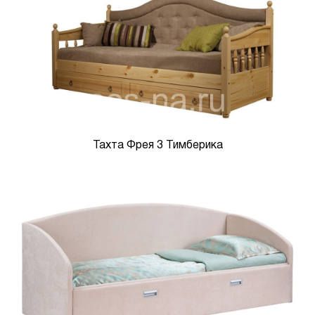
Тахта Фрея 3 Тимберика