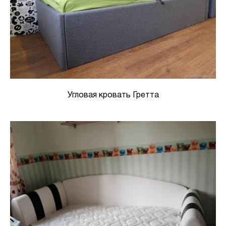
Угловая кровать Гретта