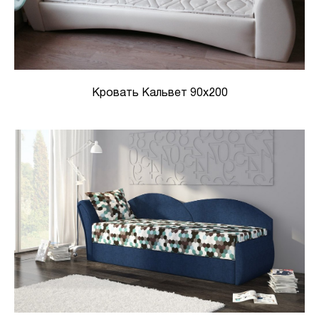
Кровать Кальвет 90х200