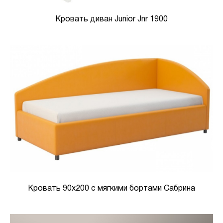
Кровать диван Junior Jnr 1900
Кровать 90х200 с мягкими бортами Сабрина