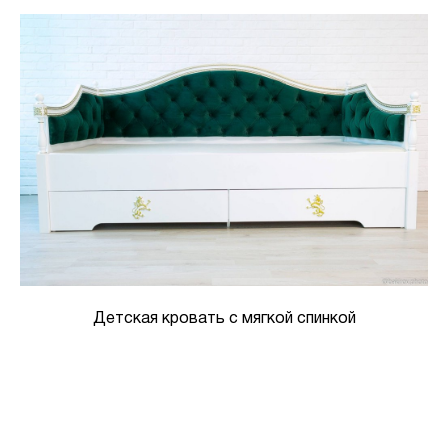
Детская кровать с мягкой спинкой