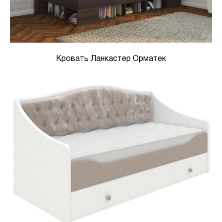
Кровать Ланкастер Орматек