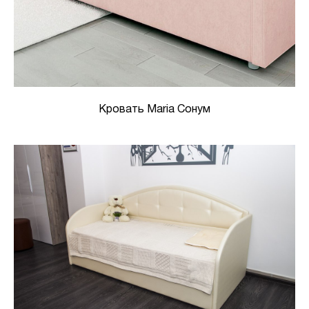
Кровать Maria Сонум