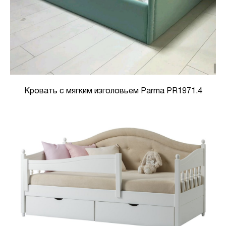
Кровать с мягким изголовьем Parma PR1971.4