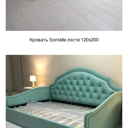
Кровать Sontelle лэсти 120x200