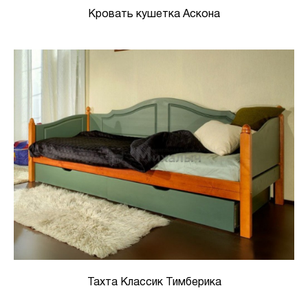
Кровать кушетка Аскона
Тахта Классик Тимберика