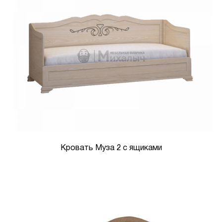
Кровать Муза 2 с ящиками