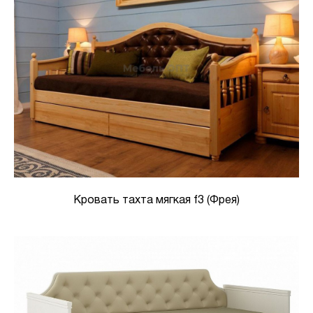
Кровать тахта мягкая f3 (Фрея)