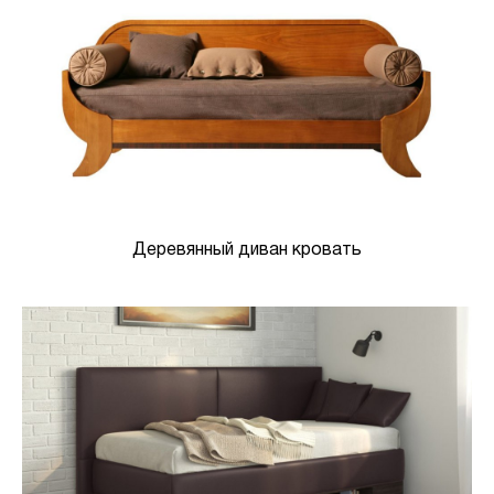
Деревянный диван кровать