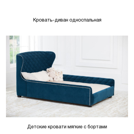
Кровать-диван односпальная
Детские кровати мягкие с бортами