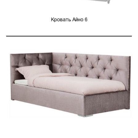
Кровать Айно 6