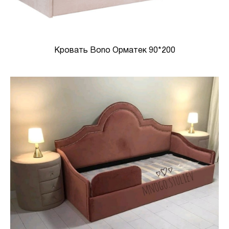
Кровать Bono Орматек 90*200