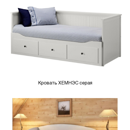
Кровать ХЕМНЭС серая