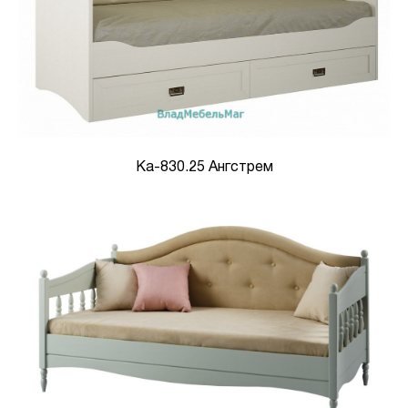
Ка-830.25 Ангстрем