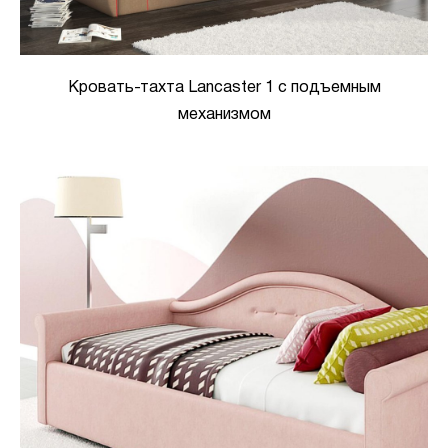
Кровать-тахта Lancaster 1 с подъемным
механизмом