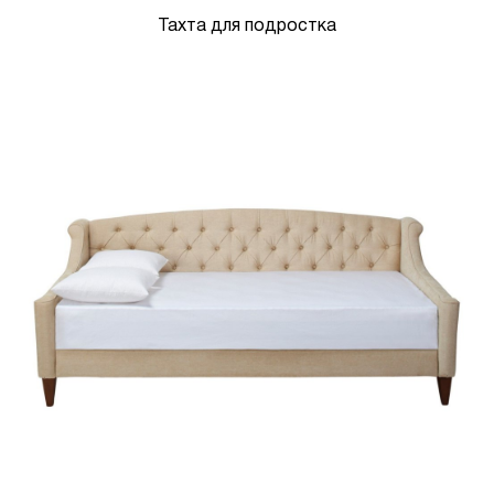
Тахта для подростка