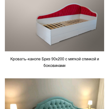
Кровать-канопе Бриз 90х200 с мягкой спинкой и
боковинами