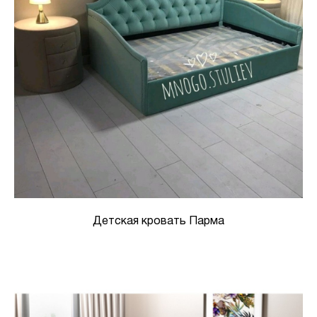
Детская кровать Парма