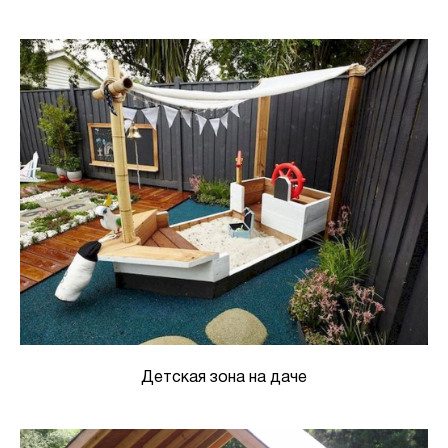
Детская зона на даче