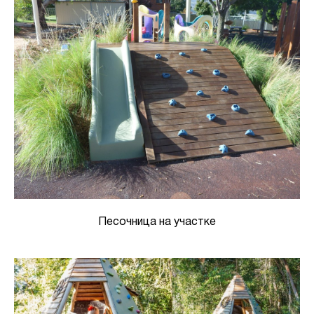
Песочница на участке