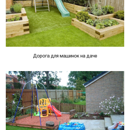
Дорога для машинок на даче