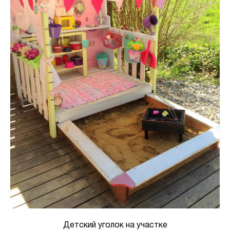
Детский уголок на участке