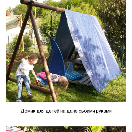
Домик для детей на даче своими руками