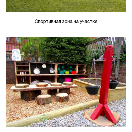
Спортивная зона на участке