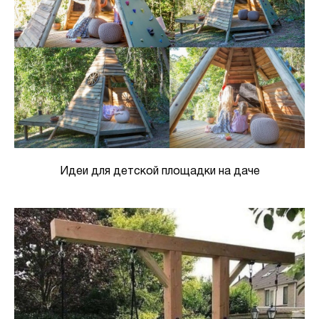
Идеи для детской площадки на даче