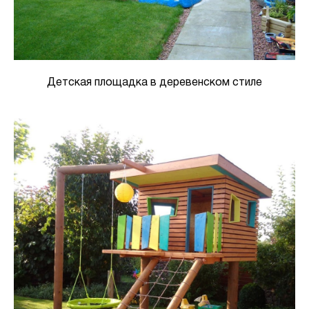
Детская площадка в деревенском стиле