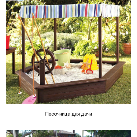
Песочница для дачи