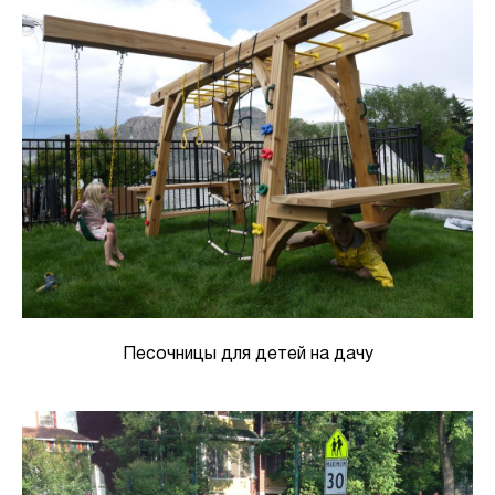
Песочницы для детей на дачу