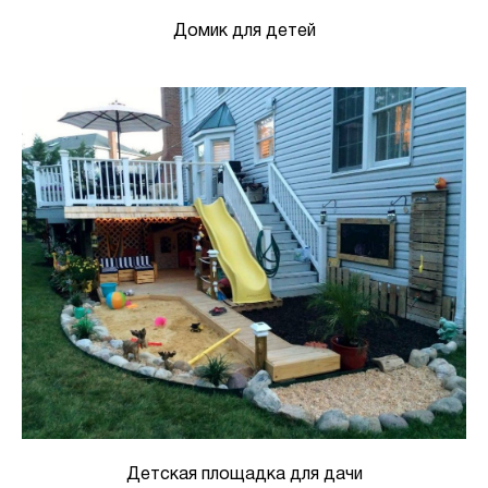
Домик для детей
Детская площадка для дачи