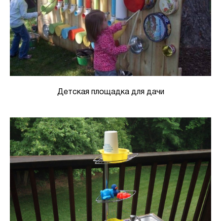
Детская площадка для дачи