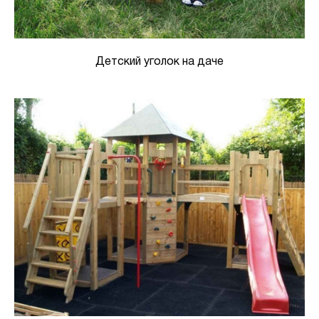
Детский уголок на даче