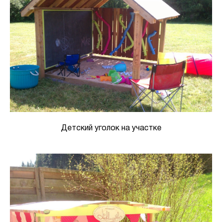
Детский уголок на участке