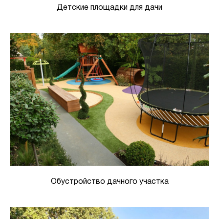
Детские площадки для дачи
Обустройство дачного участка