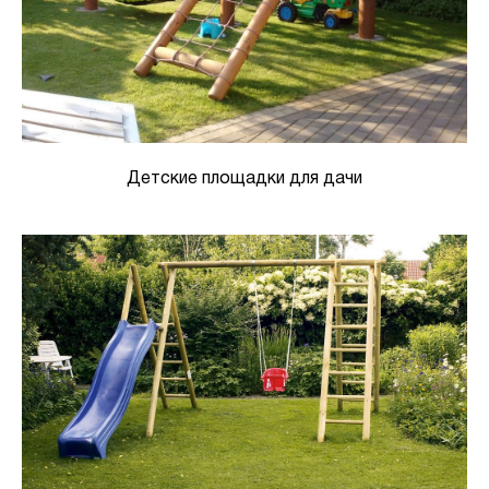
Детские площадки для дачи