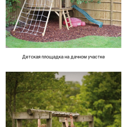
Детская площадка на дачном участке