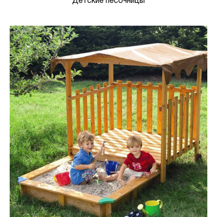
Детские песочницы