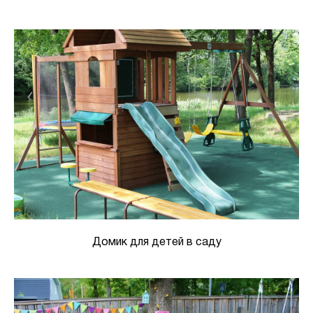
Домик для детей в саду