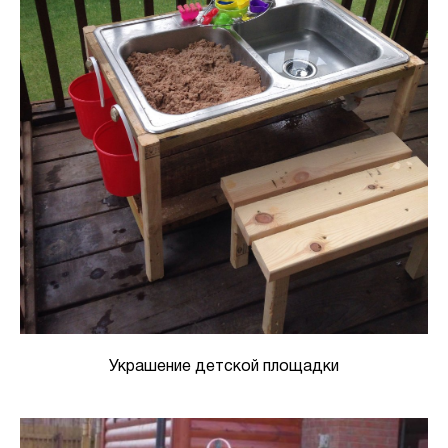
Украшение детской площадки