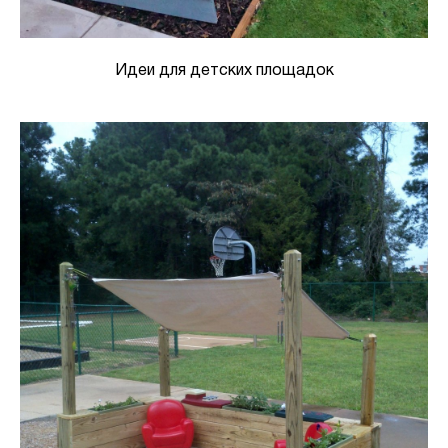
Идеи для детских площадок