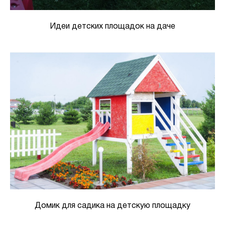
Идеи детских площадок на даче
Домик для садика на детскую площадку