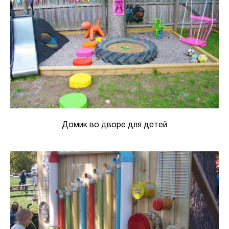
Домик во дворе для детей