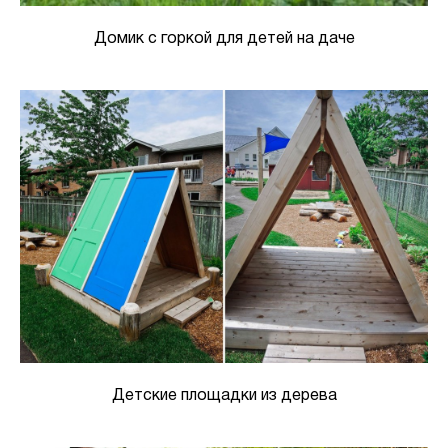
Домик с горкой для детей на даче
Детские площадки из дерева