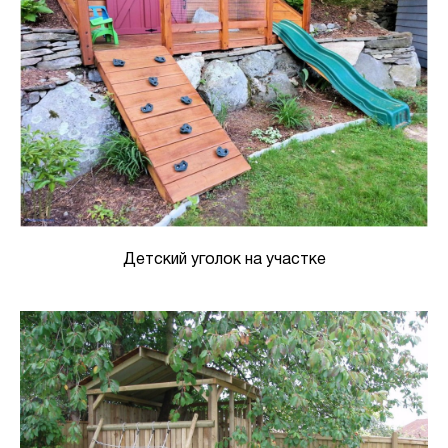
Детский уголок на участке