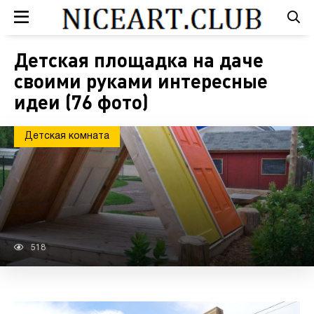
Детская площадка на даче
своими руками интересные
идеи (76 фото)
Детская комната
518