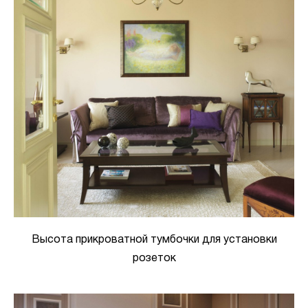
Высота прикроватной тумбочки для установки
розеток