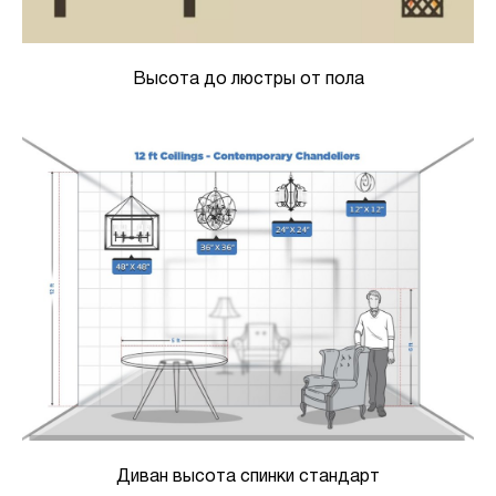
Высота до люстры от пола
Диван высота спинки стандарт