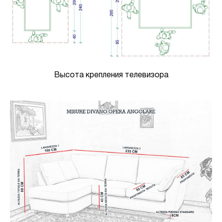
Высота крепления телевизора