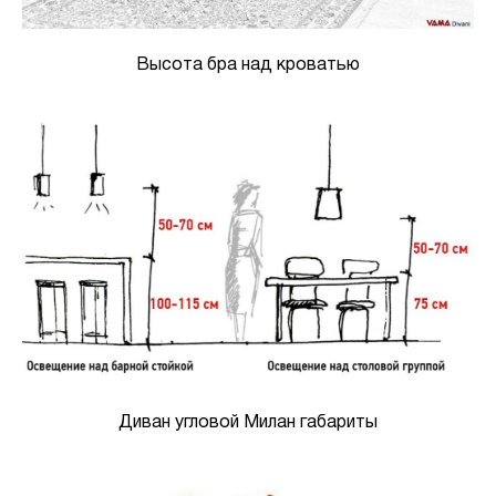
Высота бра над кроватью
Диван угловой Милан габариты