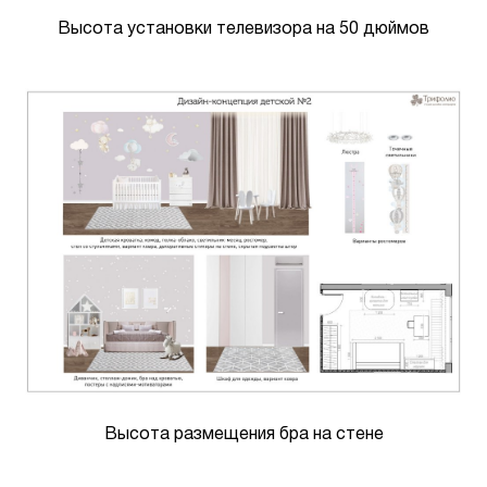
Высота установки телевизора на 50 дюймов
Высота размещения бра на стене