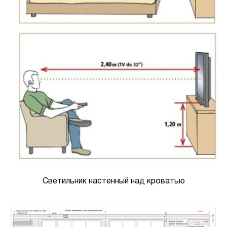
Светильник настенный над кроватью