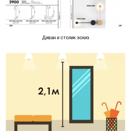
Диван и столик эскиз