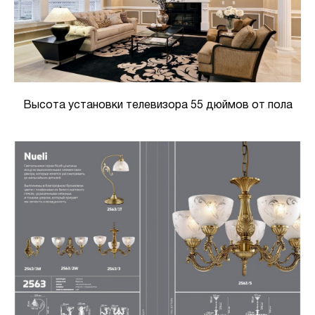
Высота установки телевизора 55 дюймов от пола