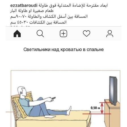
Светильники над кроватью в спальне