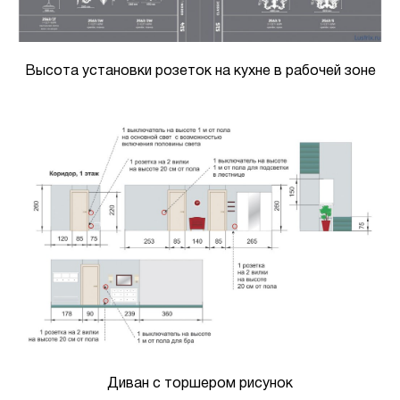
Высота установки розеток на кухне в рабочей зоне
Диван с торшером рисунок