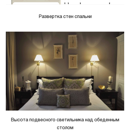
Развертка стен спальни
Высота подвесного светильника над обеденным
столом