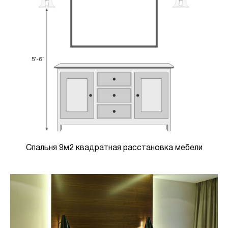
Спальня 9м2 квадратная расстановка мебели