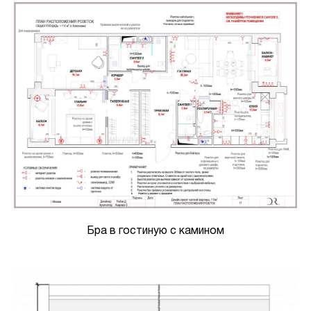
Бра в гостиную с камином