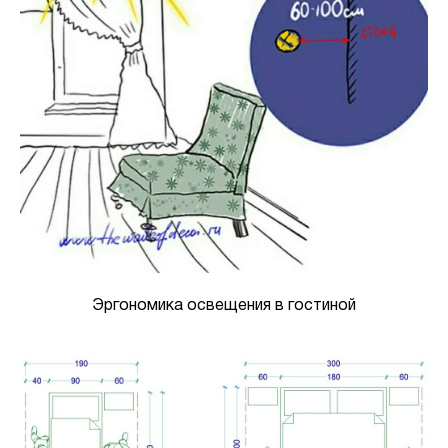
Эргономика освещения в гостиной