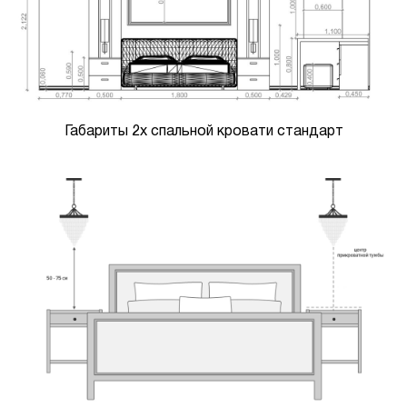
Габариты 2х спальной кровати стандарт