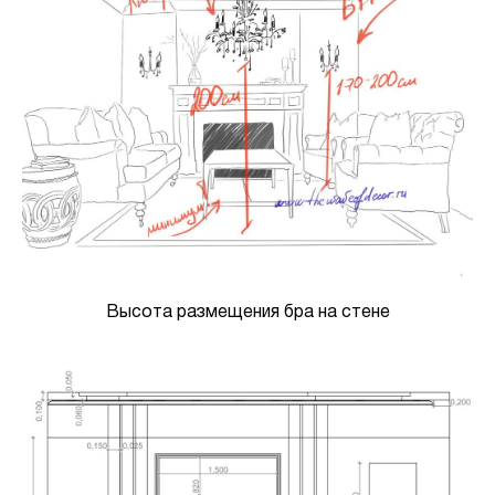
Высота размещения бра на стене