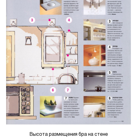
Высота размещения бра на стене