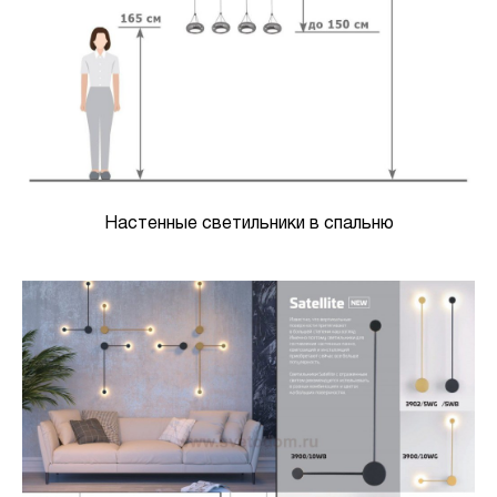
Настенные светильники в спальню