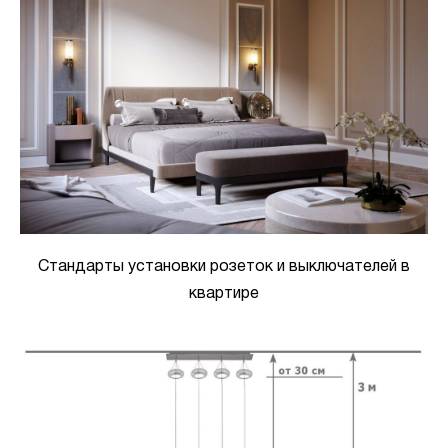
Стандарты установки розеток и выключателей в
квартире