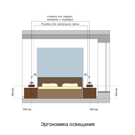
Эргономика освещения