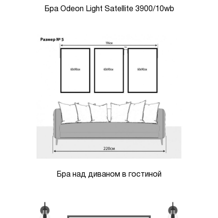
Бра Odeon Light Satellite 3900/10wb
Бра над диваном в гостиной