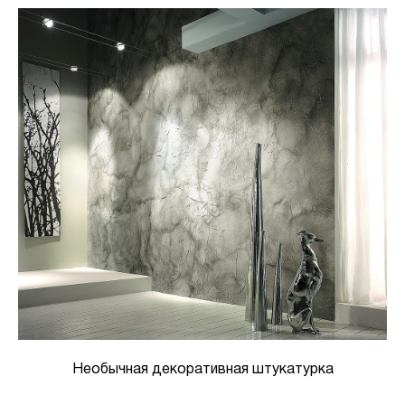
Необычная декоративная штукатурка