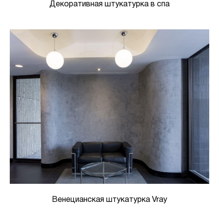
Декоративная штукатурка в спа
Венецианская штукатурка Vray