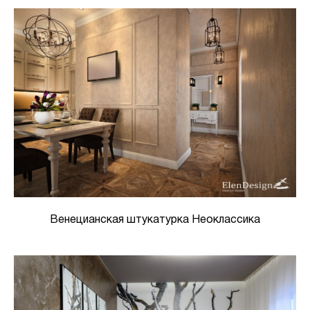
Венецианская штукатурка Неоклассика