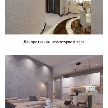
Декоративная штукатурка в зале