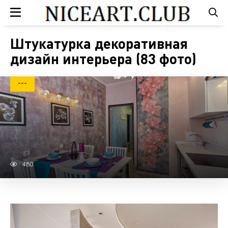
Штукатурка декоративная
дизайн интерьера (83 фото)
---
480