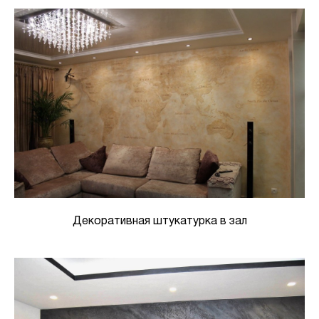
Декоративная штукатурка в зал