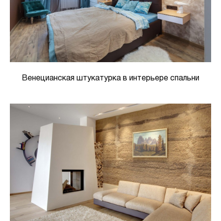
Венецианская штукатурка в интерьере спальни