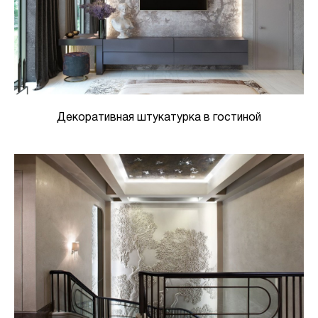
Декоративная штукатурка в гостиной