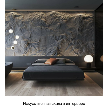
Искусственная скала в интерьере