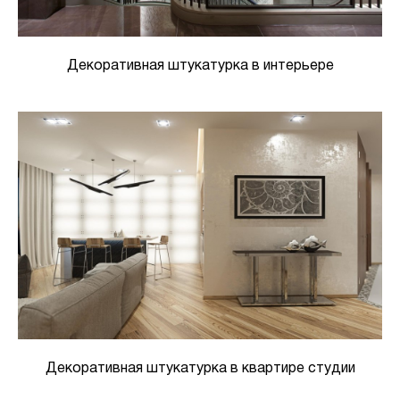
Декоративная штукатурка в интерьере
Декоративная штукатурка в квартире студии