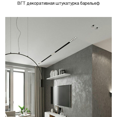
ВГТ декоративная штукатурка барельеф