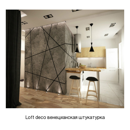
Loft deco венецианская штукатурка