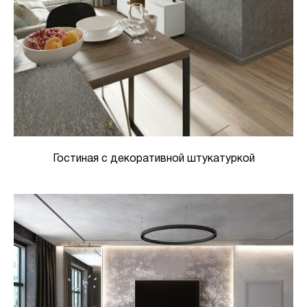
Гостиная с декоративной штукатуркой