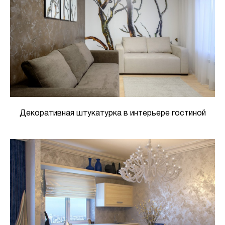
Декоративная штукатурка в интерьере гостиной