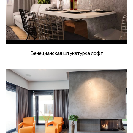
Венецианская штукатурка лофт