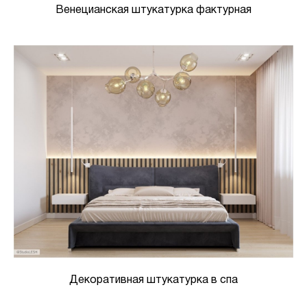
Венецианская штукатурка фактурная
Декоративная штукатурка в спа