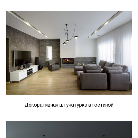
Декоративная штукатурка в гостиной