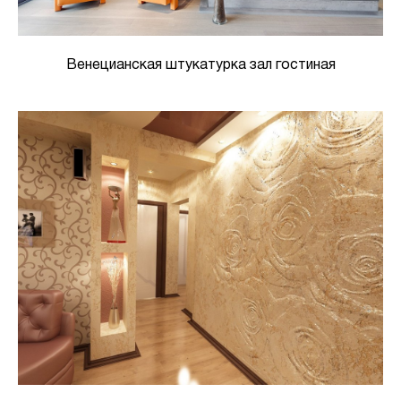
Венецианская штукатурка зал гостиная