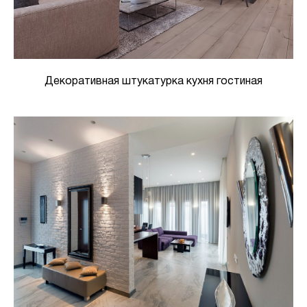
Декоративная штукатурка кухня гостиная