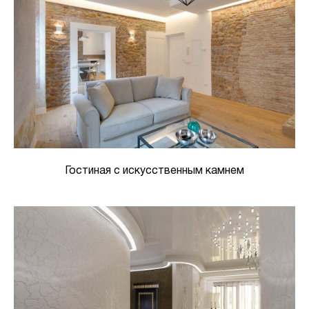
Гостиная с искусственным камнем