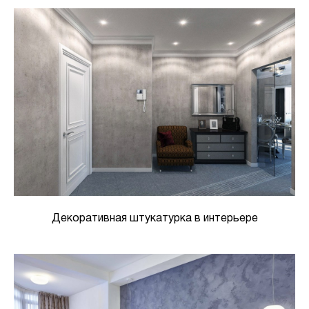
Декоративная штукатурка в интерьере