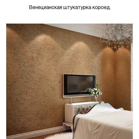
Венецианская штукатурка короед