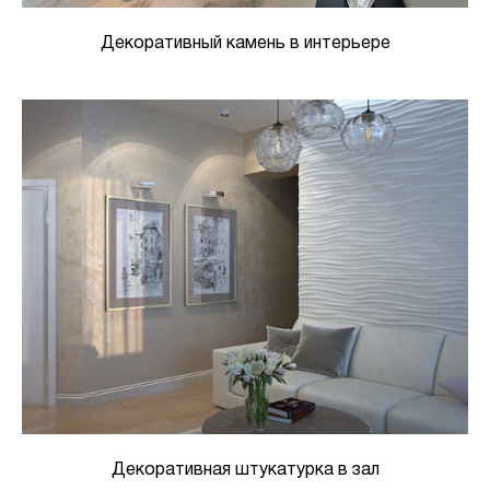
Декоративный камень в интерьере
Декоративная штукатурка в зал