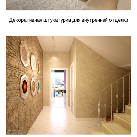
Декоративная штукатурка для внутренней отделки