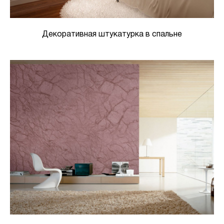
Декоративная штукатурка в спальне