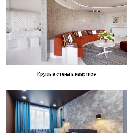
Круглые стены в квартире