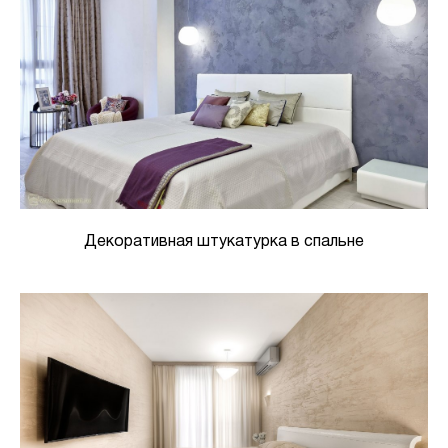
Декоративная штукатурка в спальне