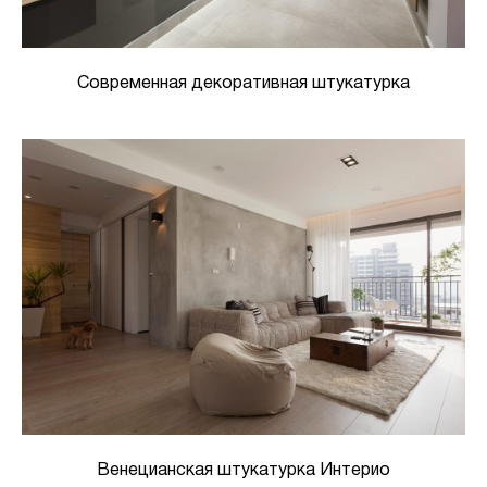
Современная декоративная штукатурка
Венецианская штукатурка Интерио