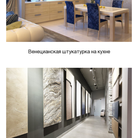
Венецианская штукатурка на кухне