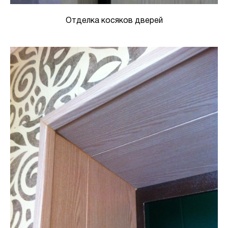
Отделка косяков дверей