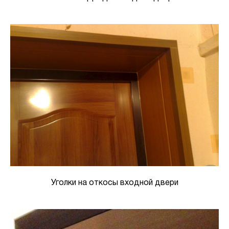
Уголки на откосы входной двери