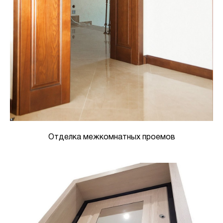
Отделка межкомнатных проемов