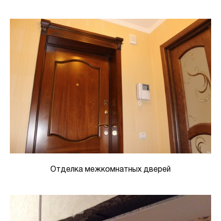
Отделка межкомнатных дверей