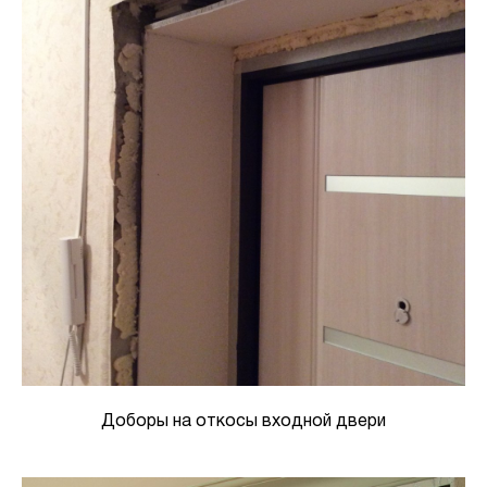
Доборы на откосы входной двери