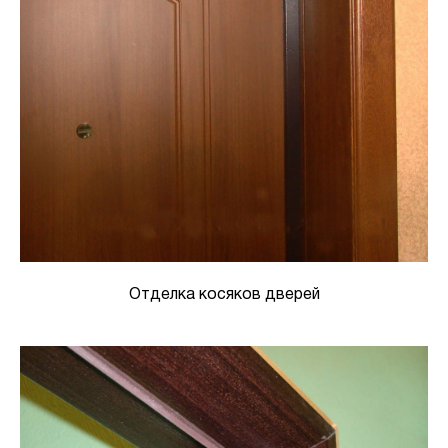
Отделка косяков дверей