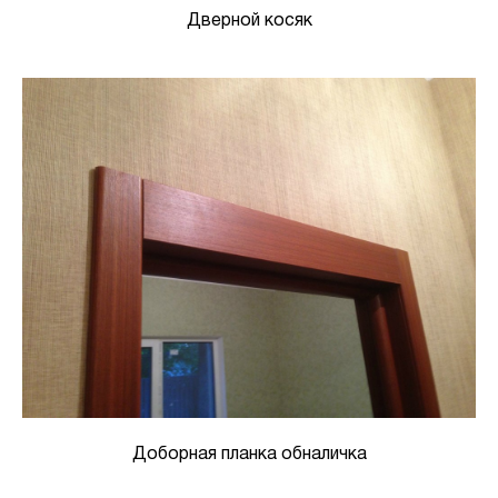
Дверной косяк
Доборная планка обналичка