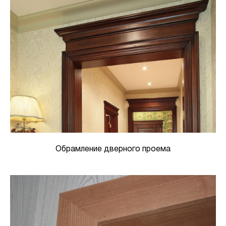
Обрамление дверного проема