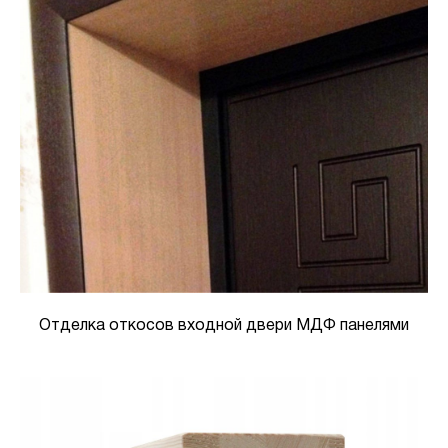
Отделка откосов входной двери МДФ панелями