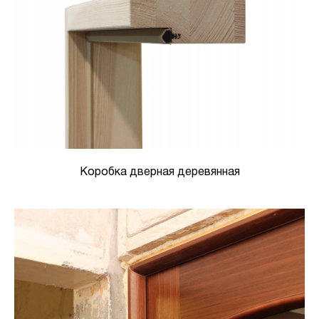
Коробка дверная деревянная