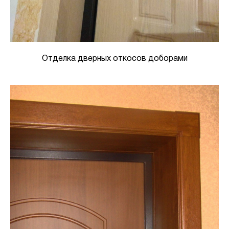
Отделка дверных откосов доборами