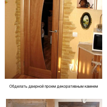
Обделать дверной проем декоративным камнем