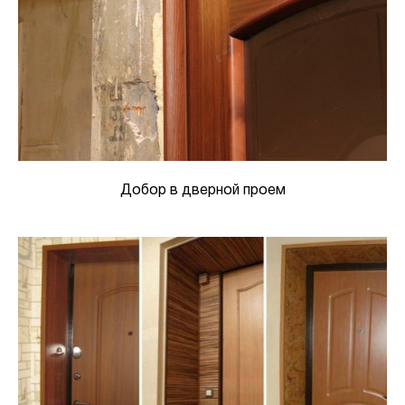
Добор в дверной проем