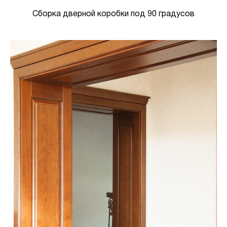
Сборка дверной коробки под 90 градусов