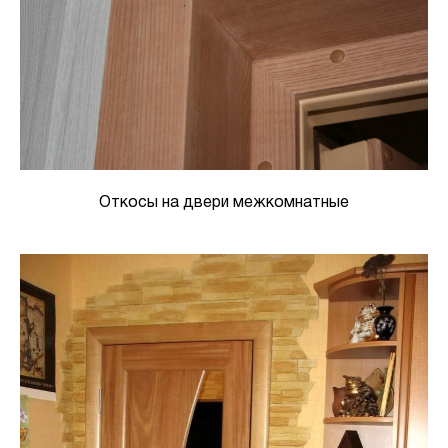
Откосы на двери межкомнатные