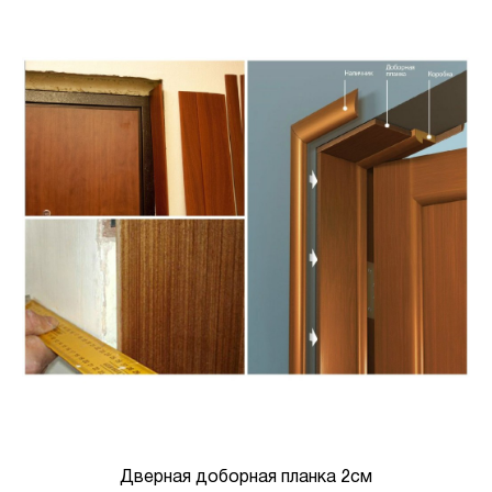
Дверная доборная планка 2см