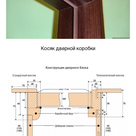
Косяк дверной коробки