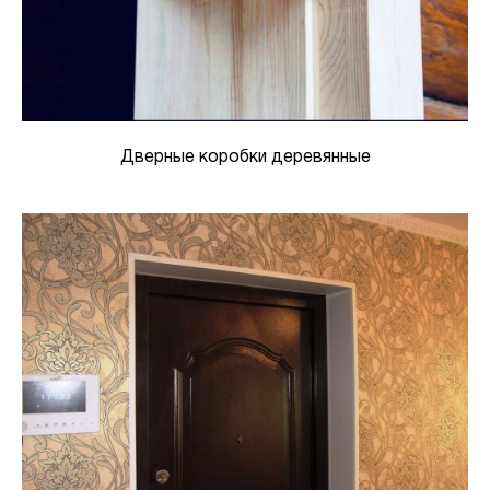
Дверные коробки деревянные