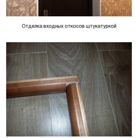
Отделка входных откосов штукатуркой