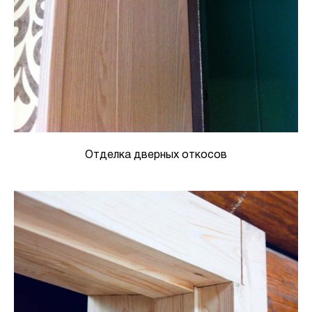
Отделка дверных откосов