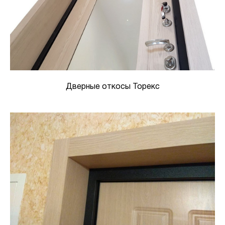
Дверные откосы Торекс