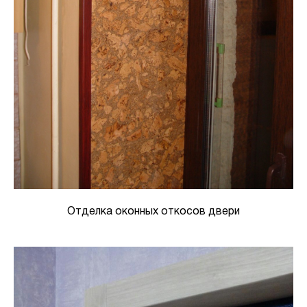
Отделка оконных откосов двери