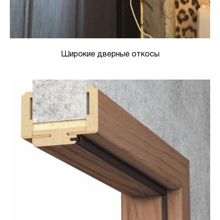
Широкие дверные откосы