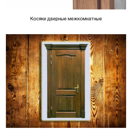
Косяки дверные межкомнатные