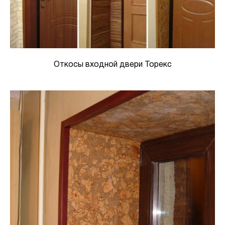
Откосы входной двери Торекс