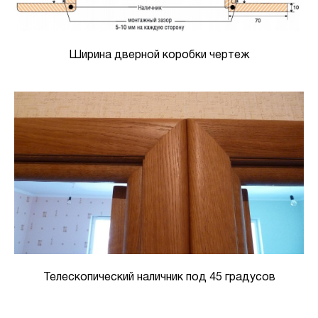
Ширина дверной коробки чертеж
Телескопический наличник под 45 градусов