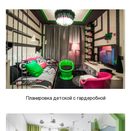
Планировка детской с гардеробной