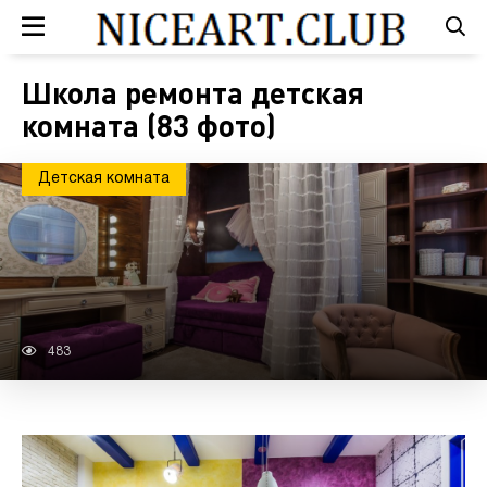
Школа ремонта детская
комната (83 фото)
Детская комната
483