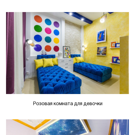
Розовая комната для девочки