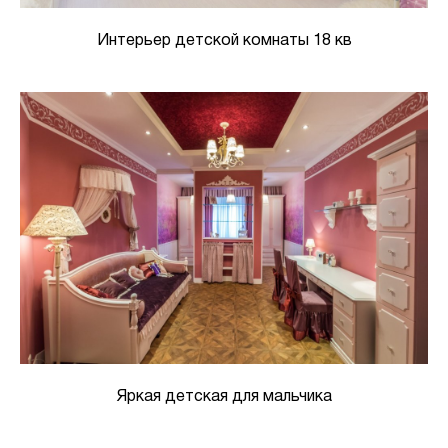
Интерьер детской комнаты 18 кв
Яркая детская для мальчика