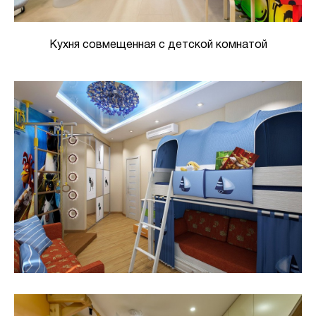
Кухня совмещенная с детской комнатой