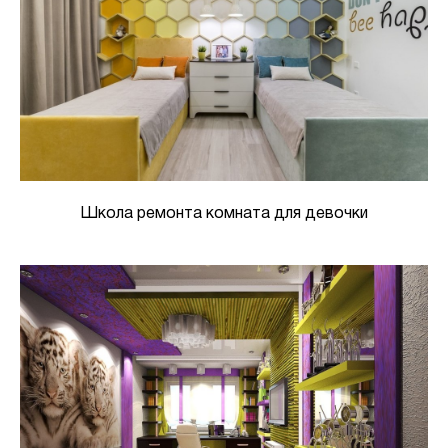
Школа ремонта комната для девочки