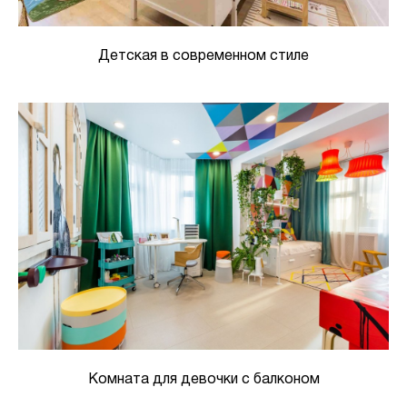
Детская в современном стиле
Комната для девочки с балконом