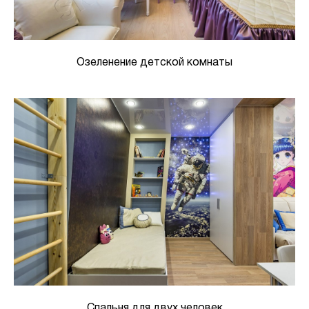
Озеленение детской комнаты
Спальня для двух человек