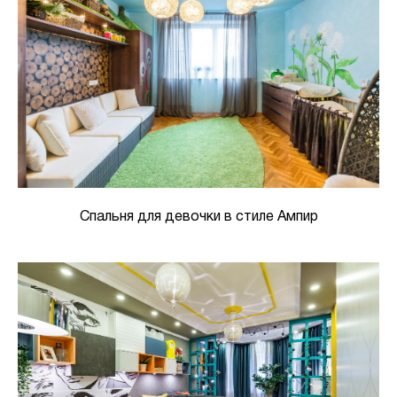
Спальня для девочки в стиле Ампир