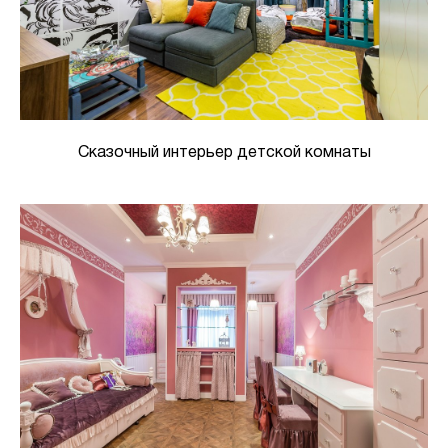
Сказочный интерьер детской комнаты