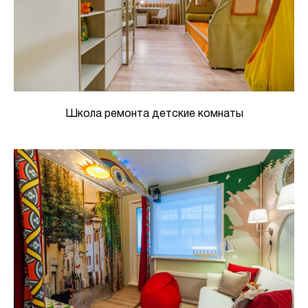
Школа ремонта детские комнаты