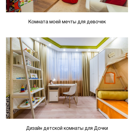
Комната моей мечты для девочек
Дизайн детской комнаты для Дочки