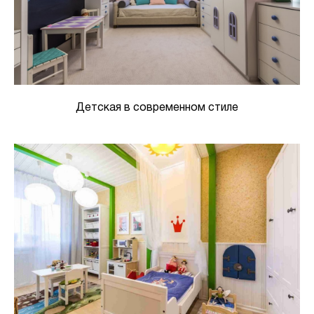
Детская в современном стиле