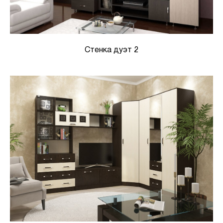
Стенка дуэт 2