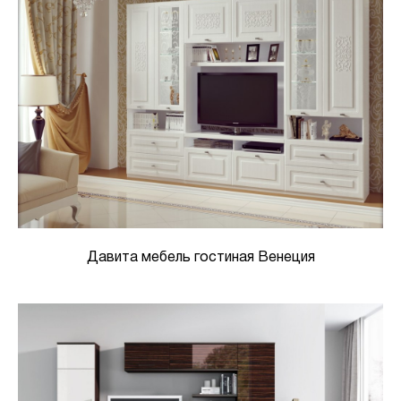
Давита мебель гостиная Венеция