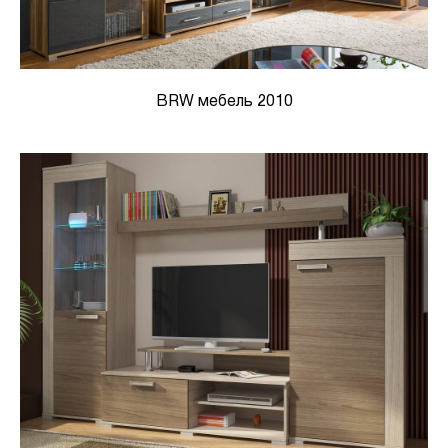
BRW мебель 2010