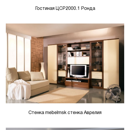
Гостиная ЦСР2000.1 Ронда
Стенка mebelmsk стенка Аврелия