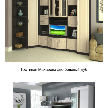
Гостиная Макарена эко беленый дуб