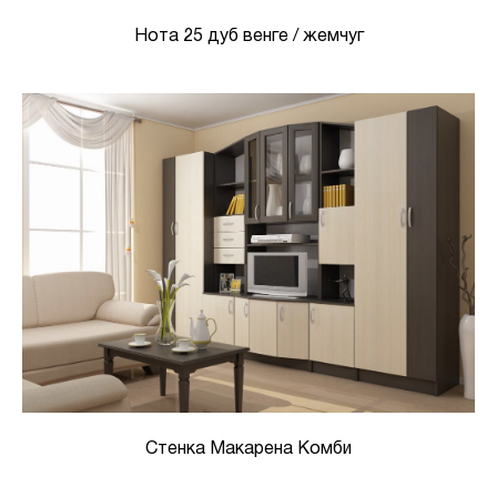
Нота 25 дуб венге / жемчуг
Стенка Макарена Комби