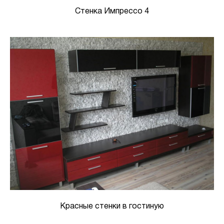
Стенка Импрессо 4
Красные стенки в гостиную