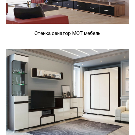
Стенка сенатор МСТ мебель