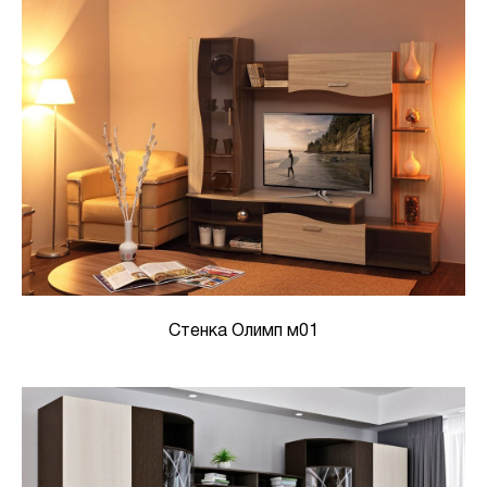
Стенка Олимп м01