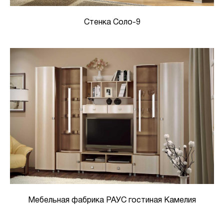
Стенка Соло-9
Мебельная фабрика РАУС гостиная Камелия