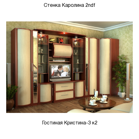
Стенка Каролина 2ndf
Гостиная Кристина-3 к2