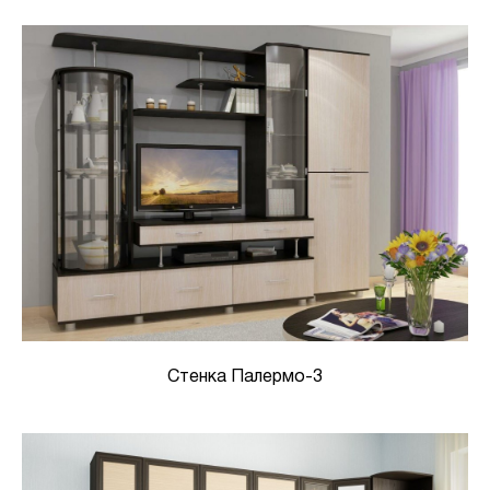
Стенка Палермо-3