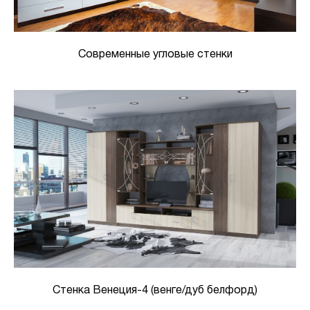
Современные угловые стенки
Стенка Венеция-4 (венге/дуб белфорд)