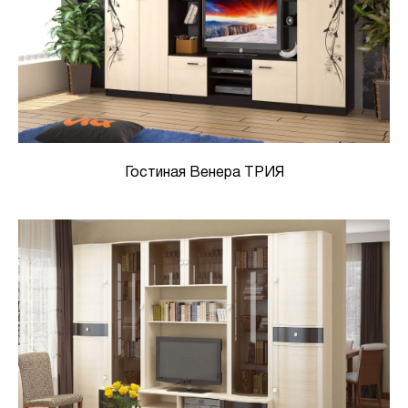
Гостиная Венера ТРИЯ