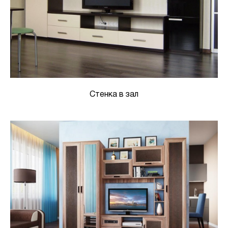
Стенка в зал