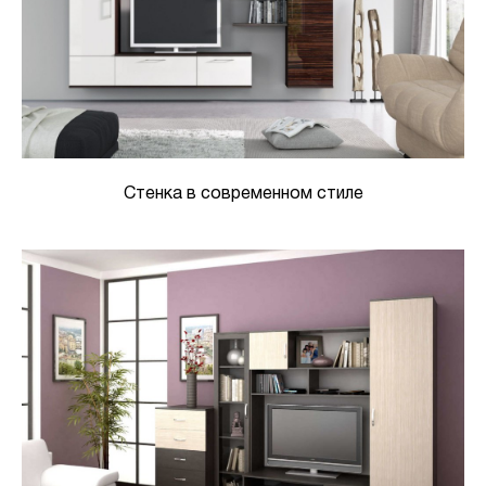
Стенка в современном стиле