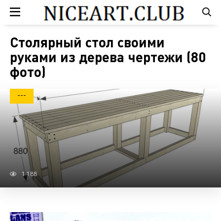
Столярный стол своими
руками из дерева чертежи (80
фото)
---
1 188