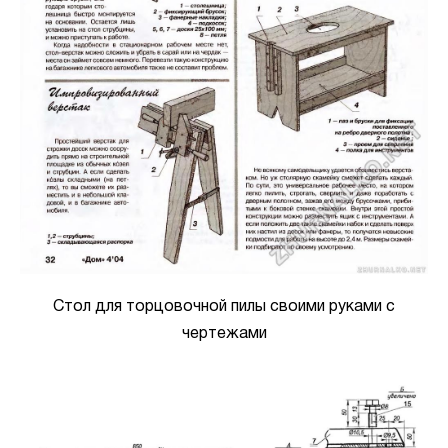
Стол для торцовочной пилы своими руками с
чертежами