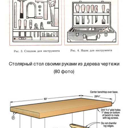
Столярный стол своими руками из дерева чертежи
(80 фото)