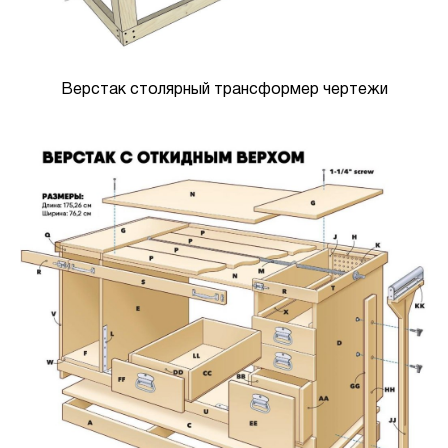
Верстак столярный трансформер чертежи