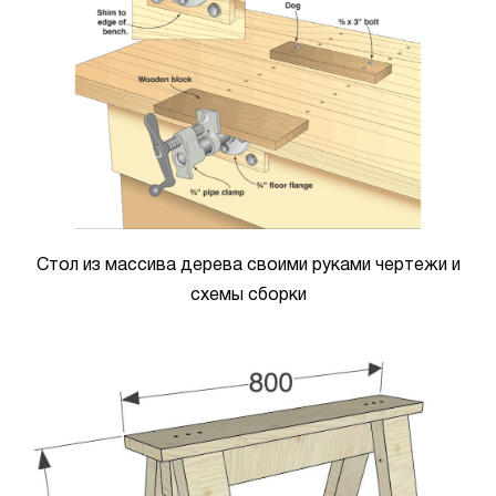
Стол из массива дерева своими руками чертежи и
схемы сборки