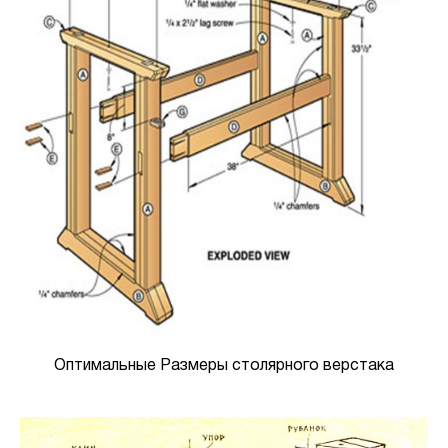
Оптимальные Размеры столярного верстака