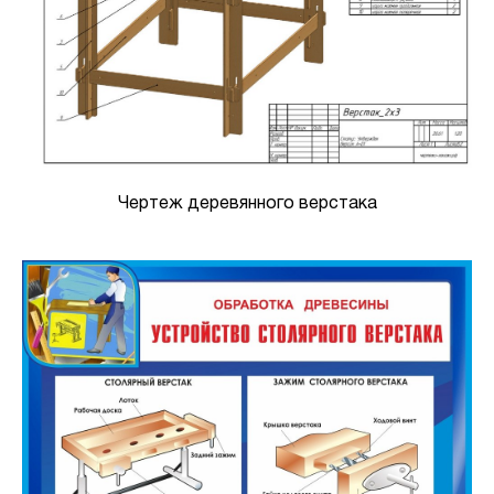
Чертеж деревянного верстака