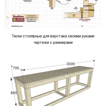
Тиски столярные для верстака своими руками
чертежи с размерами