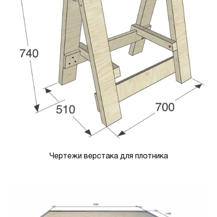
Чертежи верстака для плотника