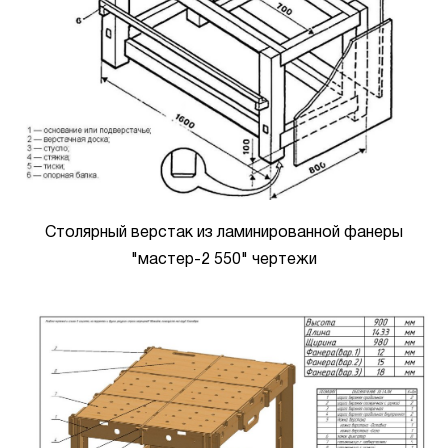
Столярный верстак из ламинированной фанеры
"мастер-2 550" чертежи