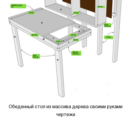
Обеденный стол из массива дерева своими руками
чертежи