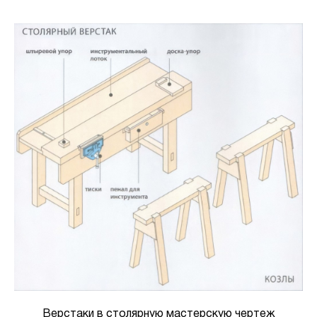
Верстаки в столярную мастерскую чертеж