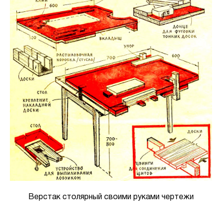
Верстак столярный своими руками чертежи