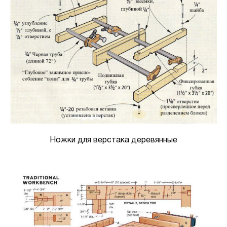
Ножки для верстака деревянные