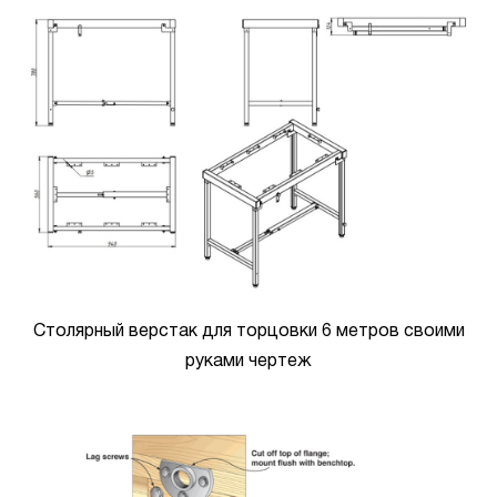
Столярный верстак для торцовки 6 метров своими
руками чертеж