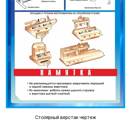
Столярный верстак чертеж