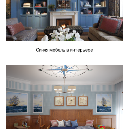
Синяя мебель в интерьере