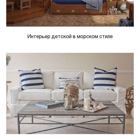
Интерьер детской в морском стиле