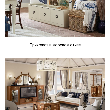
Прихожая в морском стиле