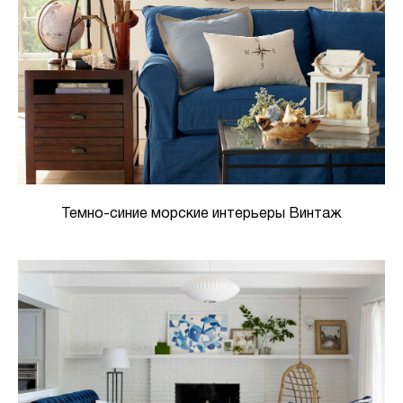
Темно-синие морские интерьеры Винтаж