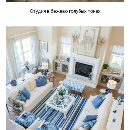
Студия в бежево голубых тонах