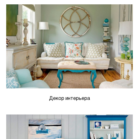
Декор интерьера