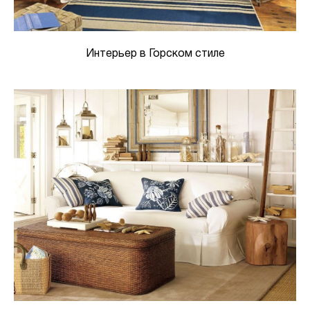
Интерьер в Горском стиле