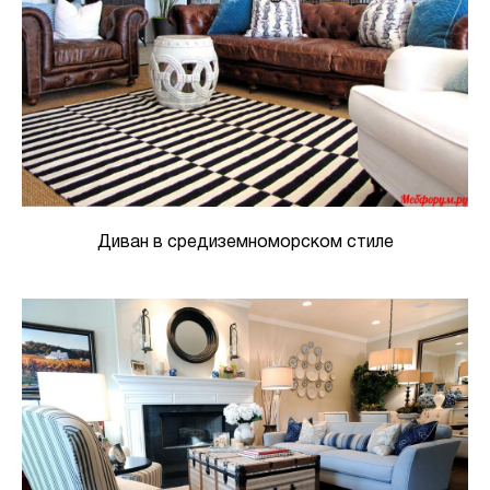
Диван в средиземноморском стиле