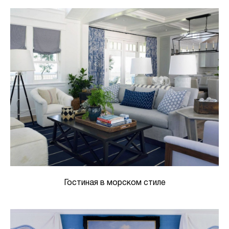
Гостиная в морском стиле