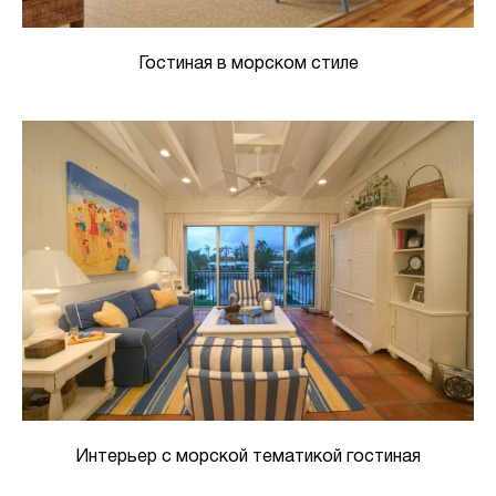
Гостиная в морском стиле
Интерьер с морской тематикой гостиная