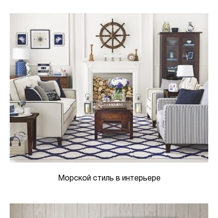
Морской стиль в интерьере