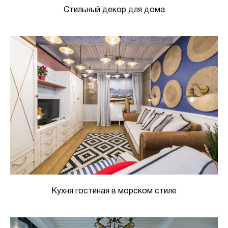
Стильный декор для дома
Кухня гостиная в морском стиле