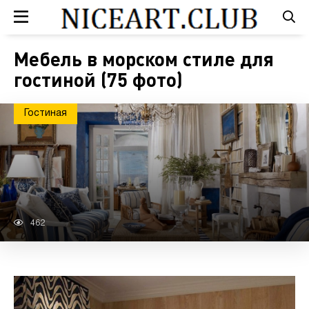
Мебель в морском стиле для
гостиной (75 фото)
Гостиная
462