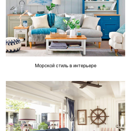
Морской стиль в интерьере