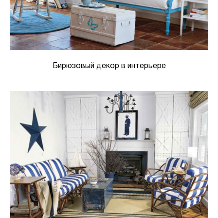
Бирюзовый декор в интерьере