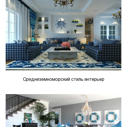
Среднеземноморский стиль интерьер