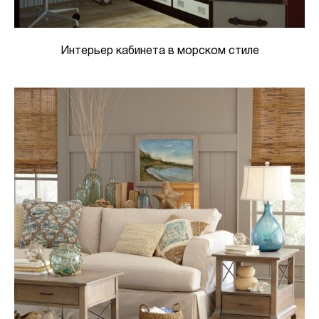
Интерьер кабинета в морском стиле