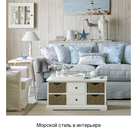
Морской стиль в интерьере