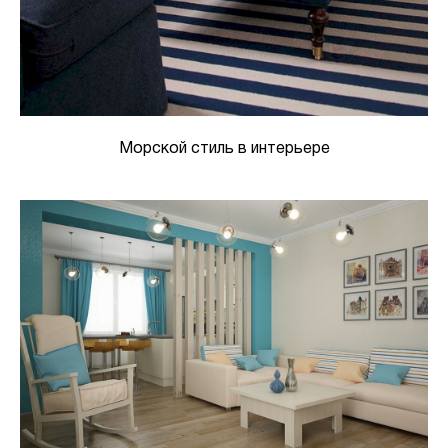
Морской стиль в интерьере