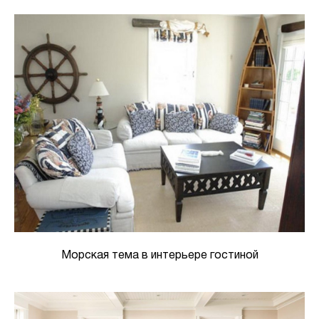
Морская тема в интерьере гостиной