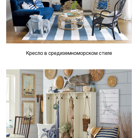
Кресло в средиземноморском стиле