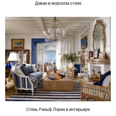
Диван в морском стиле
Стиль Ральф Лорен в интерьере