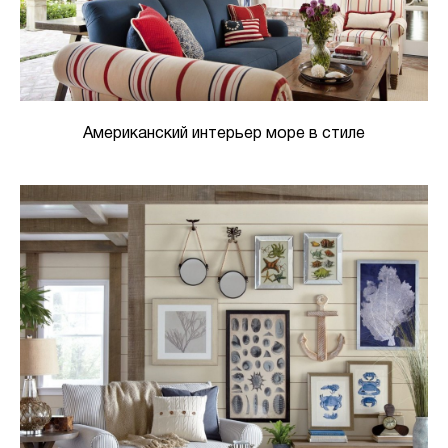
Американский интерьер море в стиле