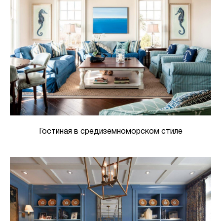
Гостиная в средиземноморском стиле