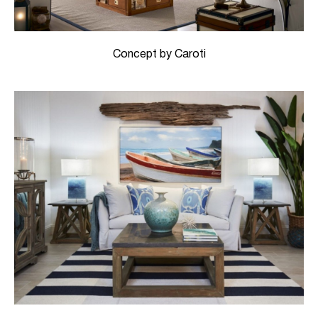
Concept by Caroti