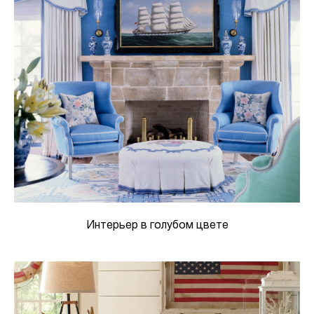
Интерьер в голубом цвете