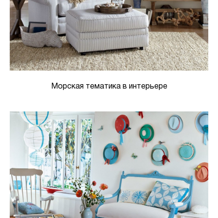
Морская тематика в интерьере