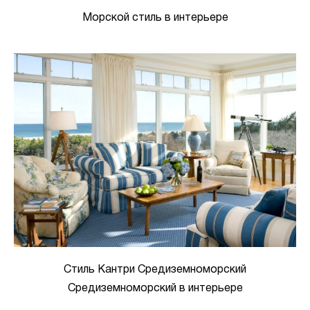
Морской стиль в интерьере
Стиль Кантри Средиземноморский
Средиземноморский в интерьере