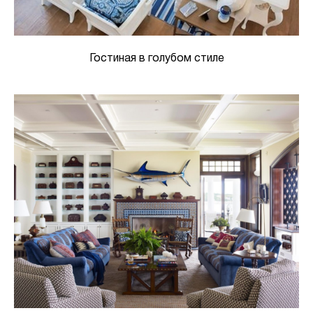
Гостиная в голубом стиле