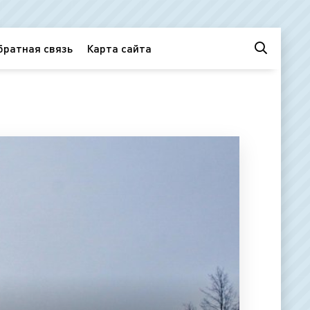
братная связь
Карта сайта