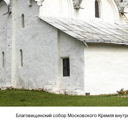
Благовещенский собор Московского Кремля внутр