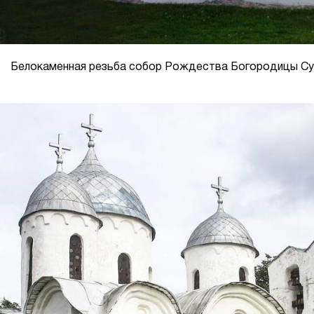
Белокаменная резьба собор Рождества Богородицы С