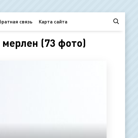
братная связь
Карта сайта
мерлен (73 фото)