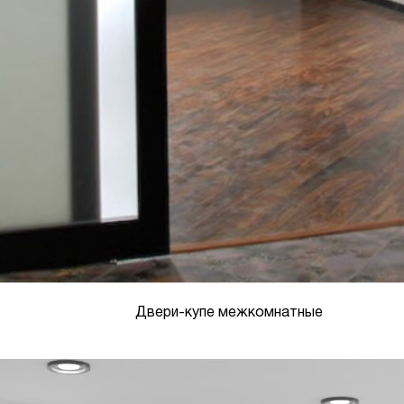
Двери-купе межкомнатные