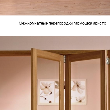
Межкомнатные перегородки гармошка аристо