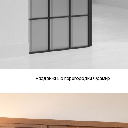
Раздвижные перегородки Фрамир