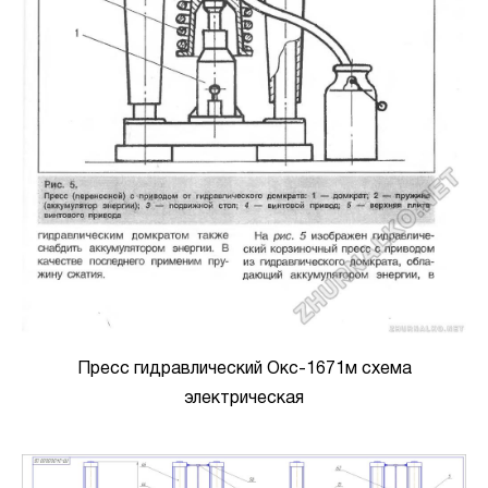
Пресс гидравлический Окс-1671м схема
электрическая