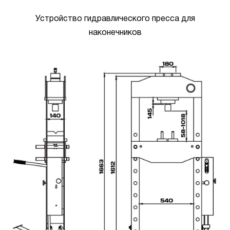
Устройство гидравлического пресса для
наконечников