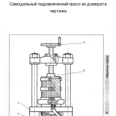
Самодельный гидравлический пресс из домкрата
чертежи