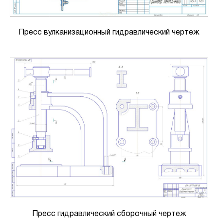
Пресс вулканизационный гидравлический чертеж
Пресс гидравлический сборочный чертеж