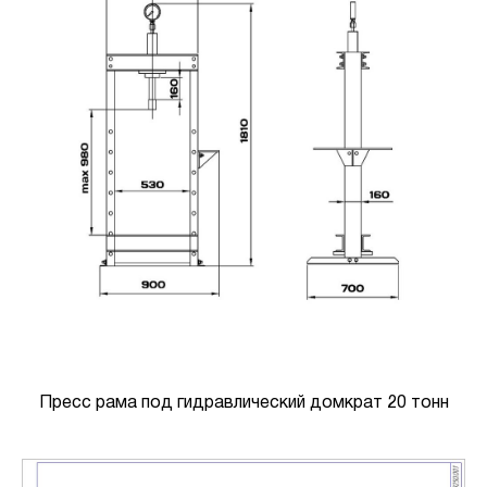
Пресс рама под гидравлический домкрат 20 тонн