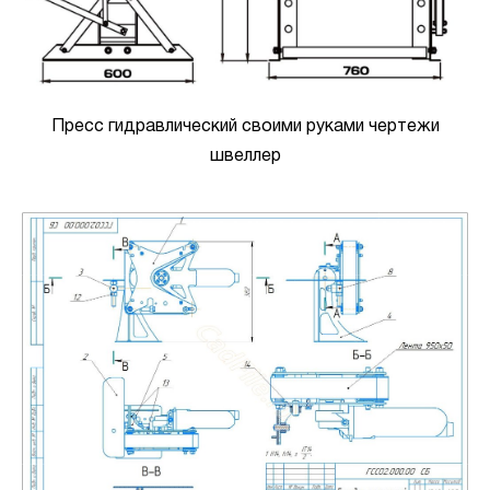
Пресс гидравлический своими руками чертежи
швеллер