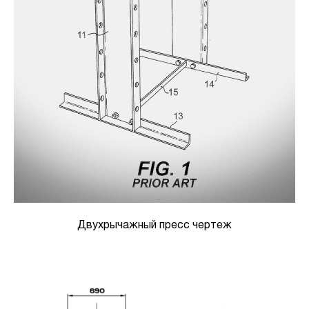
Двухрычажный пресс чертеж