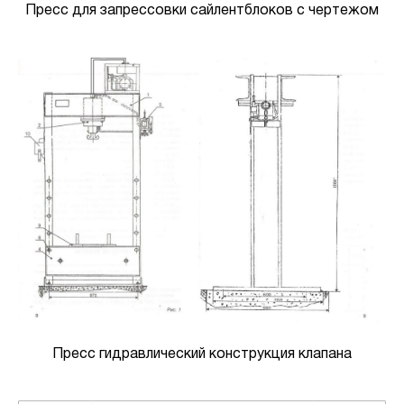
Пресс для запрессовки сайлентблоков с чертежом
Пресс гидравлический конструкция клапана