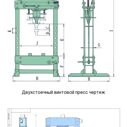
Двухстоечный винтовой пресс чертеж