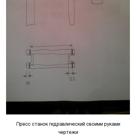
Пресс станок гидравлический своими руками
чертежи