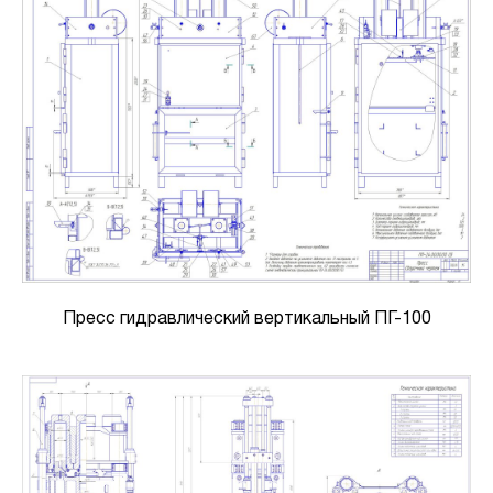
Пресс гидравлический вертикальный ПГ-100