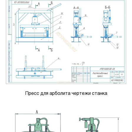
Пресс для арболита чертежи станка