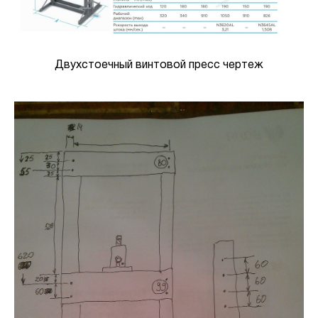
Двухстоечный винтовой пресс чертеж