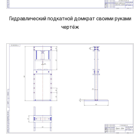
Гидравлический подкатной домкрат своими руками
чертёж