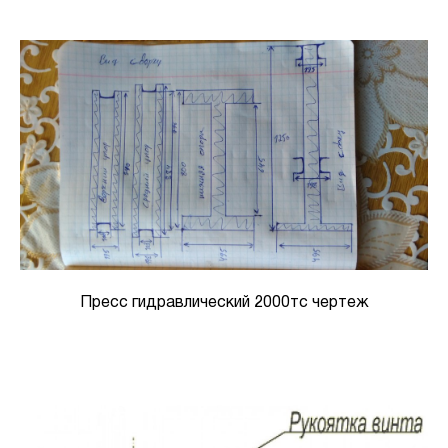
Пресс гидравлический 2000тс чертеж