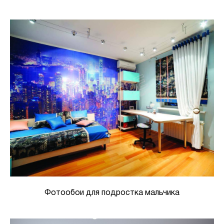
Фотообои для подростка мальчика