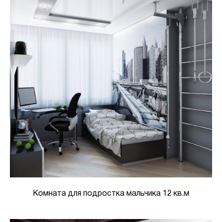
Комната для подростка мальчика 12 кв.м