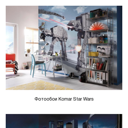
Фотообои Komar Star Wars