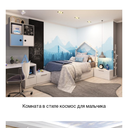
Комната в стиле космос для мальчика