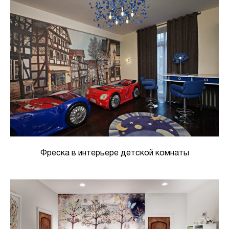
Фреска в интерьере детской комнаты