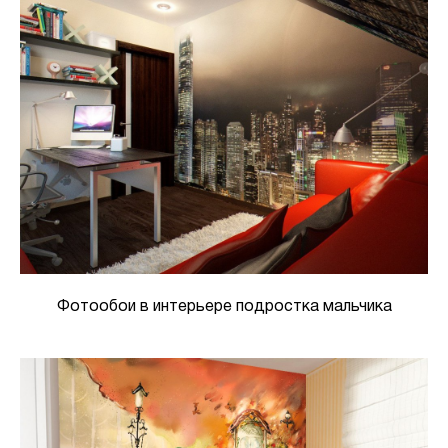
Фотообои в интерьере подростка мальчика