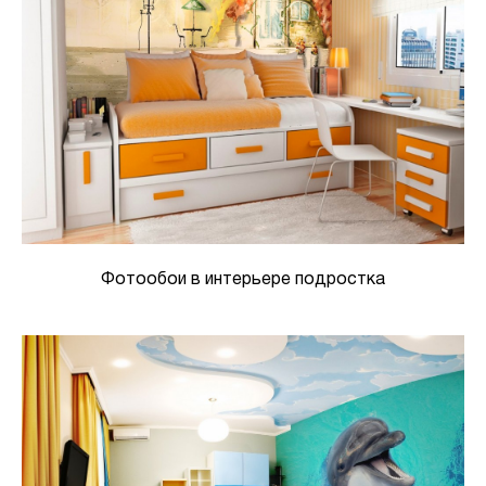
Фотообои в интерьере подростка