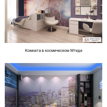
Комната в космичесеом Мтиде