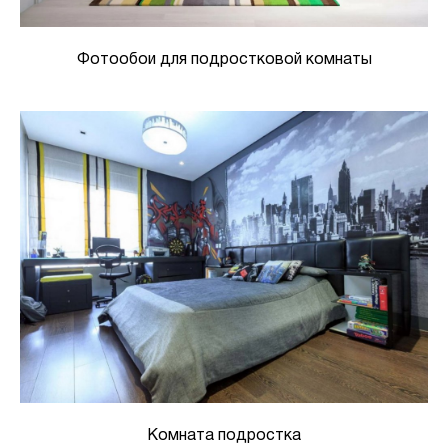
Фотообои для подростковой комнаты
Комната подростка