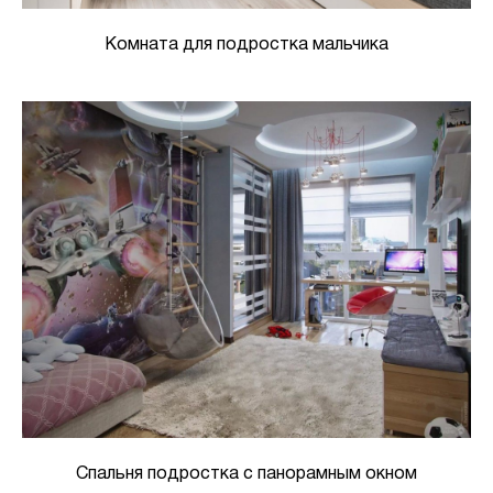
Комната для подростка мальчика
Спальня подростка с панорамным окном