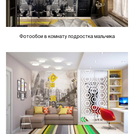
Фотообои в комнату подростка мальчика