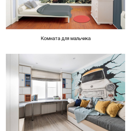
Комната для мальчика