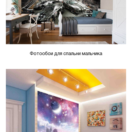
Фотообои для спальни мальчика