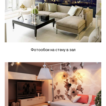
Фотообои на стену в зал