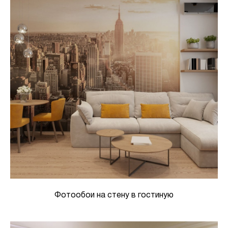
Фотообои на стену в гостиную