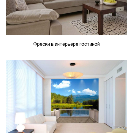
Фрески в интерьере гостиной