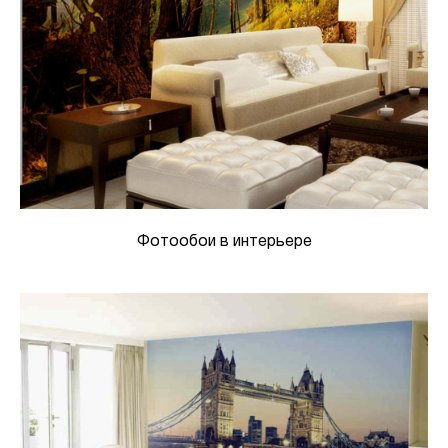
Фотообои в интерьере