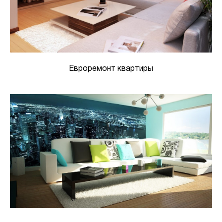
Евроремонт квартиры