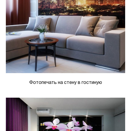
Фотопечать на стену в гостиную