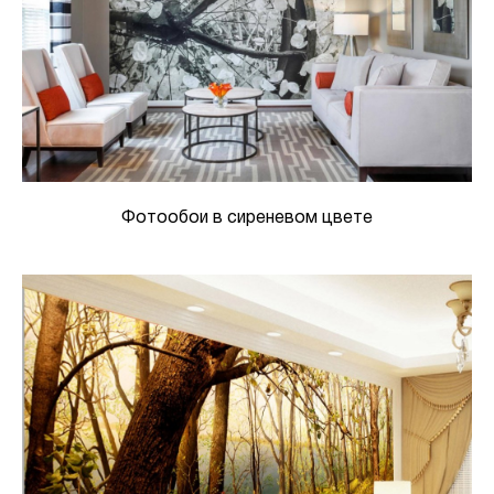
Фотообои в сиреневом цвете