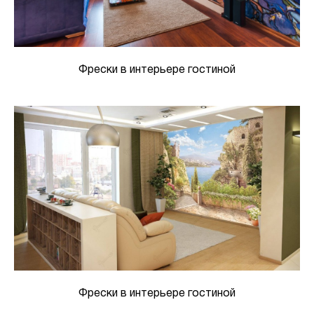
Фрески в интерьере гостиной
Фрески в интерьере гостиной