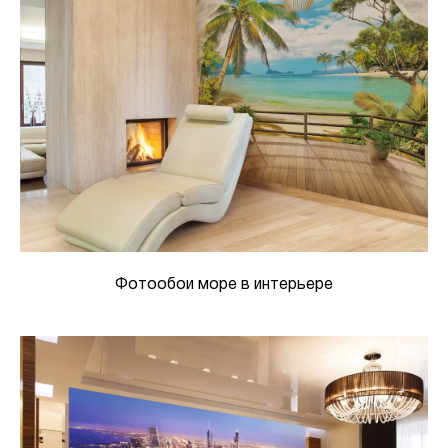
Фотообои море в интерьере