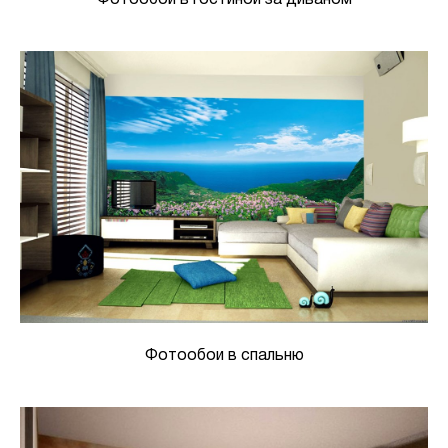
Фотообои в спальню