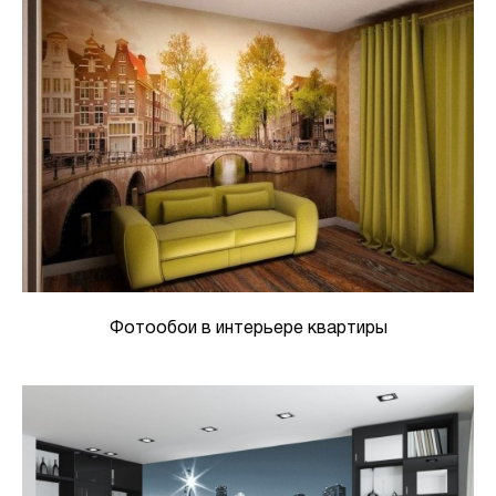
Фотообои в интерьере квартиры