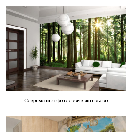
Современные фотообои в интерьере