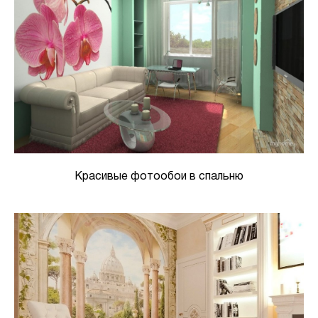
Красивые фотообои в спальню