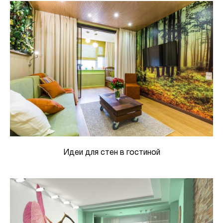
Идеи для стен в гостиной