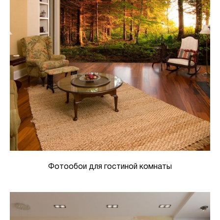
Фотообои для гостиной комнаты