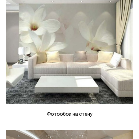
Фотообои на стену