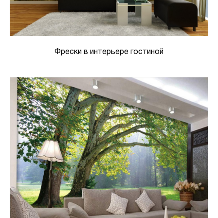
Фрески в интерьере гостиной