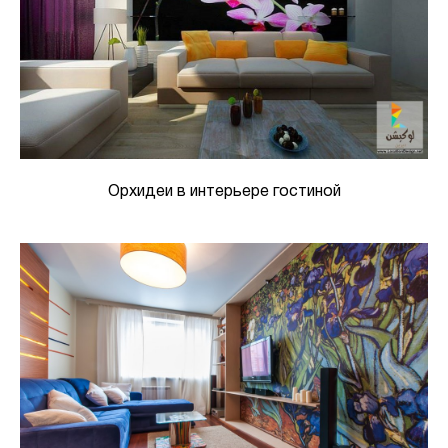
Орхидеи в интерьере гостиной