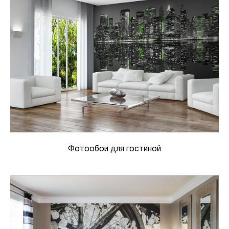
Фотообои для гостиной