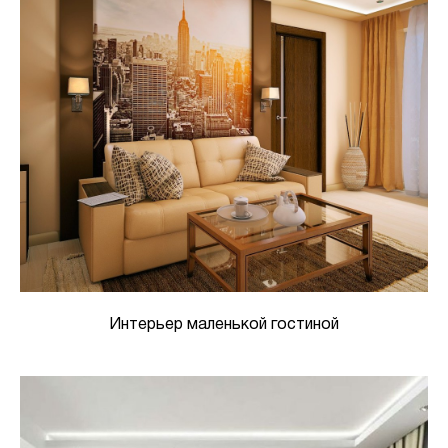
Интерьер маленькой гостиной