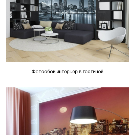
Фотообои интерьер в гостиной