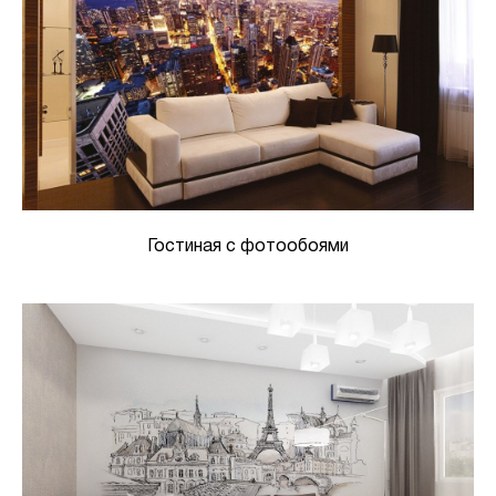
Гостиная с фотообоями