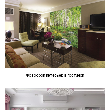
Фотообои интерьер в гостиной