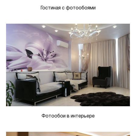
Гостиная с фотообоями
Фотообои в интерьере