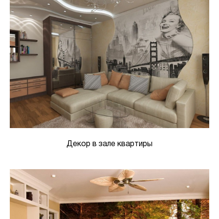
Декор в зале квартиры