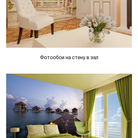
Фотообои на стену в зал