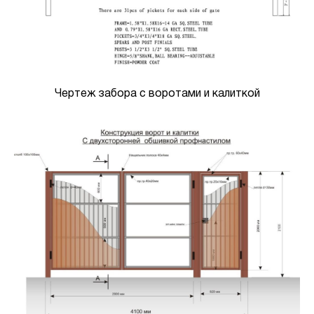
Чертеж забора с воротами и калиткой