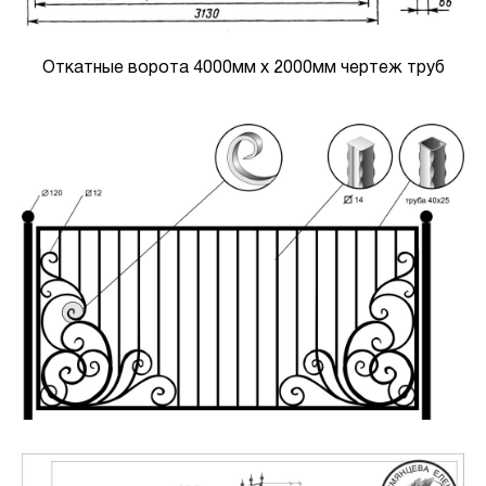
Откатные ворота 4000мм x 2000мм чертеж труб