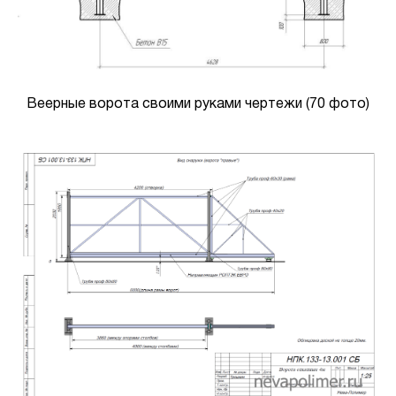
Веерные ворота своими руками чертежи (70 фото)