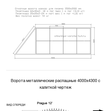
Ворота металлические распашные 4000х4300 с
калиткой чертеж