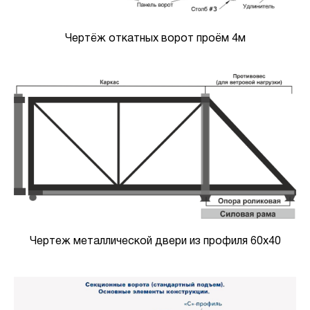
Чертёж откатных ворот проём 4м
Чертеж металлической двери из профиля 60х40