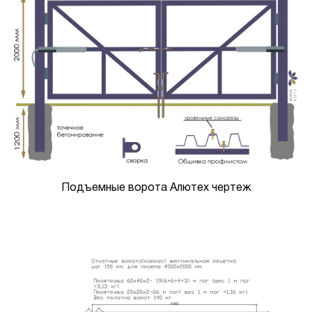
Подъемные ворота Алютех чертеж