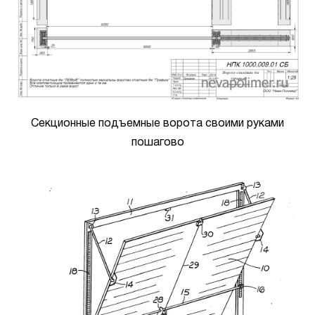
Секционные подъемные ворота своими руками
пошагово