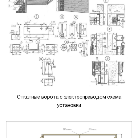
Откатные ворота с электроприводом схема
установки