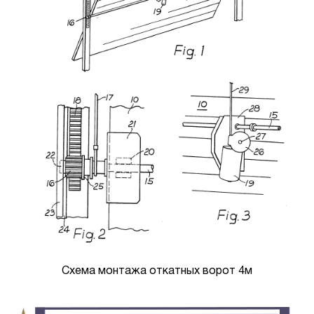
Схема монтажа откатных ворот 4м