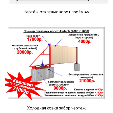
Чертёж откатных ворот проём 4м
Холодная ковка забор чертеж