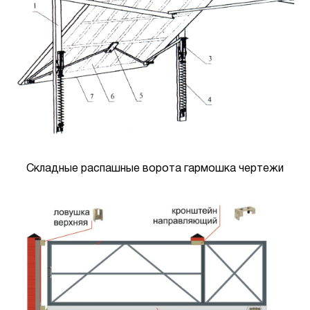
Складные распашные ворота гармошка чертежи