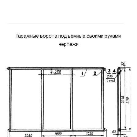
Гаражные ворота подъемные своими руками
чертежи