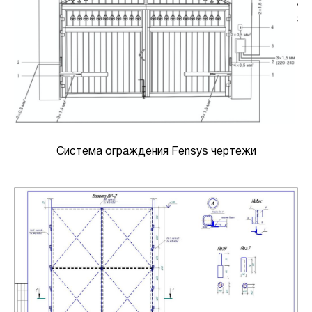
Система ограждения Fensys чертежи