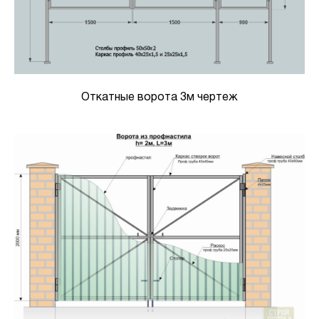
Откатные ворота 3м чертеж