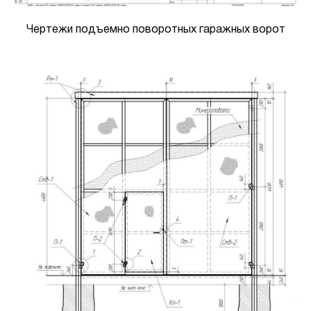
Чертежи подъемно поворотных гаражных ворот