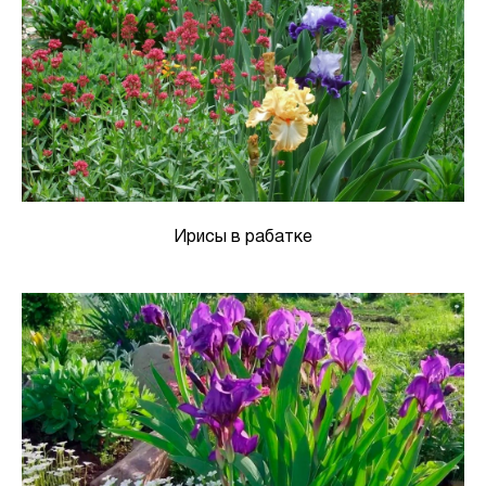
Ирисы в рабатке