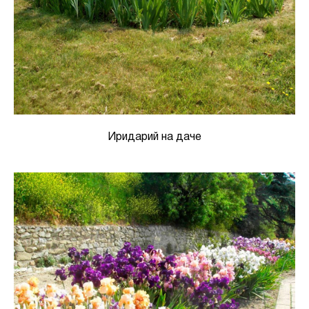
Иридарий на даче