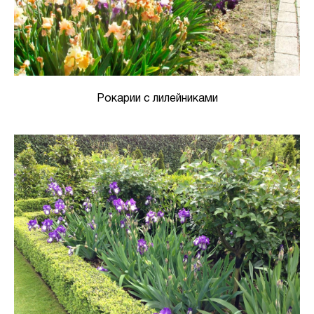
Рокарии с лилейниками