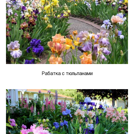
Рабатка с тюльпанами