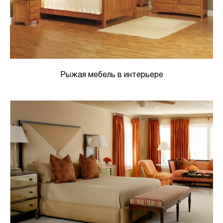
Рыжая мебель в интерьере