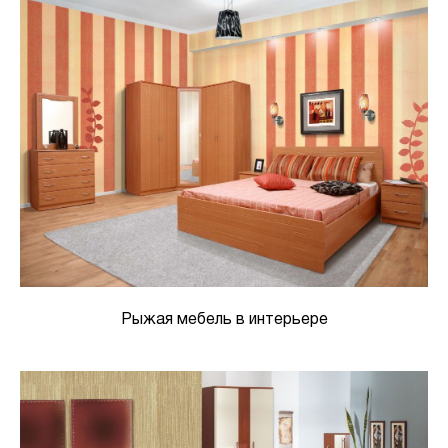
Рыжая мебель в интерьере