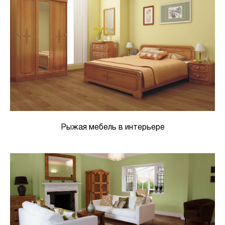
Рыжая мебель в интерьере