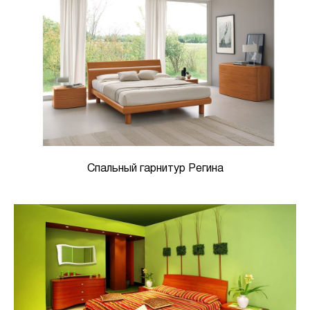
Спальный гарнитур Регина