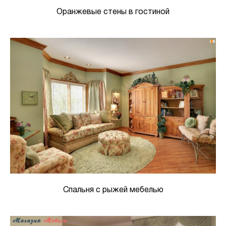
Оранжевые стены в гостиной
Спальня с рыжей мебелью