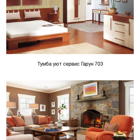
Тумба уют сервис Гарун 703