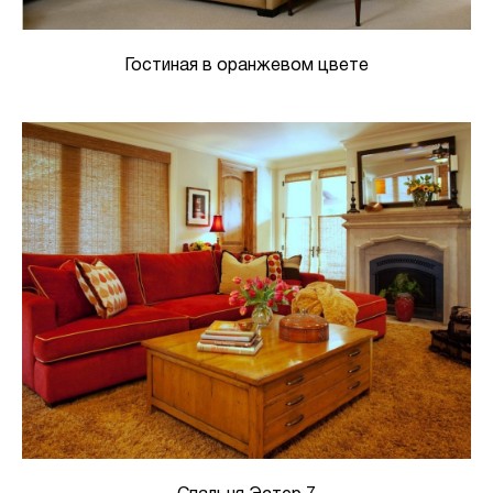
Гостиная в оранжевом цвете