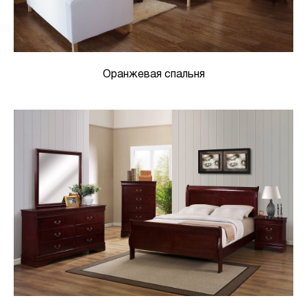
Оранжевая спальня