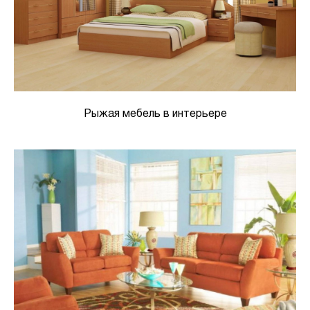
Рыжая мебель в интерьере