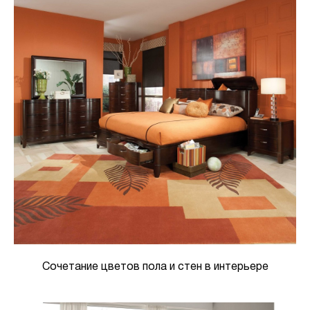
Сочетание цветов пола и стен в интерьере