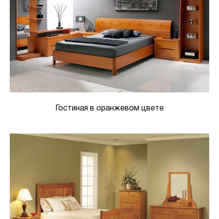
Гостиная в оранжевом цвете