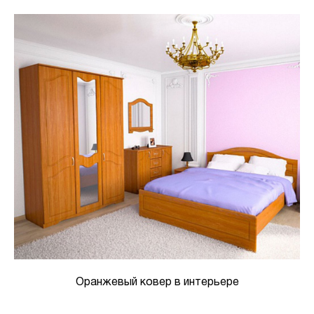
Оранжевый ковер в интерьере