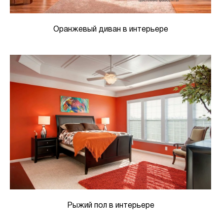
Оранжевый диван в интерьере
Рыжий пол в интерьере