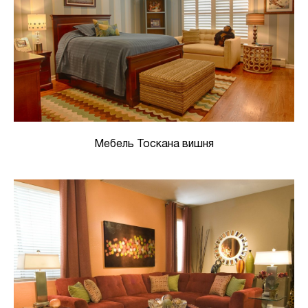
Мебель Тоскана вишня