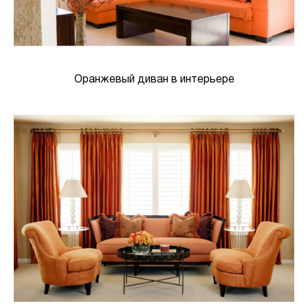
Оранжевый диван в интерьере