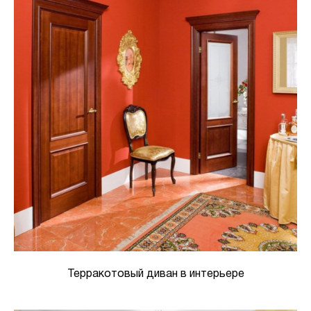
Терракотовый диван в интерьере