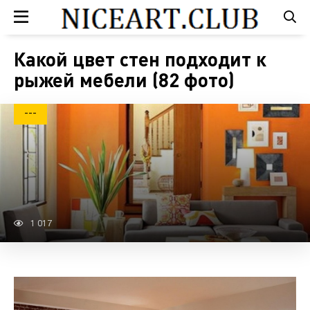
Какой цвет стен подходит к
рыжей мебели (82 фото)
---
1 017