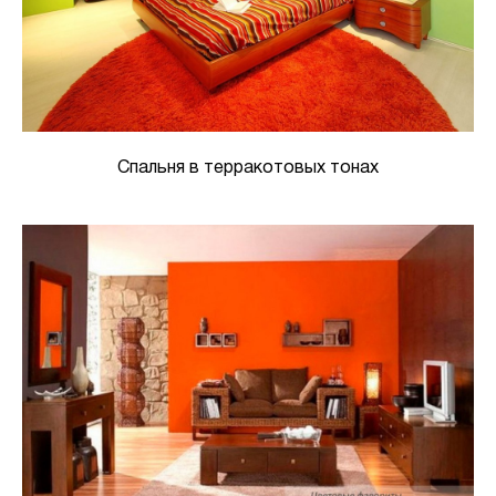
Спальня в терракотовых тонах