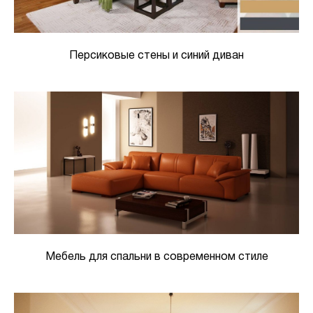
Персиковые стены и синий диван
Мебель для спальни в современном стиле