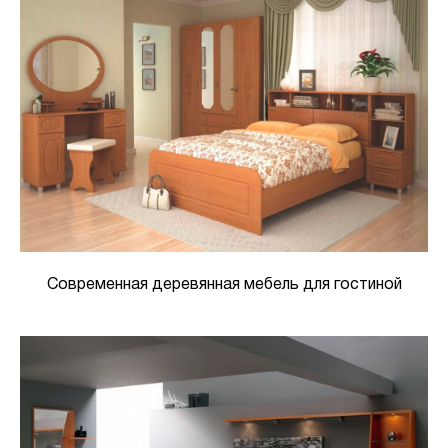
Современная деревянная мебель для гостиной