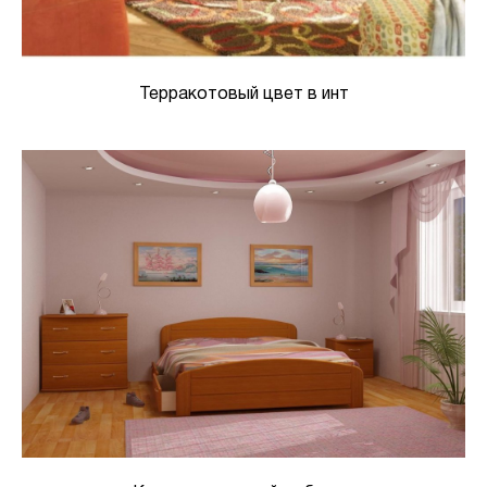
Терракотовый цвет в инт