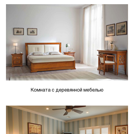
Комната с деревянной мебелью