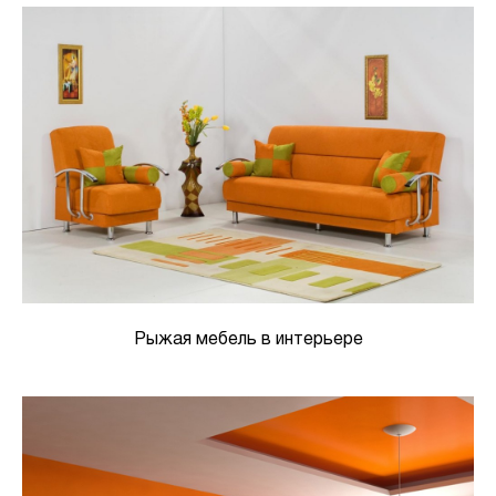
Рыжая мебель в интерьере