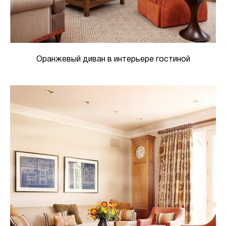
Оранжевый диван в интерьере гостиной