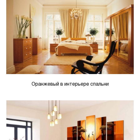
Оранжевый в интерьере спальни