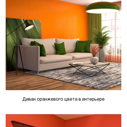
Диван оранжевого цвета в интерьере