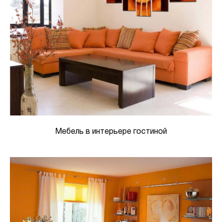
Мебель в интерьере гостиной