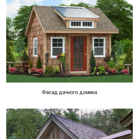
Фасад дачного домика