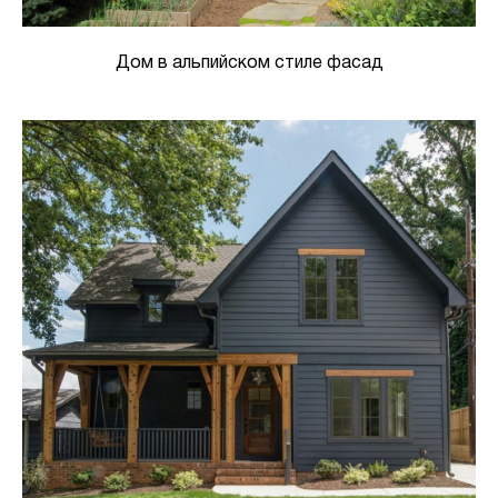
Дом в альпийском стиле фасад