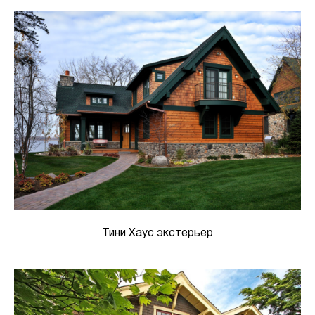
Тини Хаус экстерьер