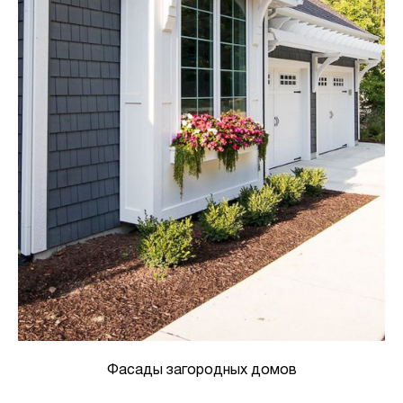
Фасады загородных домов