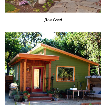
Дом Shed