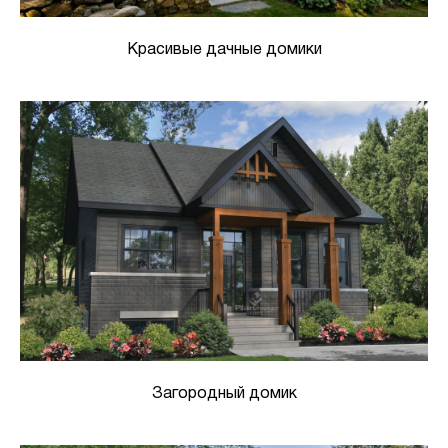
Красивые дачные домики
Загородный домик