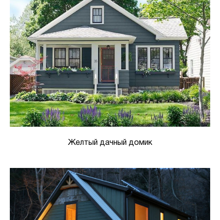
Желтый дачный домик