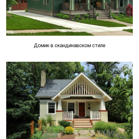
Домик в скандинавском стиле