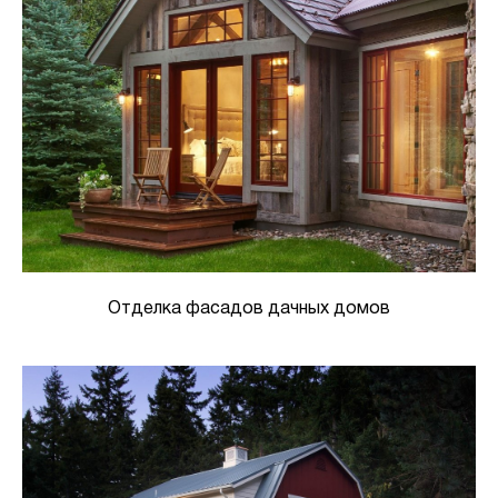
Отделка фасадов дачных домов