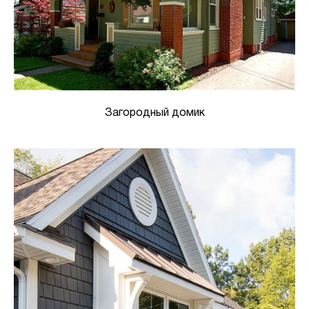
Загородный домик