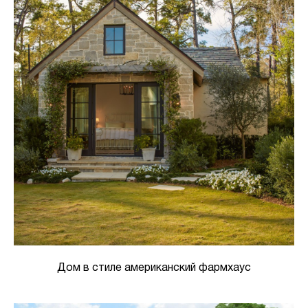
Дом в стиле американский фармхаус