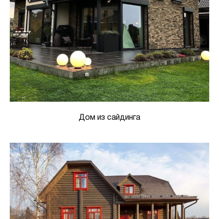
Дом из сайдинга