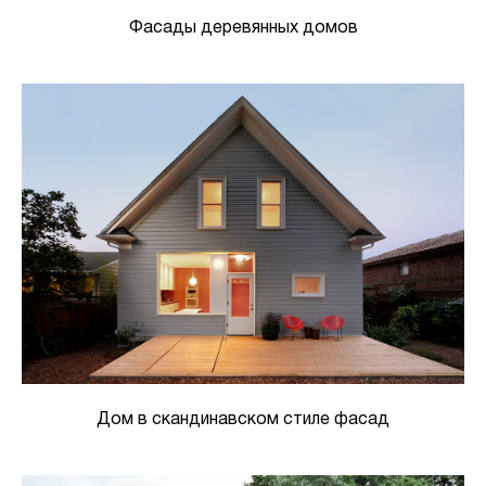
Фасады деревянных домов
Дом в скандинавском стиле фасад