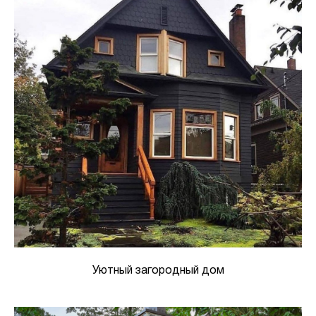
Уютный загородный дом