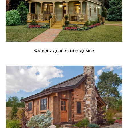
Фасады деревянных домов