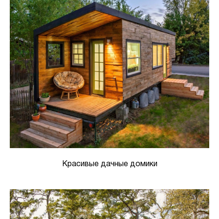
Красивые дачные домики