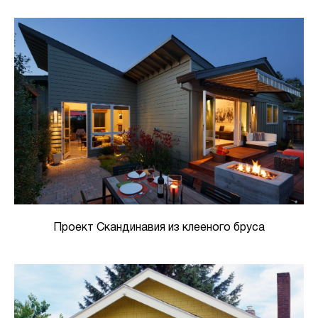
Проект Скандинавия из клееного бруса