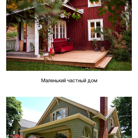
Маленький частный дом