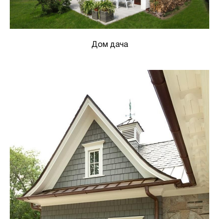
Дом дача