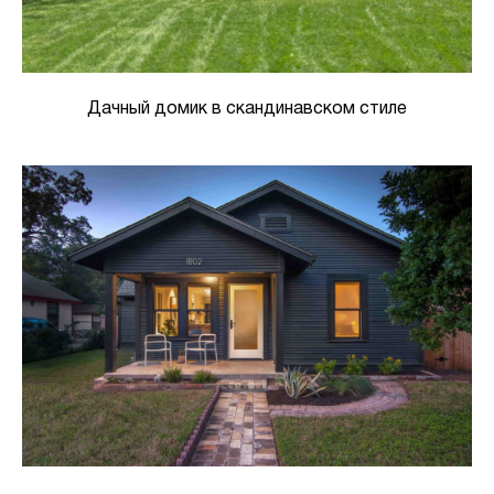
Дачный домик в скандинавском стиле