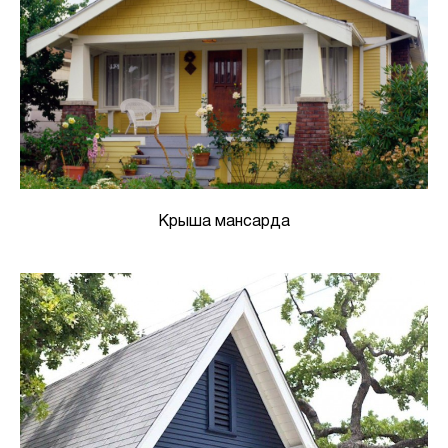
Крыша мансарда