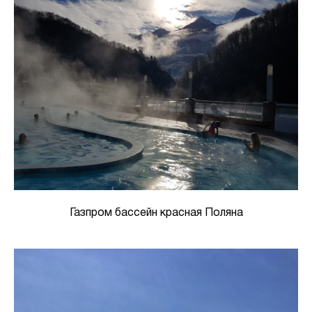
Газпром бассейн красная Поляна