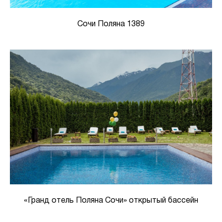
Сочи Поляна 1389
«Гранд отель Поляна Сочи» открытый бассейн