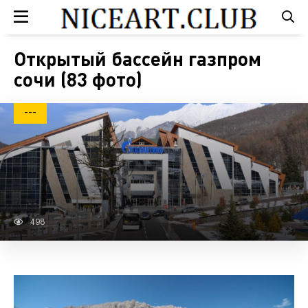
Открытый бассейн газпром
сочи (83 фото)
---
498