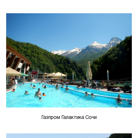
Газпром Галактика Сочи