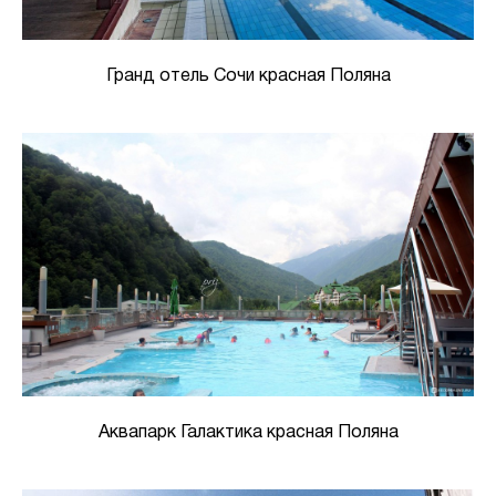
Гранд отель Сочи красная Поляна
Аквапарк Галактика красная Поляна