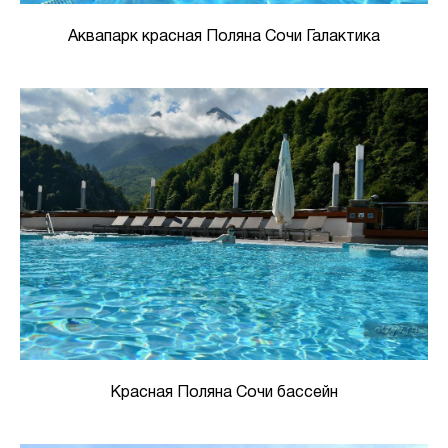
Аквапарк красная Поляна Сочи Галактика
Красная Поляна Сочи бассейн