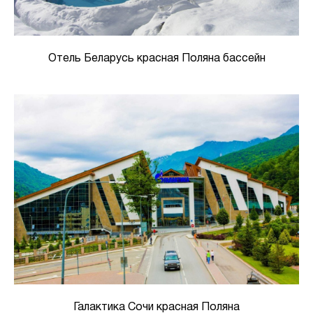
Отель Беларусь красная Поляна бассейн
Галактика Сочи красная Поляна