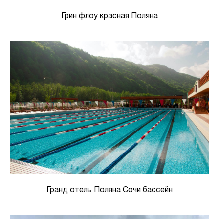
Грин флоу красная Поляна
Гранд отель Поляна Сочи бассейн