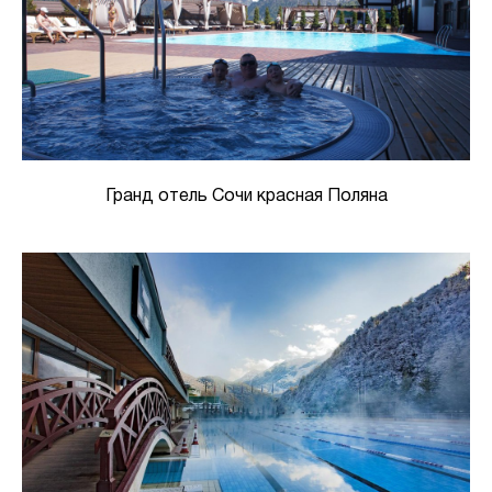
Гранд отель Сочи красная Поляна