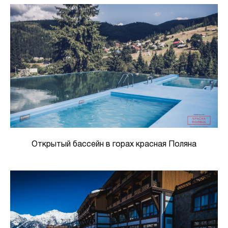
Открытый бассейн в горах красная Поляна