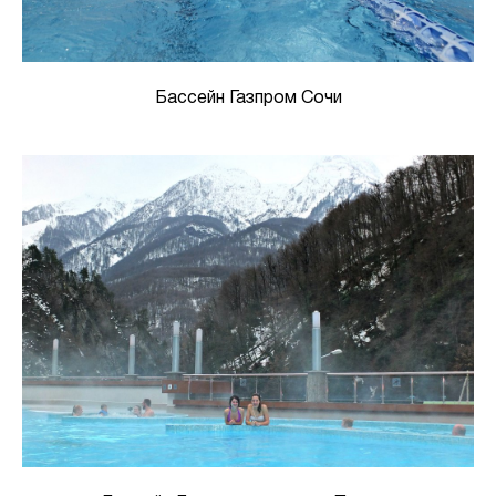
Бассейн Газпром Сочи