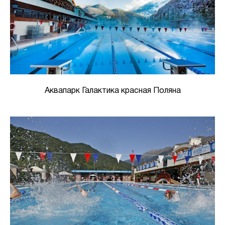
Аквапарк Галактика красная Поляна