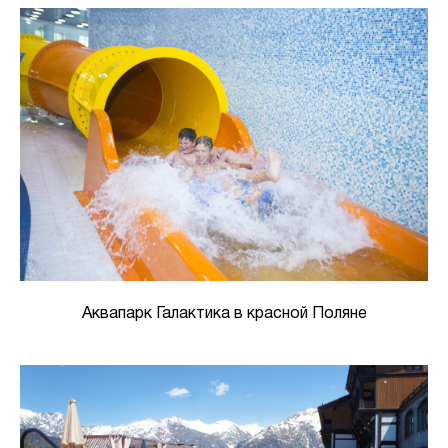
Аквапарк Галактика в красной Поляне