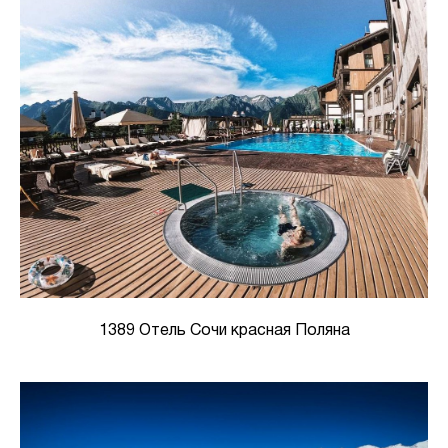
1389 Отель Сочи красная Поляна