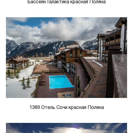
Бассейн Галактика красная Поляна
1389 Отель Сочи красная Поляна