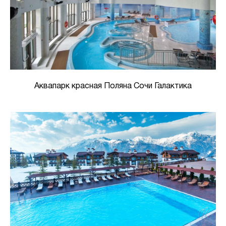
Аквапарк красная Поляна Сочи Галактика