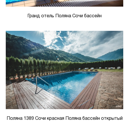
Гранд отель Поляна Сочи бассейн
Поляна 1389 Сочи красная Поляна бассейн открытый