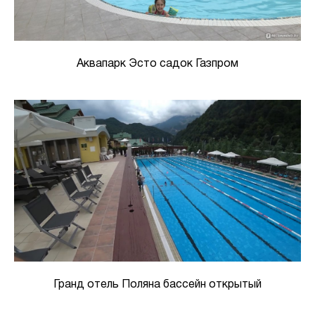
Аквапарк Эсто садок Газпром
Гранд отель Поляна бассейн открытый