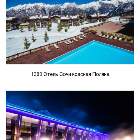
1389 Отель Сочи красная Поляна