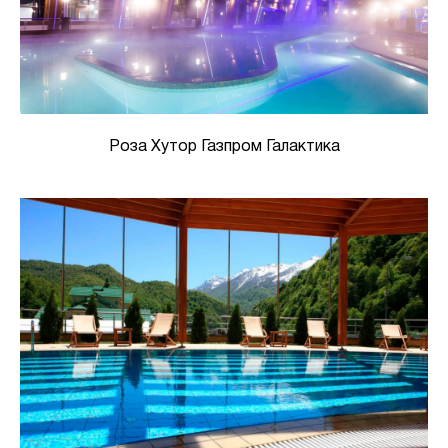
Роза Хутор Газпром Галактика