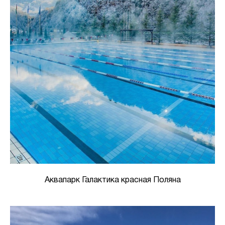
Аквапарк Галактика красная Поляна