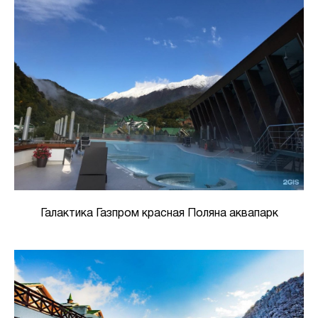
Галактика Газпром красная Поляна аквапарк