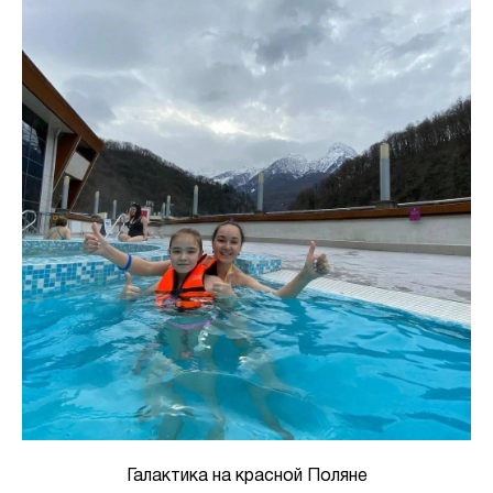
Галактика на красной Поляне