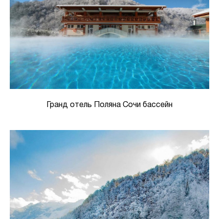
Гранд отель Поляна Сочи бассейн