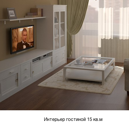
Интерьер гостиной 15 кв.м