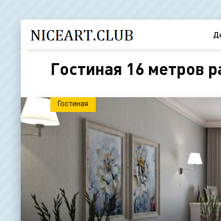
Д
Гостиная 16 метров р
Гостиная