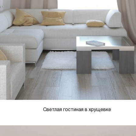
Светлая гостиная в хрущевке