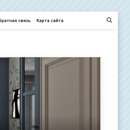
братная связь
Карта сайта
)