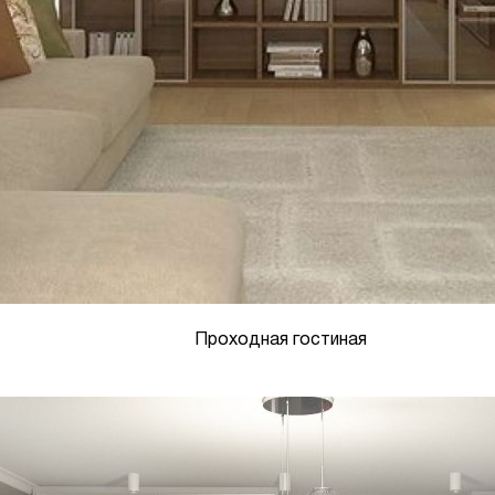
Проходная гостиная