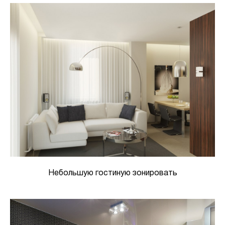
Небольшую гостиную зонировать