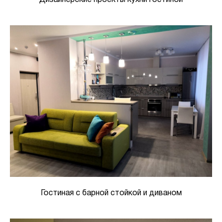
Гостиная с барной стойкой и диваном