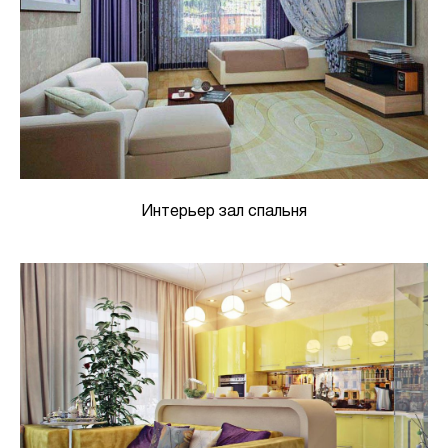
Интерьер зал спальня