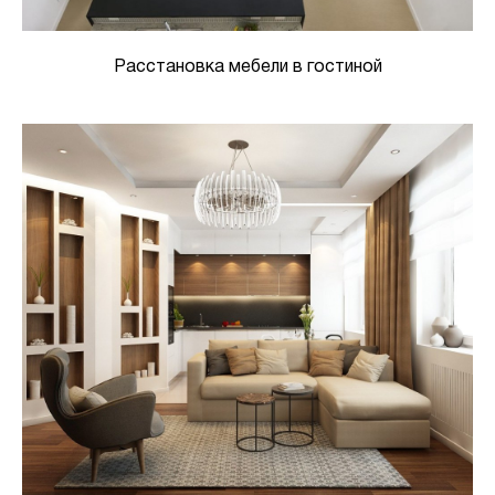
Расстановка мебели в гостиной