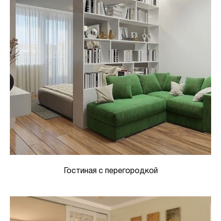
Гостиная с перегородкой