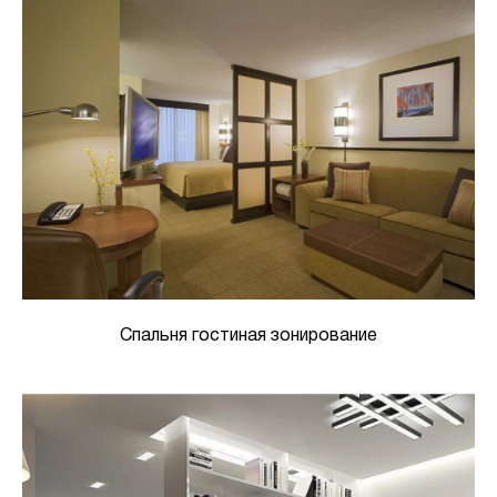
Спальня гостиная зонирование