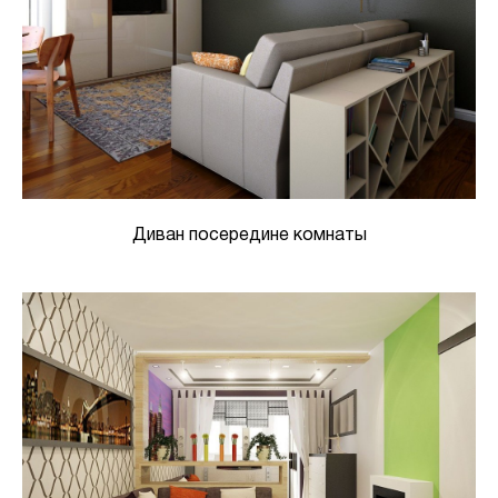
Диван посередине комнаты