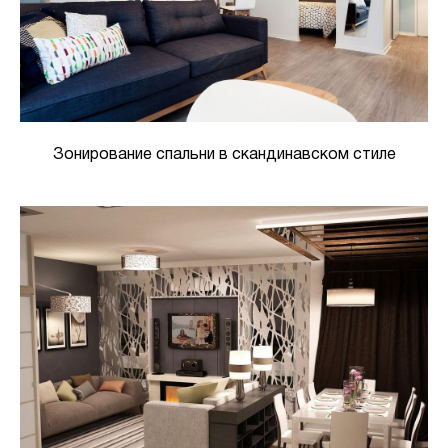
Зонирование спальни в скандинавском стиле