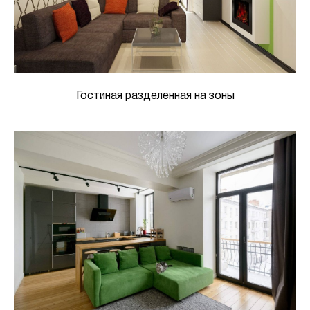
Гостиная разделенная на зоны