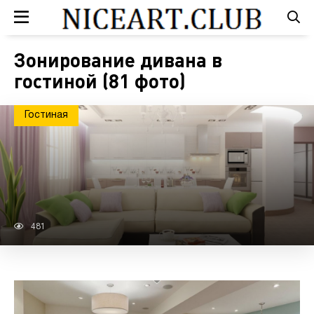
Зонирование дивана в
гостиной (81 фото)
Гостиная
481