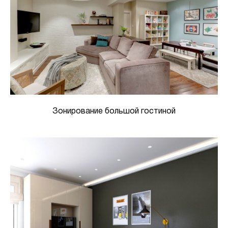
Зонирование большой гостиной