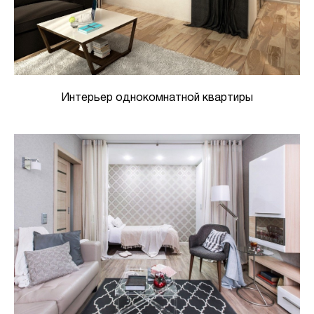
Интерьер однокомнатной квартиры