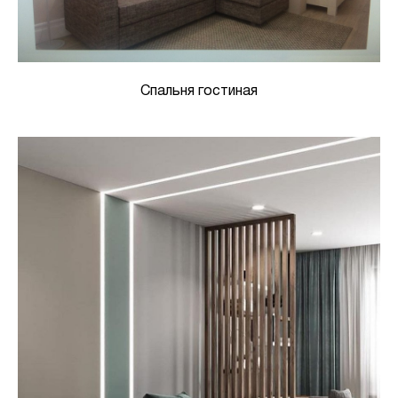
Спальня гостиная