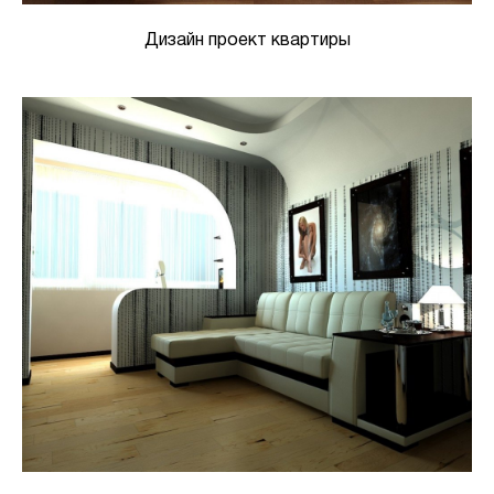
Дизайн проект квартиры