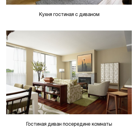
Кухня гостиная с диваном
Гостиная диван посередине комнаты