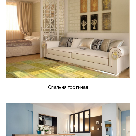
Спальня гостиная