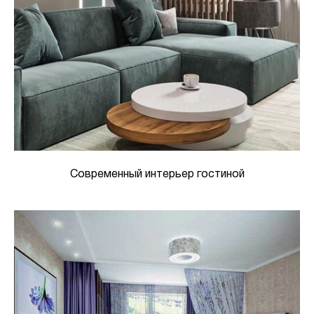
Современный интерьер гостиной