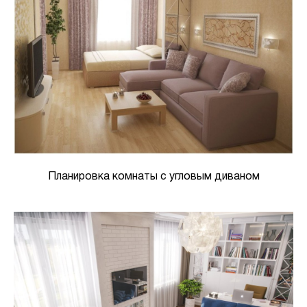
Планировка комнаты с угловым диваном