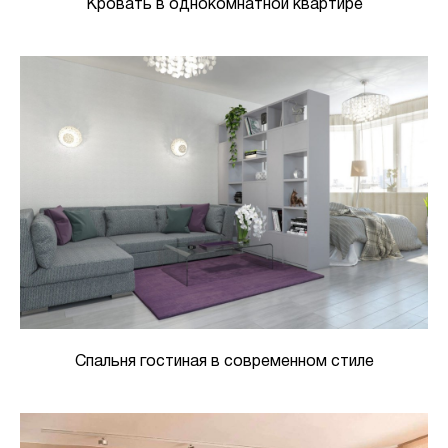
Кровать в однокомнатной квартире
Спальня гостиная в современном стиле