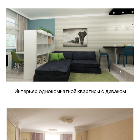
Интерьер однокомнатной квартиры с диваном