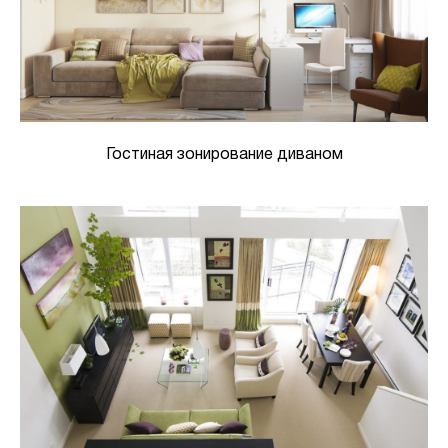
Гостиная зонирование диваном