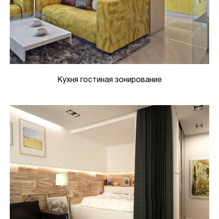
Кухня гостиная зонирование