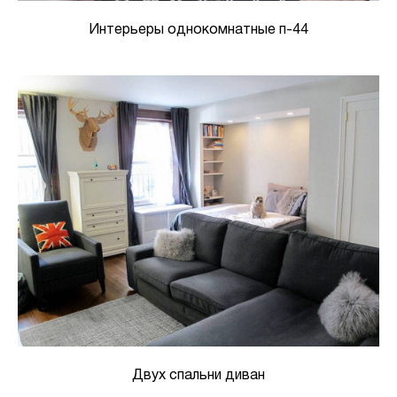
Интерьеры однокомнатные п-44
Двух спальни диван