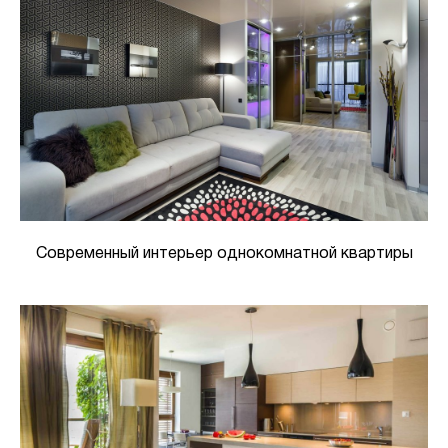
Современный интерьер однокомнатной квартиры