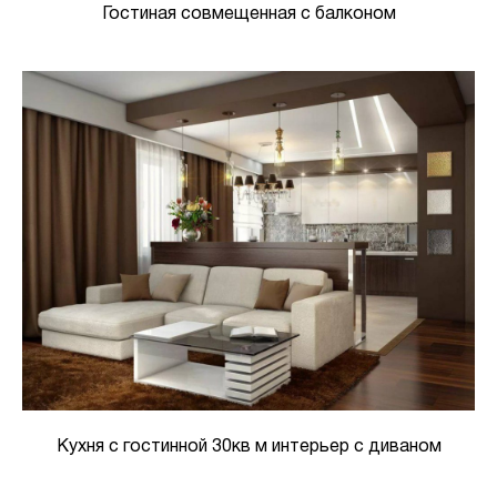
Гостиная совмещенная с балконом
Кухня с гостинной 30кв м интерьер с диваном