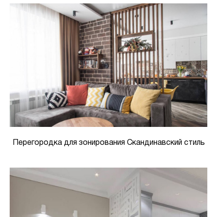
Перегородка для зонирования Скандинавский стиль