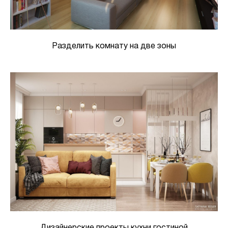
Разделить комнату на две зоны
Дизайнерские проекты кухни гостиной