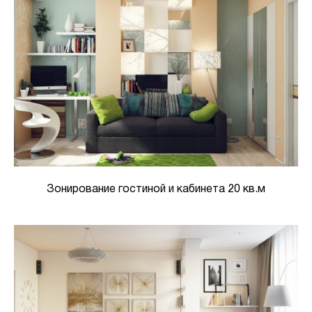
Зонирование гостиной и кабинета 20 кв.м