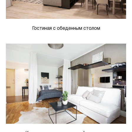
Гостиная с обеденным столом