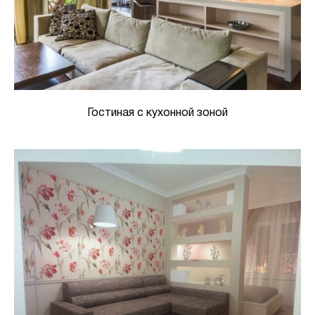
Гостиная с кухонной зоной