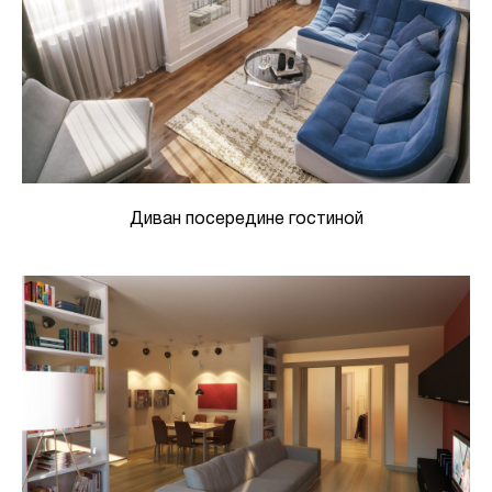
Диван посередине гостиной