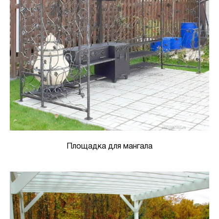
Площадка для мангала