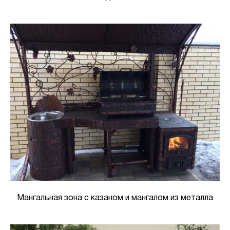
Мангальная зона с казаном и мангалом из металла