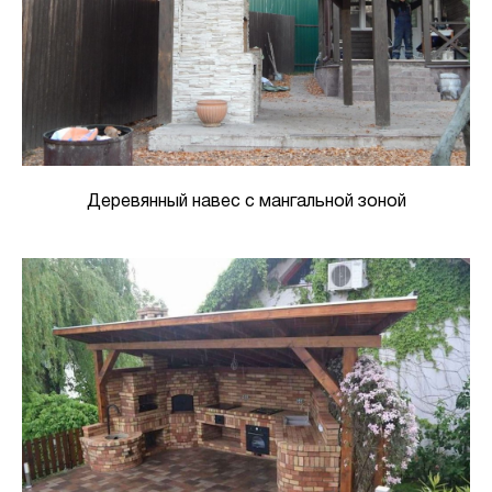
Деревянный навес с мангальной зоной