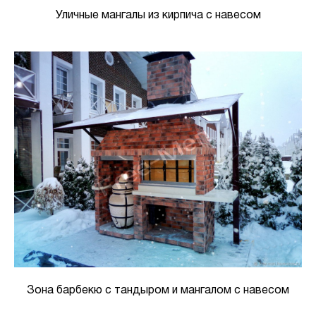
Уличные мангалы из кирпича с навесом
Зона барбекю с тандыром и мангалом с навесом