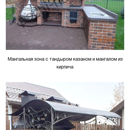
Мангальная зона с тандыром казаном и мангалом из
кирпича