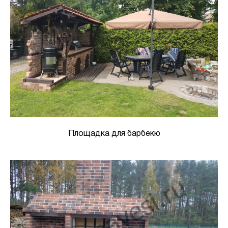
Площадка для барбекю