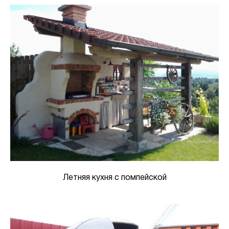
Летняя кухня с помпейской