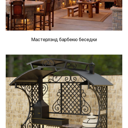
Мастерлэнд барбекю беседки