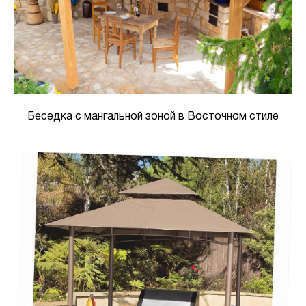
Беседка с мангальной зоной в Восточном стиле