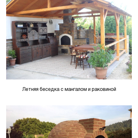
Летняя беседка с мангалом и раковиной