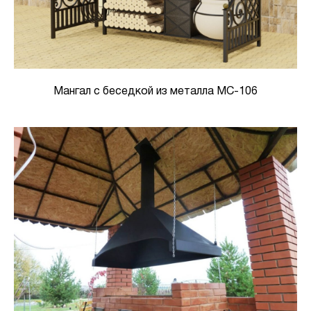
Мангал с беседкой из металла МС-106