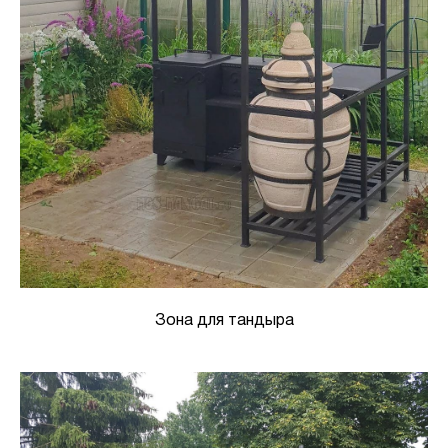
Зона для тандыра