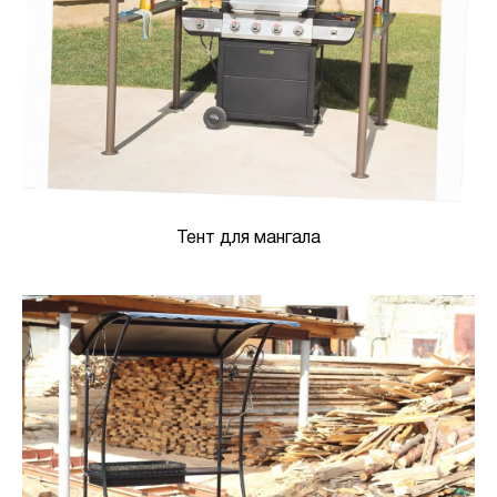
Тент для мангала