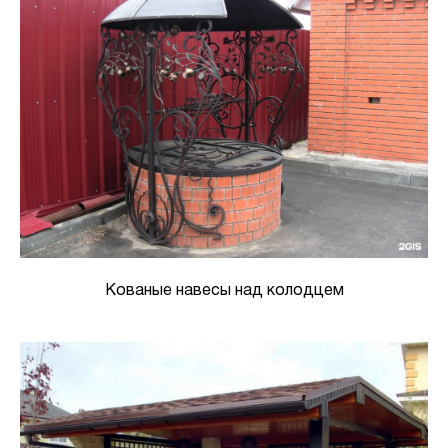
Кованые навесы над колодцем