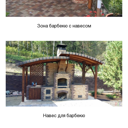
Зона барбекю с навесом
Навес для барбекю