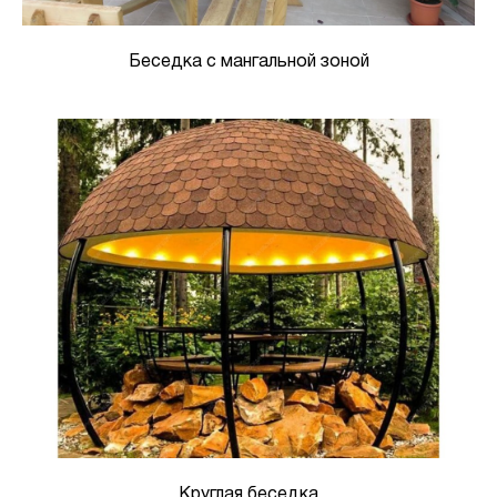
Беседка с мангальной зоной
Круглая беседка