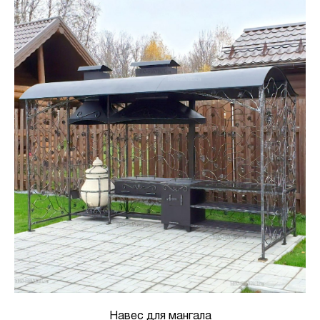
Навес для мангала