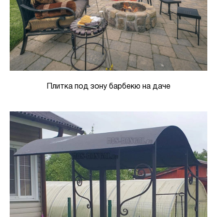
Плитка под зону барбекю на даче