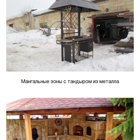
Мангальные зоны с тандыром из металла