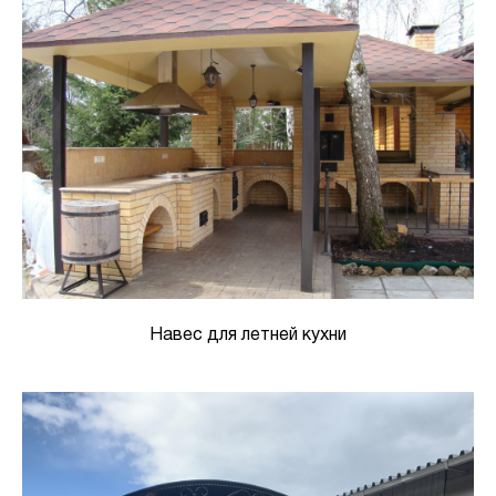
Навес для летней кухни