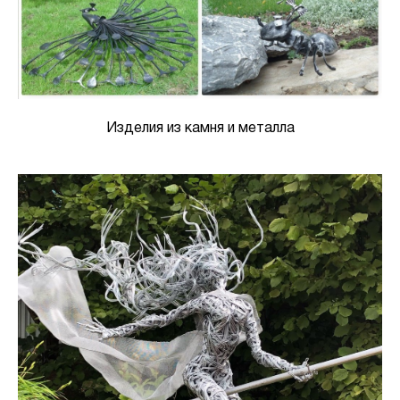
Изделия из камня и металла