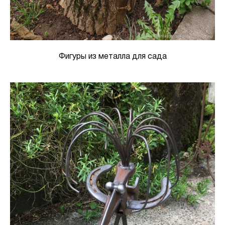
Фигуры из металла для сада