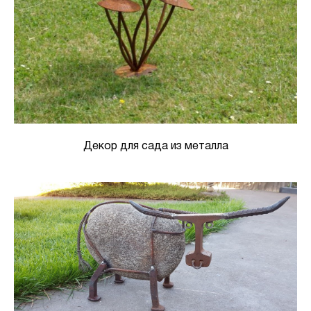
Декор для сада из металла