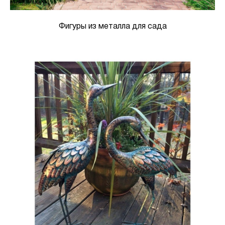
Фигуры из металла для сада