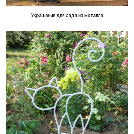
Украшения для сада из металла