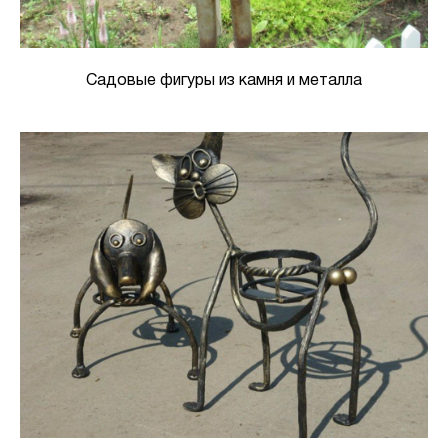
Садовые фигуры из камня и металла