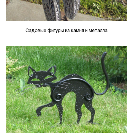
Садовые фигуры из камня и металла