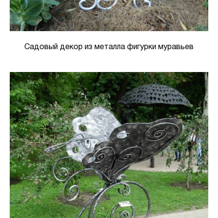
Садовый декор из металла фигурки муравьев