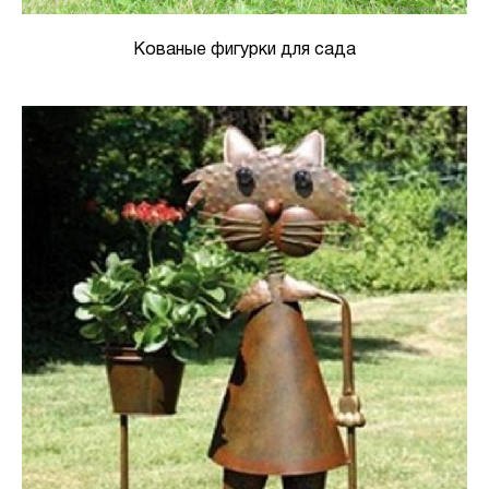
Кованые фигурки для сада