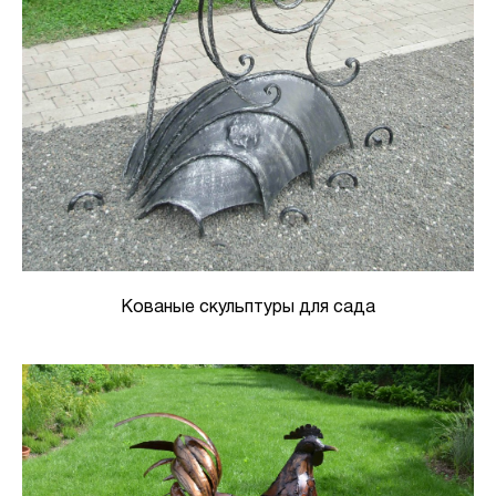
Кованые скульптуры для сада