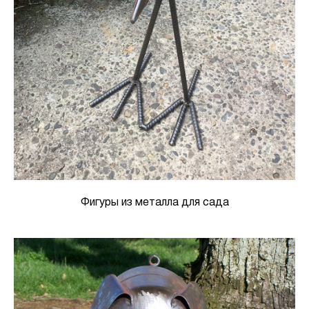
Фигуры из металла для сада