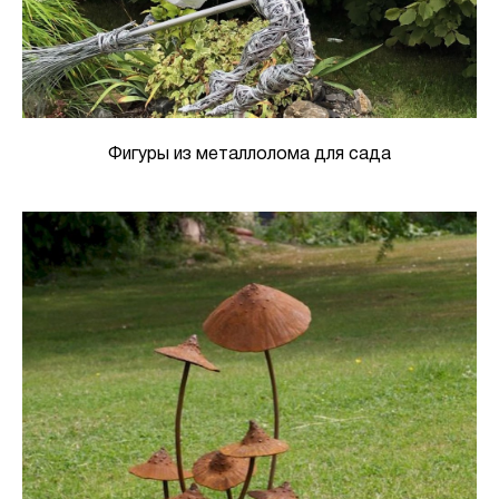
Фигуры из металлолома для сада