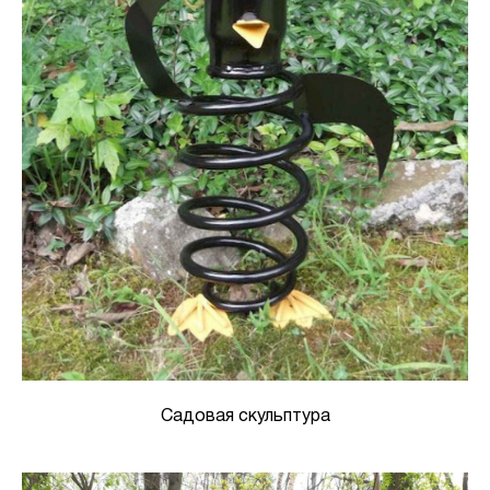
Садовая скульптура