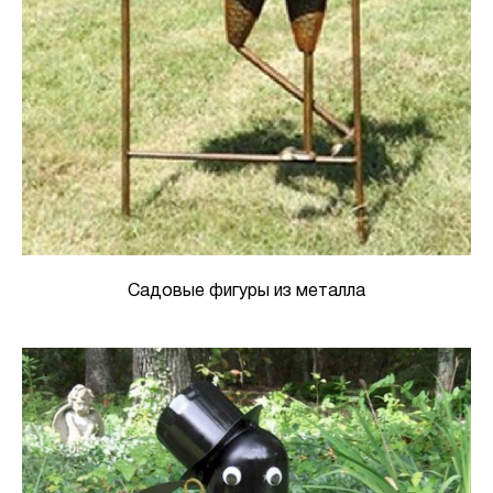
Садовые фигуры из металла