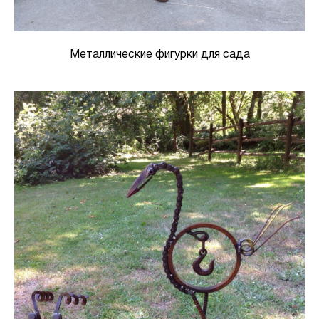
Металлические фигурки для сада