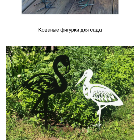
Кованые фигурки для сада