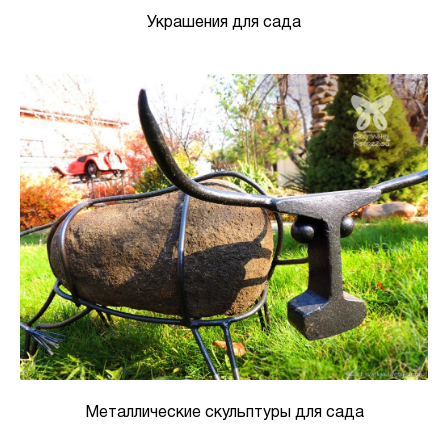
Украшения для сада
Металлические скульптуры для сада