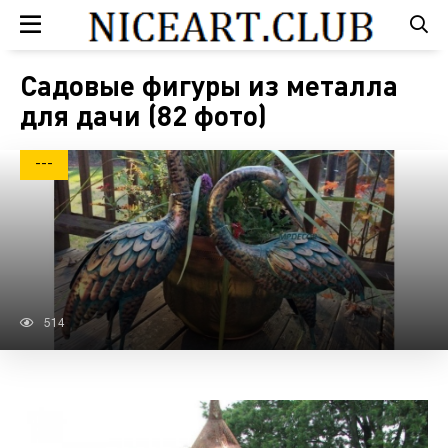
Садовые фигуры из металла
для дачи (82 фото)
---
514