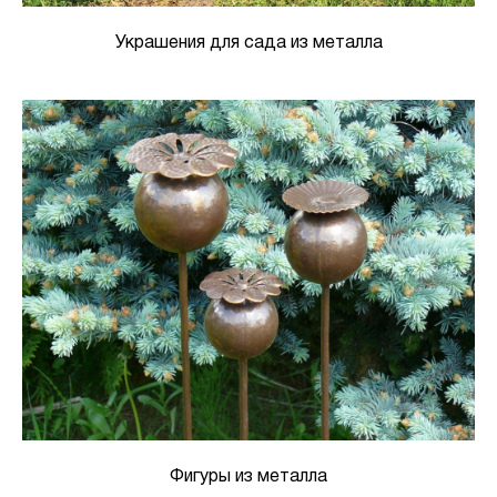
Украшения для сада из металла
Фигуры из металла