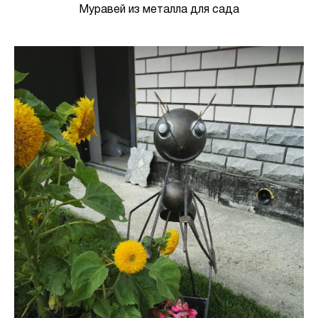
Муравей из металла для сада