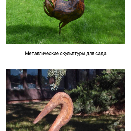
Металлические скульптуры для сада