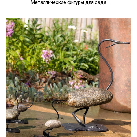
Металлические фигуры для сада