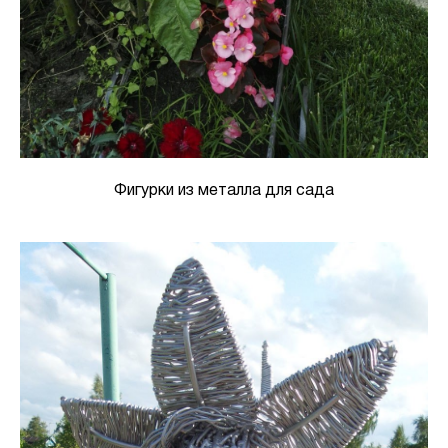
Фигурки из металла для сада