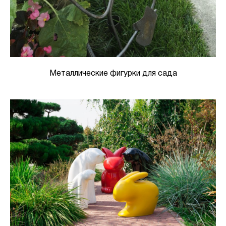
Металлические фигурки для сада