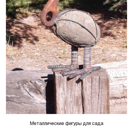
Металлические фигуры для сада