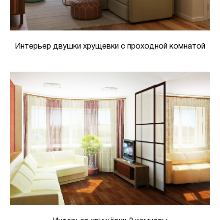
Интерьер двушки хрущевки с проходной комнатой