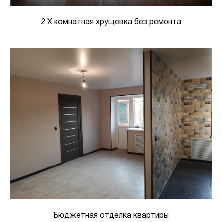
2 Х комнатная хрущевка без ремонта
Бюджетная отделка квартиры