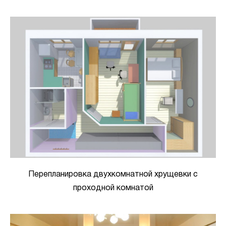
Перепланировка двухкомнатной хрущевки с
проходной комнатой