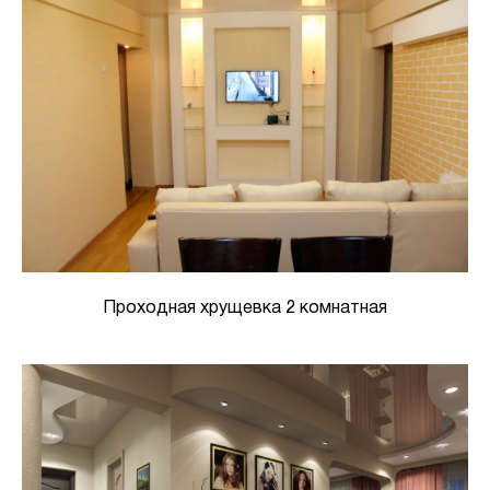
Проходная хрущевка 2 комнатная