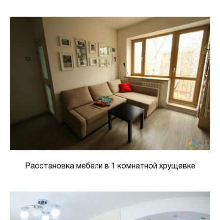
Расстановка мебели в 1 комнатной хрущевке