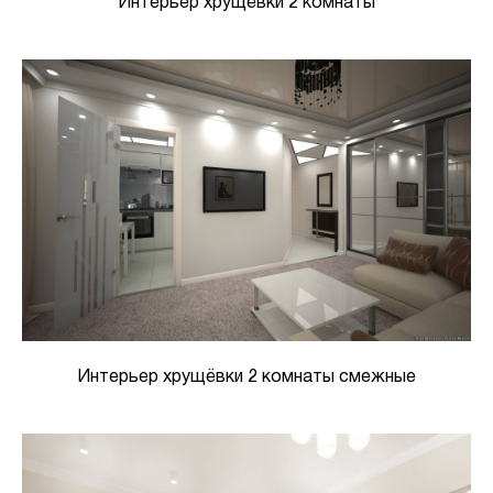
Интерьер хрущёвки 2 комнаты
Интерьер хрущёвки 2 комнаты смежные