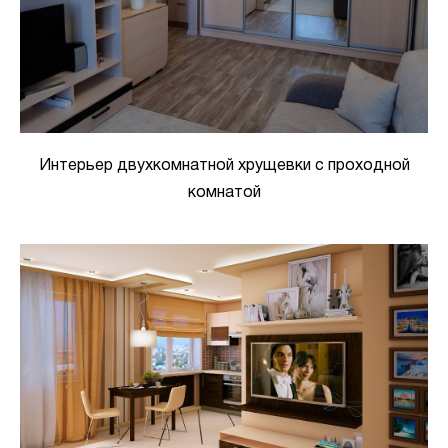
Интерьер двухкомнатной хрущевки с проходной
комнатой