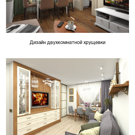
Дизайн двухкомнатной хрущевки