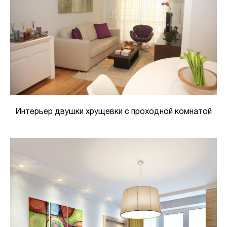
Интерьер двушки хрущевки с проходной комнатой