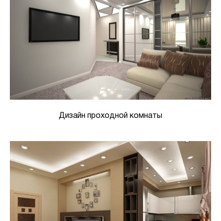
Дизайн проходной комнаты