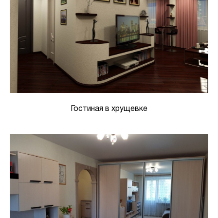
Гостиная в хрущевке