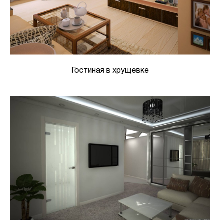
Гостиная в хрущевке