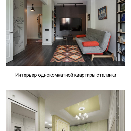
Интерьер однокомнатной квартиры сталинки