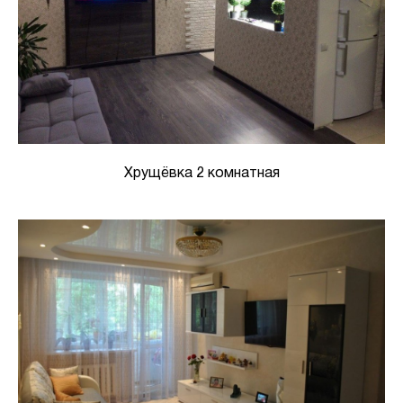
Хрущёвка 2 комнатная