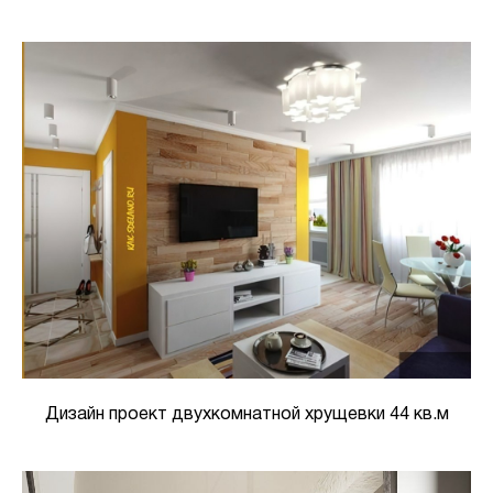
Дизайн проект двухкомнатной хрущевки 44 кв.м