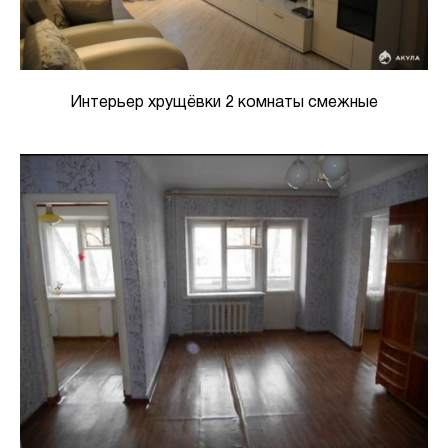
Интерьер хрущёвки 2 комнаты смежные