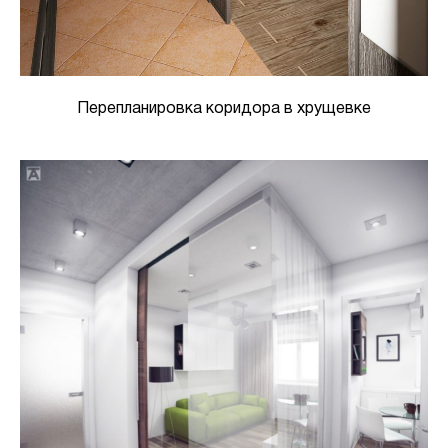
Перепланировка коридора в хрущевке