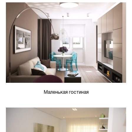
Маленькая гостиная