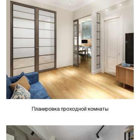
Планировка проходной комнаты