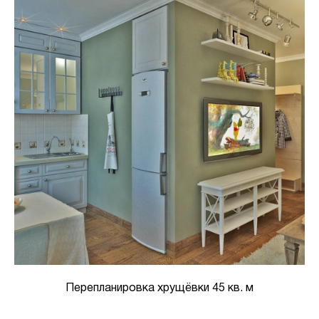
Перепланировка хрущёвки 45 кв. м