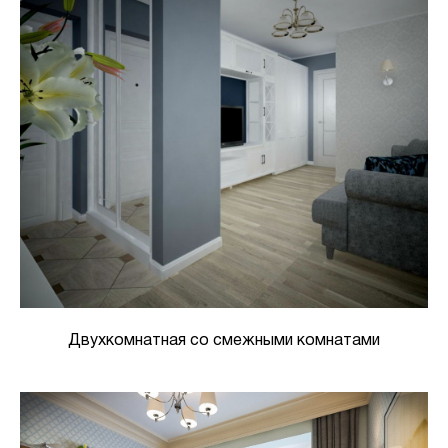
Двухкомнатная со смежными комнатами