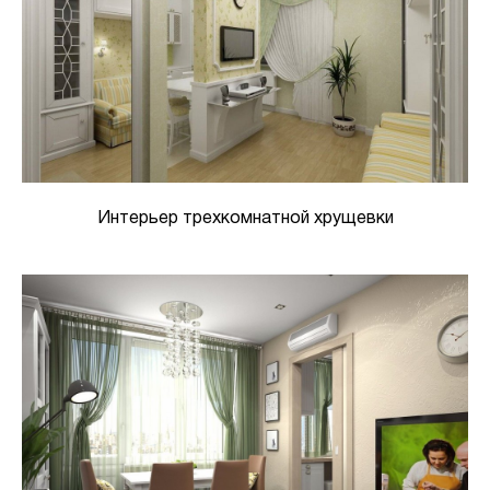
Интерьер трехкомнатной хрущевки