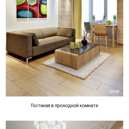
Гостиная в проходной комнате