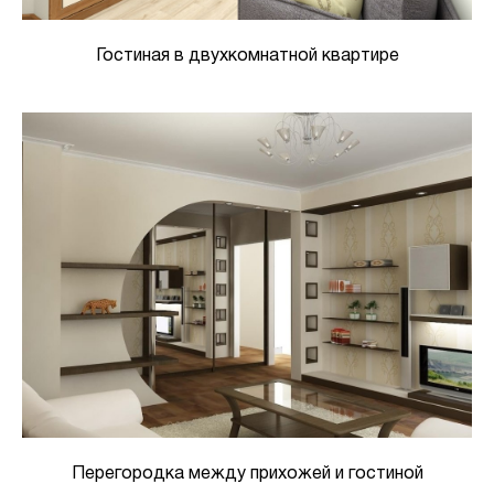
Гостиная в двухкомнатной квартире
Перегородка между прихожей и гостиной