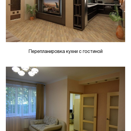
Перепланировка кухни с гостиной