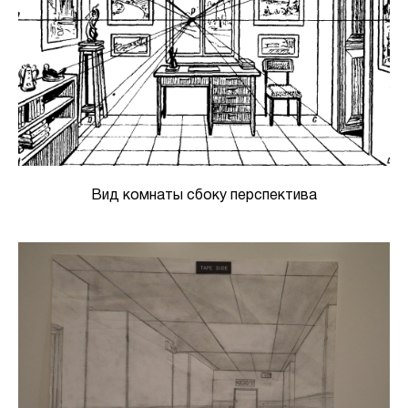
Вид комнаты сбоку перспектива