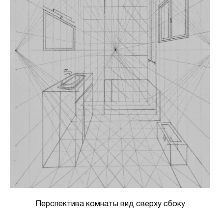
Перспектива комнаты вид сверху сбоку