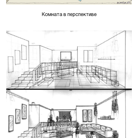
Комната в перспективе