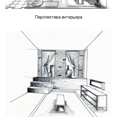
Перспектива интерьера