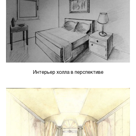
Интерьер холла в перспективе