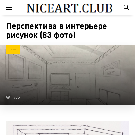
Перспектива в интерьере
рисунок (83 фото)
---
538