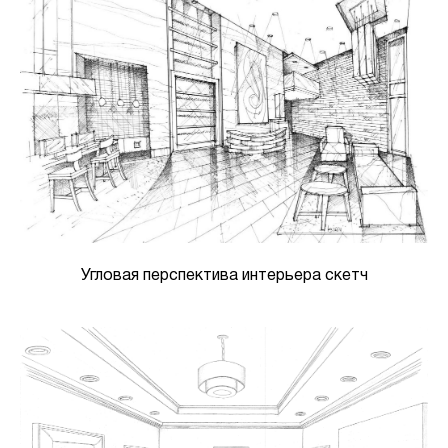
Угловая перспектива интерьера скетч