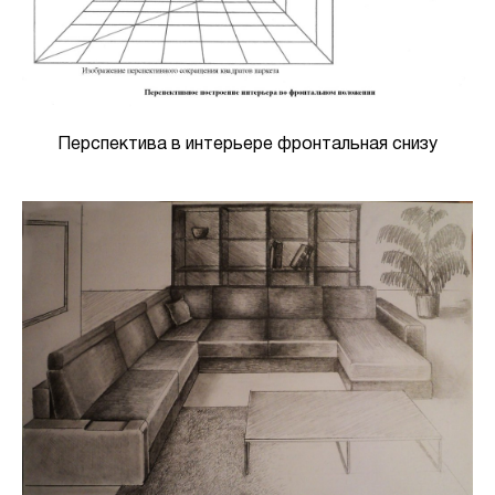
Перспектива в интерьере фронтальная снизу