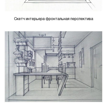
Скетч интерьера фронтальная перспектива