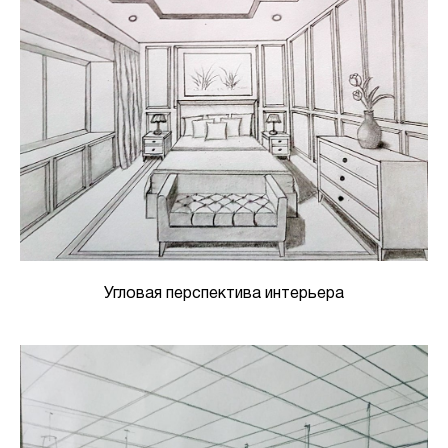
Угловая перспектива интерьера