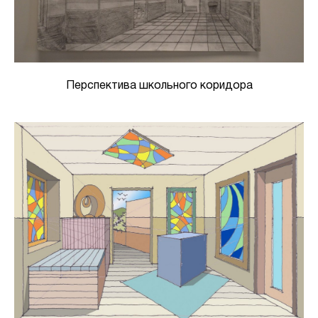
Перспектива школьного коридора