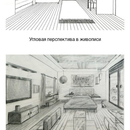
Угловая перспектива в живописи