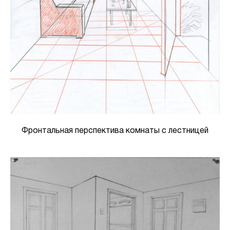
Фронтальная перспектива комнаты с лестницей