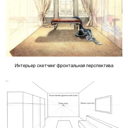
Интерьер скетчинг фронтальная перспектива