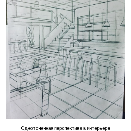
Одноточечная перспектива в интерьере