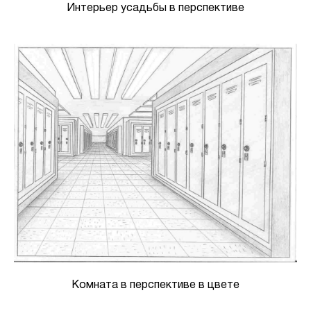
Интерьер усадьбы в перспективе
Комната в перспективе в цвете