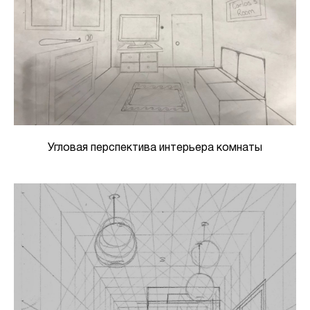
Угловая перспектива интерьера комнаты