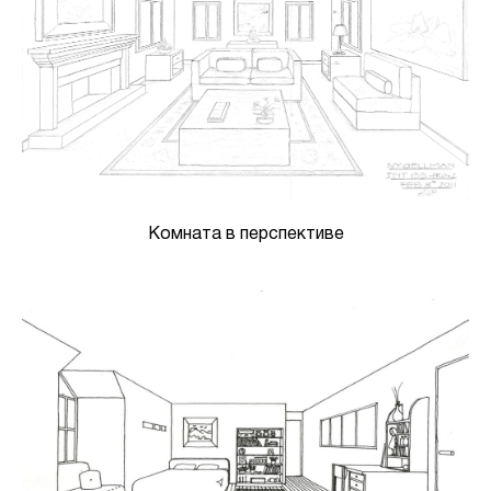
Комната в перспективе