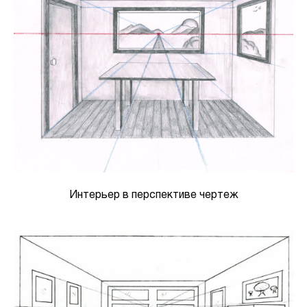
Интерьер в перспективе чертеж