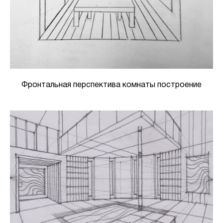
Фронтальная перспектива комнаты построение