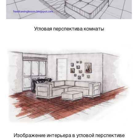
Угловая перспектива комнаты
Изображение интерьера в угловой перспективе