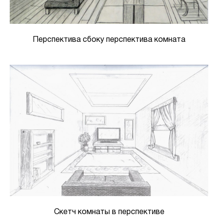
Перспектива сбоку перспектива комната
Скетч комнаты в перспективе