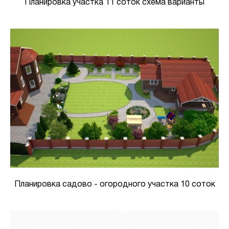
Планировка участка 11 соток схема варианты
Планировка садово - огородного участка 10 соток