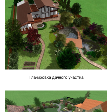
Планировка дачного участка