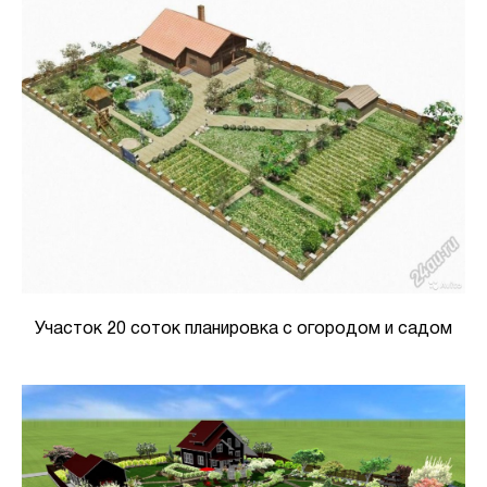
Участок 20 соток планировка с огородом и садом