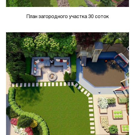
План загородного участка 30 соток