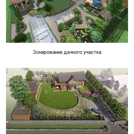
Зонирование дачного участка