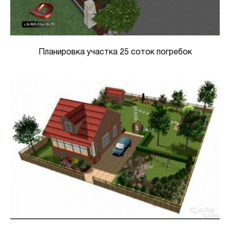
Планировка участка 25 соток погребок