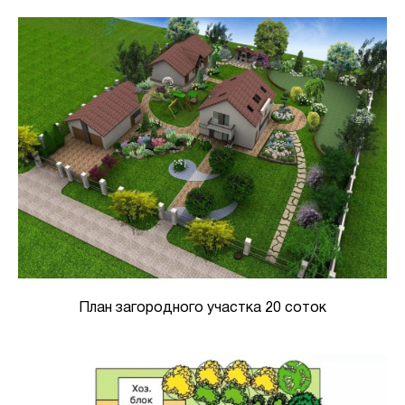
План загородного участка 20 соток