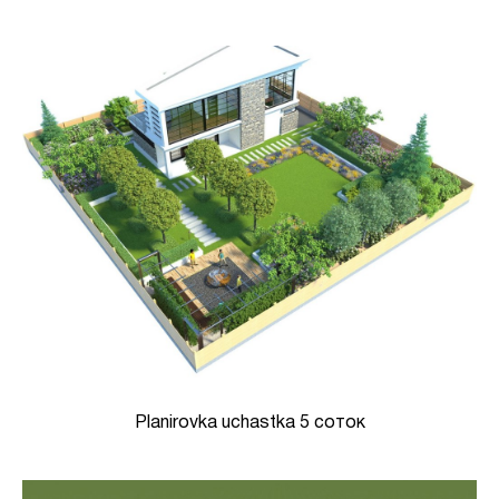
Planirovka uchastka 5 соток