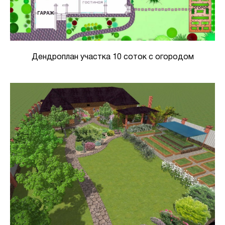
Дендроплан участка 10 соток с огородом