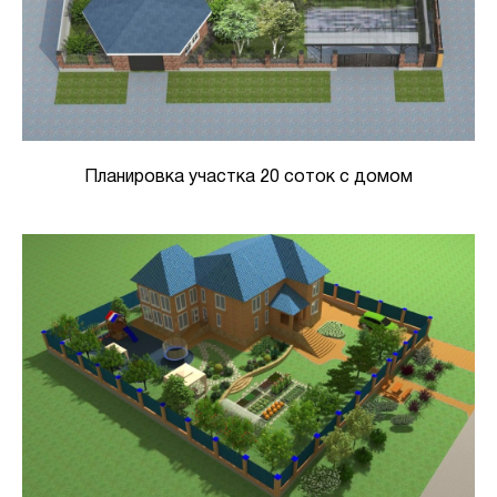
Планировка участка 20 соток с домом