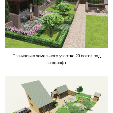
Планировка земельного участка 20 соток сад
ландшафт