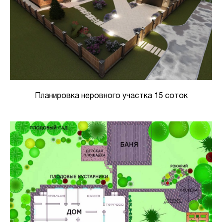
Планировка неровного участка 15 соток