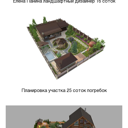
Елена Панина ландшафтный дизайнер 16 соток
Планировка участка 25 соток погребок