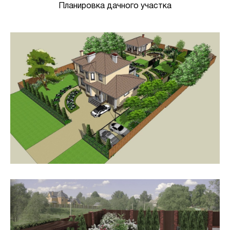
Планировка дачного участка