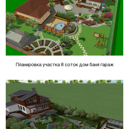
Планировка участка 8 соток дом баня гараж