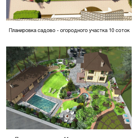
Планировка садово - огородного участка 10 соток