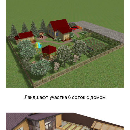
Ландшафт участка 6 соток с домом