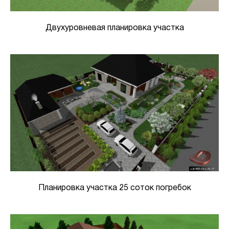
Двухуровневая планировка участка
Планировка участка 25 соток погребок