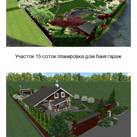
Участок 15 соток планировка дом баня гараж