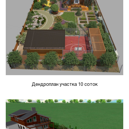
Дендроплан участка 10 соток