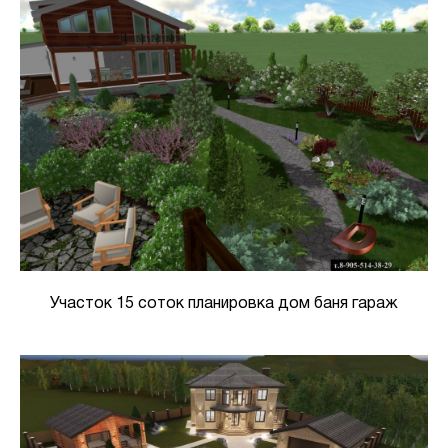
Участок 15 соток планировка дом баня гараж