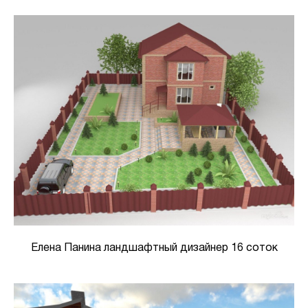
Елена Панина ландшафтный дизайнер 16 соток