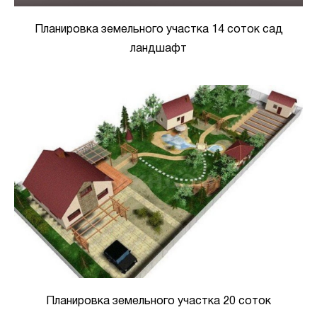
Планировка земельного участка 14 соток сад
ландшафт
Планировка земельного участка 20 соток