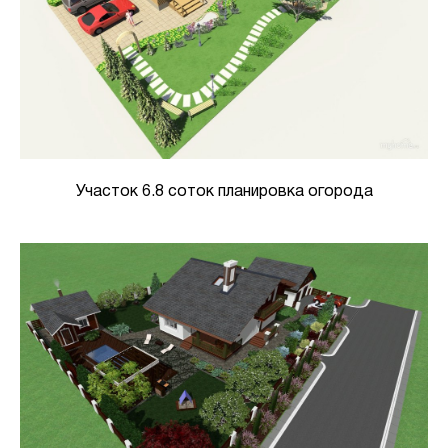
Участок 6.8 соток планировка огорода