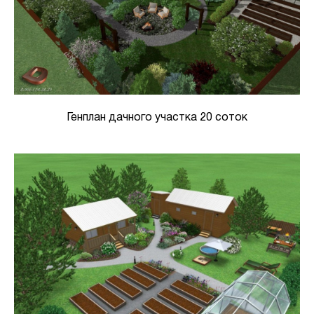
Генплан дачного участка 20 соток