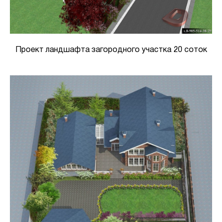
Проект ландшафта загородного участка 20 соток