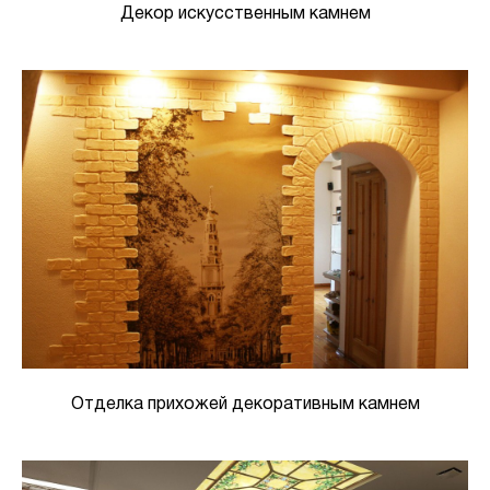
Декор искусственным камнем
Отделка прихожей декоративным камнем