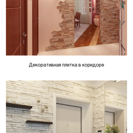
Декоративная плитка в коридоре