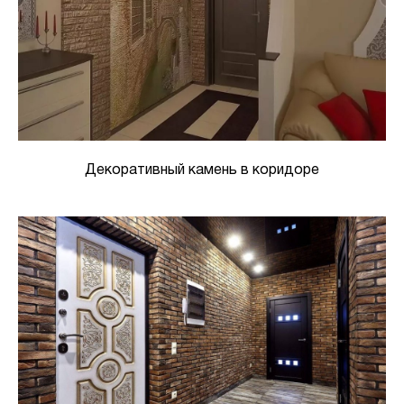
Декоративный камень в коридоре