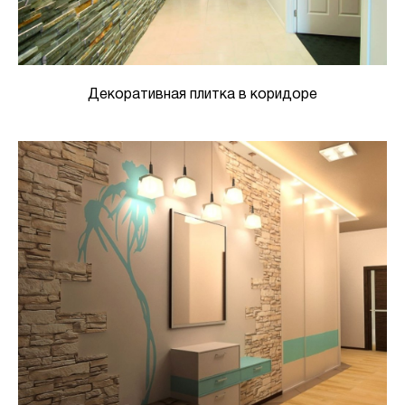
Декоративная плитка в коридоре