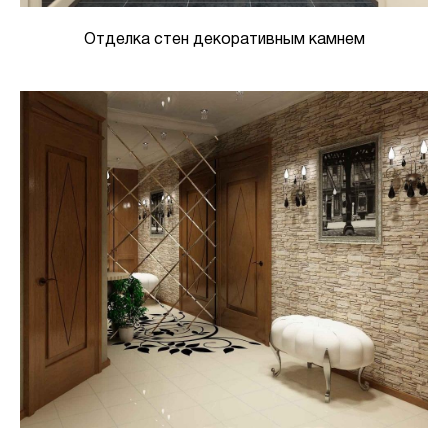
Отделка стен декоративным камнем