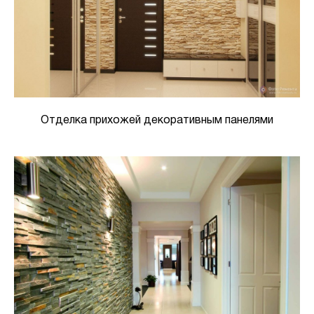
Отделка прихожей декоративным панелями