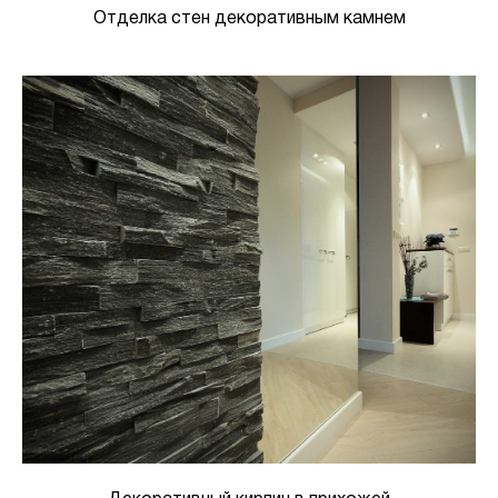
Отделка стен декоративным камнем