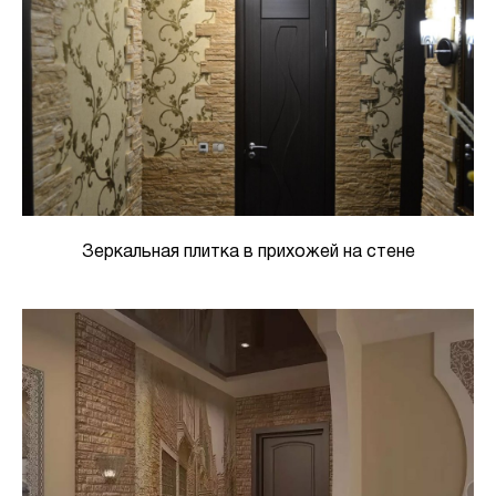
Зеркальная плитка в прихожей на стене