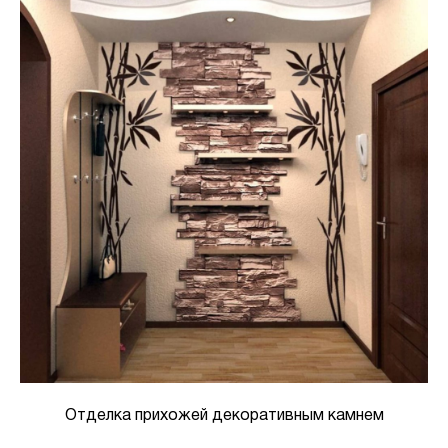
Отделка прихожей декоративным камнем