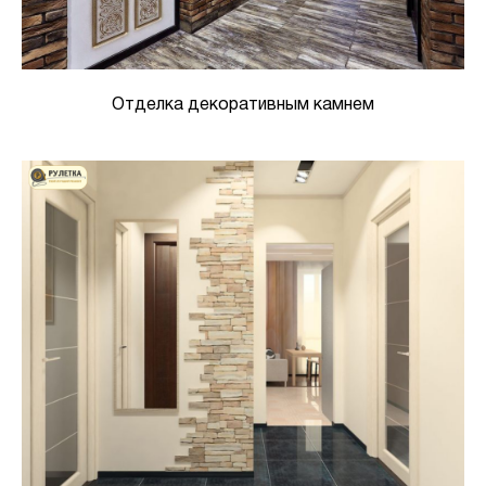
Отделка декоративным камнем