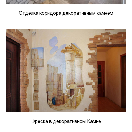
Отделка коридора декоративным камнем
Фреска в декоративном Камне