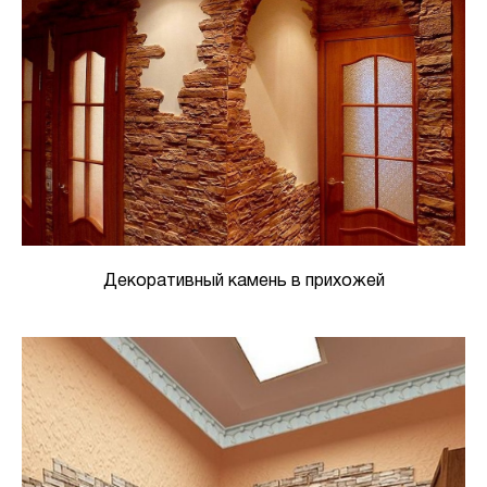
Декоративный камень в прихожей