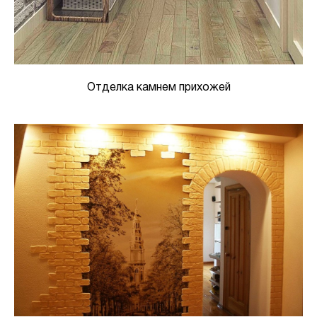
Отделка камнем прихожей