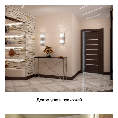
Декор угла в прихожей