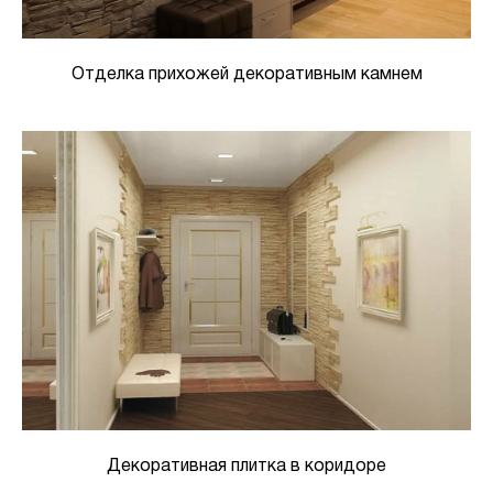
Отделка прихожей декоративным камнем
Декоративная плитка в коридоре