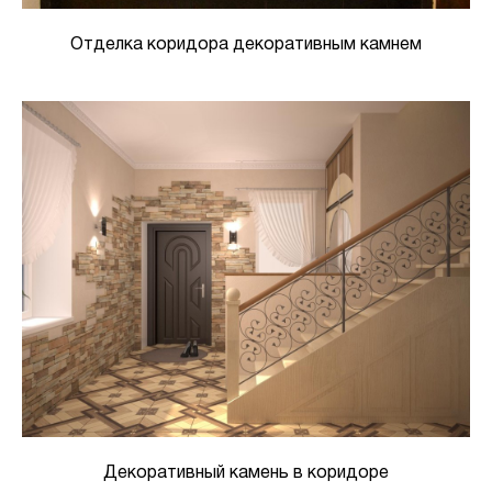
Отделка коридора декоративным камнем
Декоративный камень в коридоре