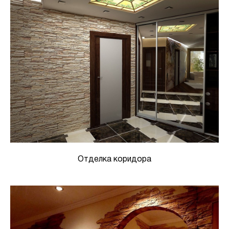
Отделка коридора