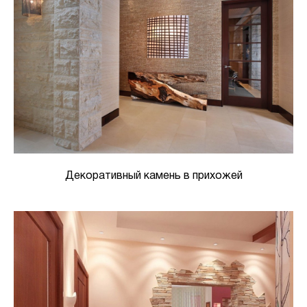
Декоративный камень в прихожей