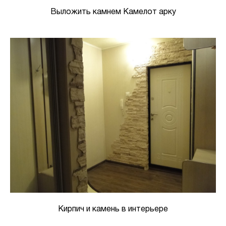
Выложить камнем Камелот арку
Кирпич и камень в интерьере