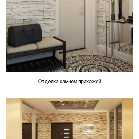
Отделка камнем прихожей