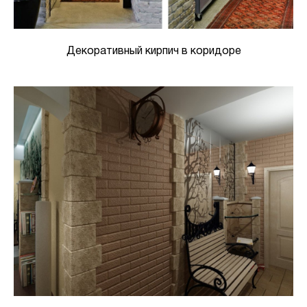
Декоративный кирпич в коридоре