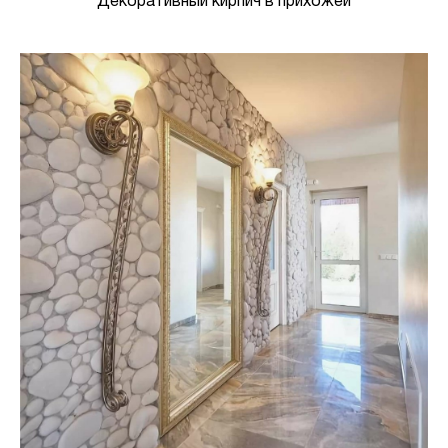
Декоративный кирпич в прихожей