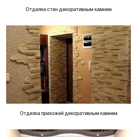
Отделка стен декоративным камнем
Отделка прихожей декоративным камнем