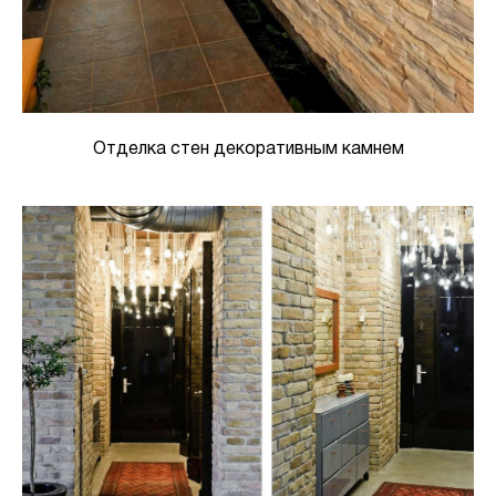
Отделка стен декоративным камнем