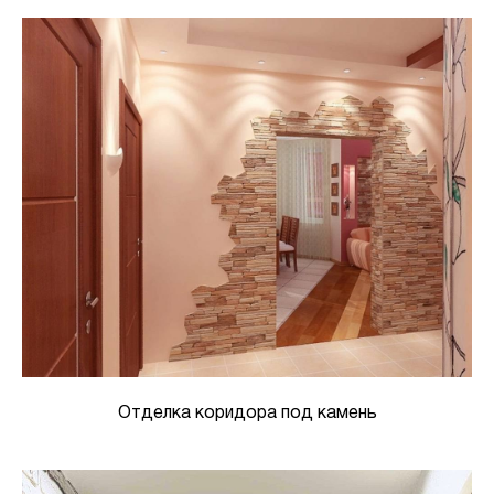
Отделка коридора под камень