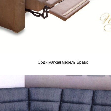
Орди мягкая мебель Браво