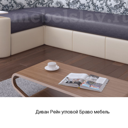
Диван Рейн угловой Браво мебель