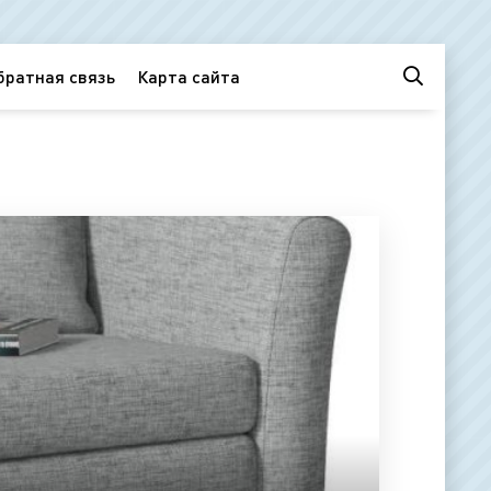
братная связь
Карта сайта