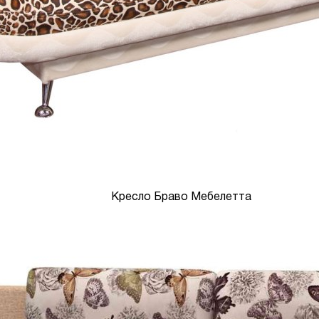
Кресло Браво Мебелетта