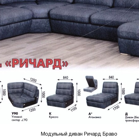
Модульный диван Ричард Браво