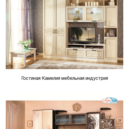
Гостиная Камелия мебельная индустрия