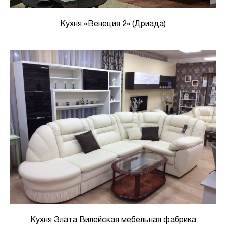
Кухня «Венеция 2» (Дриада)
Кухня Злата Вилейская мебельная фабрика