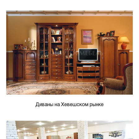
Диваны на Хевешском рынке