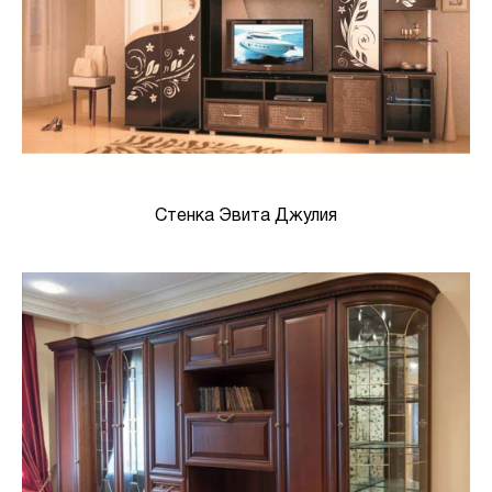
Стенка Эвита Джулия