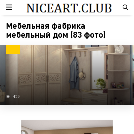
Мебельная фабрика
мебельный дом (83 фото)
---
439