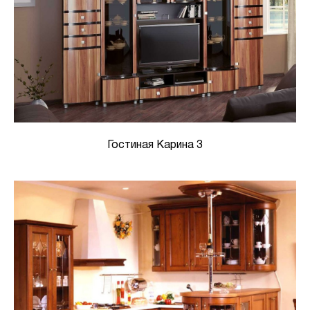
Гостиная Карина 3