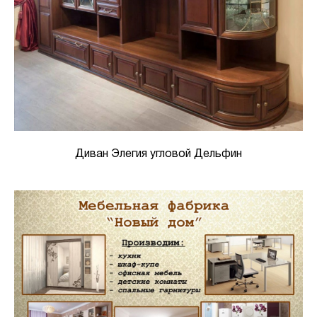
Диван Элегия угловой Дельфин