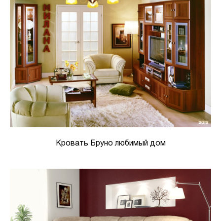
Кровать Бруно любимый дом