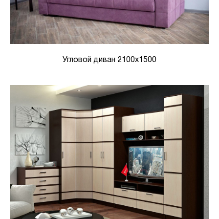
Угловой диван 2100х1500