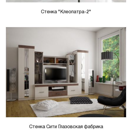
Стенка "Клеопатра-2"
Стенка Сити Глазовская фабрика