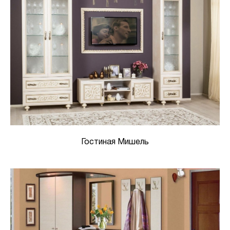
Гостиная Мишель