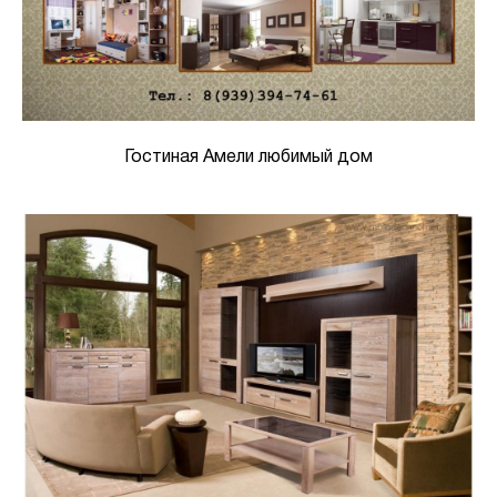
Гостиная Амели любимый дом