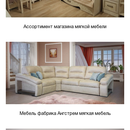
Ассортимент магазина мягкой мебели
Мебель фабрика Ангстрем мягкая мебель