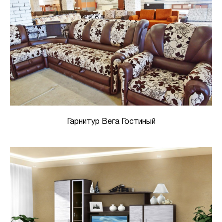
Гарнитур Вега Гостиный