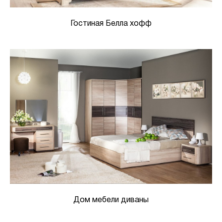
Гостиная Белла хофф
Дом мебели диваны