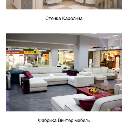
Стенка Каролина
Фабрика Винтер мебель