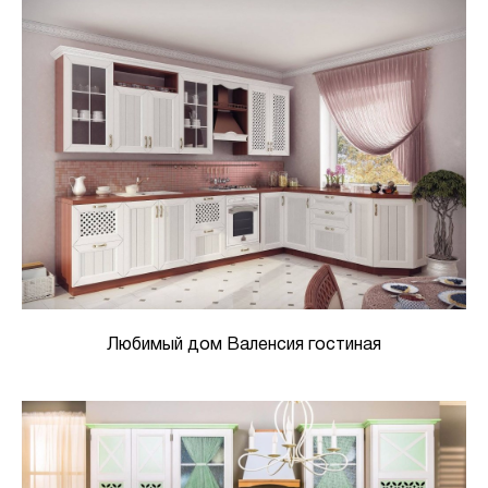
Любимый дом Валенсия гостиная