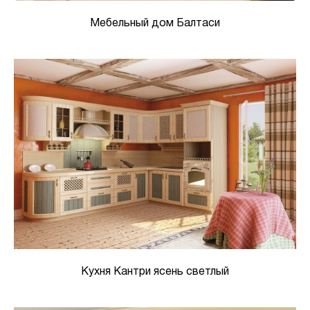
Мебельный дом Балтаси
Кухня Кантри ясень светлый