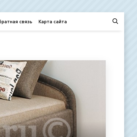
братная связь
Карта сайта