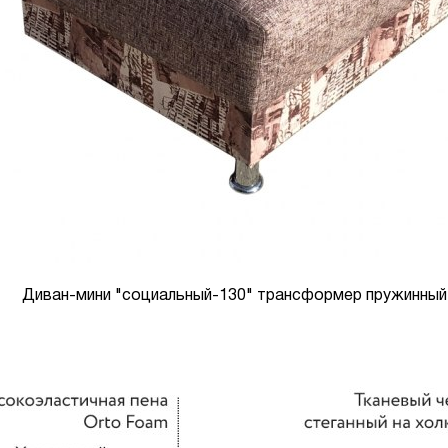
Диван-мини "социальный-130" трансформер пружинный