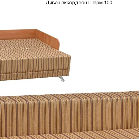
Диван аккордеон Шарм 100